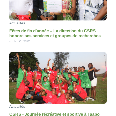
Actualités
Fêtes de fin d'année – La direction du CSRS
honore ses services et groupes de recherches
-
déc. 21, 2022
Actualités
CSRS - Journée récréative et sportive à Taabo