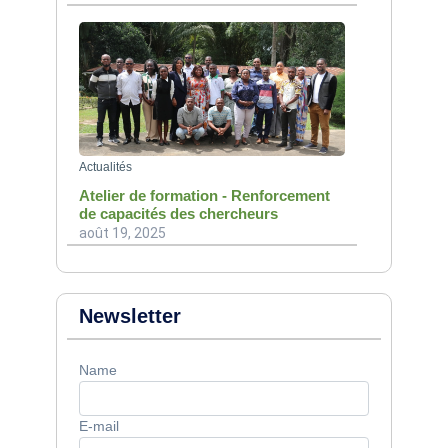
Actualités
Atelier de formation - Renforcement
de capacités des chercheurs
août 19, 2025
Newsletter
Name
E-mail