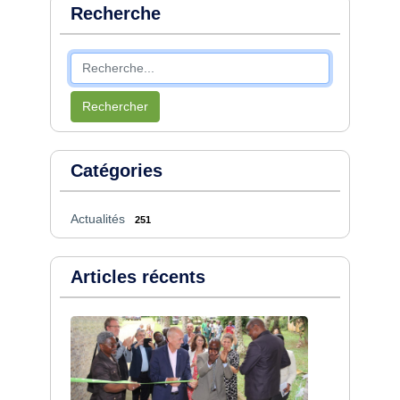
Recherche
Rechercher
Catégories
Actualités
251
Articles récents