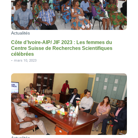
Actualités
Côte d’Ivoire-AIP/ JIF 2023 : Les femmes du
Centre Suisse de Recherches Scientifiques
célébrées
-
mars 10, 2023
Actualités