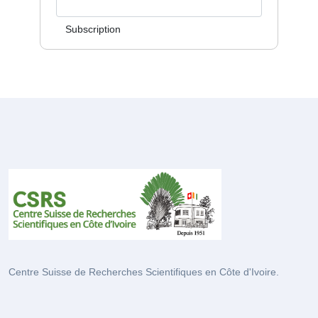
Subscription
Centre Suisse de Recherches Scientifiques en Côte d'Ivoire.