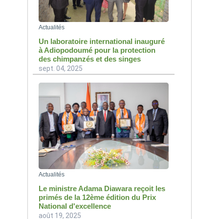
Actualités
Un laboratoire international inauguré
à Adiopodoumé pour la protection
des chimpanzés et des singes
sept. 04, 2025
Actualités
Le ministre Adama Diawara reçoit les
primés de la 12ème édition du Prix
National d'excellence
août 19, 2025