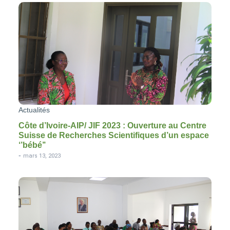
Actualités
Côte d’Ivoire-AIP/ JIF 2023 : Ouverture au Centre
Suisse de Recherches Scientifiques d’un espace
‘’bébé’’
-
mars 13, 2023