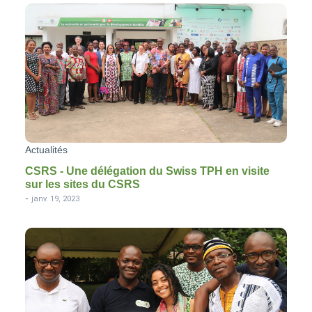
Actualités
CSRS - Une délégation du Swiss TPH en visite
sur les sites du CSRS
-
janv. 19, 2023