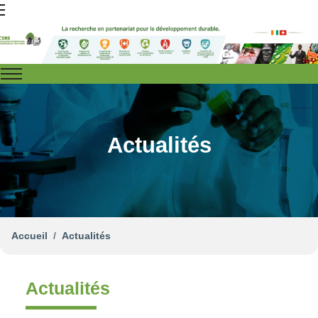
Actualités
Accueil
Actualités
Actualités