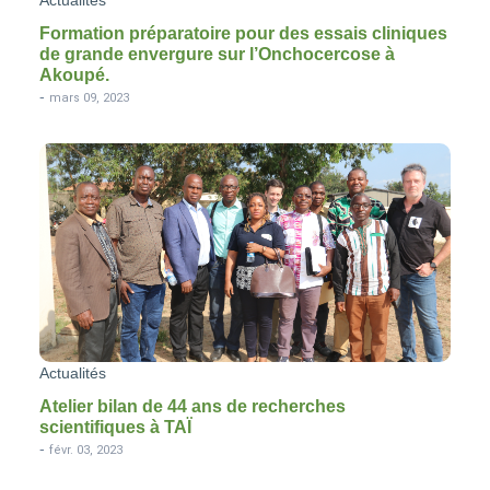
Formation préparatoire pour des essais cliniques
de grande envergure sur l’Onchocercose à
Akoupé.
-
mars 09, 2023
Actualités
Atelier bilan de 44 ans de recherches
scientifiques à TAÏ
-
févr. 03, 2023