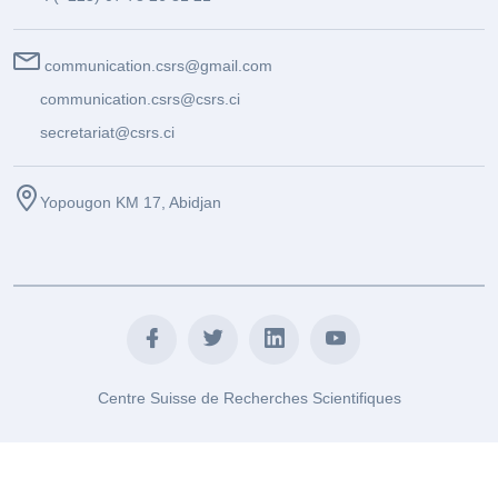
communication.csrs@gmail.com
communication.csrs@csrs.ci
secretariat@csrs.ci
Yopougon KM 17, Abidjan
Centre Suisse de Recherches Scientifiques