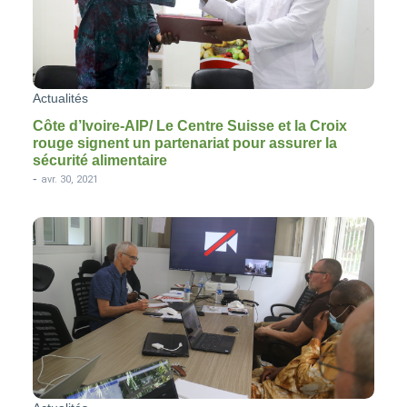
Actualités
Côte d’Ivoire-AIP/ Le Centre Suisse et la Croix
rouge signent un partenariat pour assurer la
sécurité alimentaire
-
avr. 30, 2021