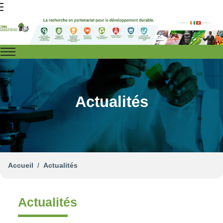
Actualités
Accueil
Actualités
Actualités