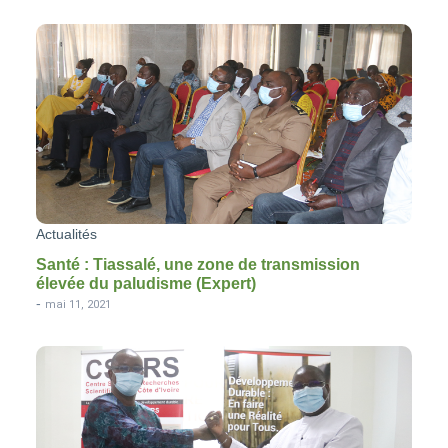
Actualités
Santé : Tiassalé, une zone de transmission
élevée du paludisme (Expert)
-
mai 11, 2021