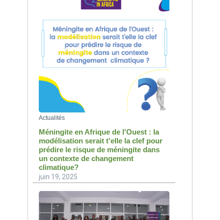
Actualités
Méningite en Afrique de l'Ouest : la
modélisation serait t'elle la clef pour
prédire le risque de méningite dans
un contexte de changement
climatique?
juin 19, 2025