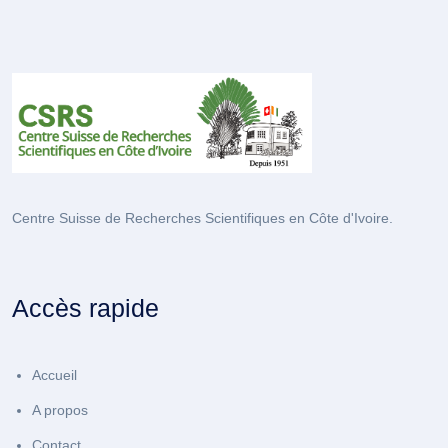
Centre Suisse de Recherches Scientifiques en Côte d'Ivoire.
Accès rapide
Accueil
A propos
Contact