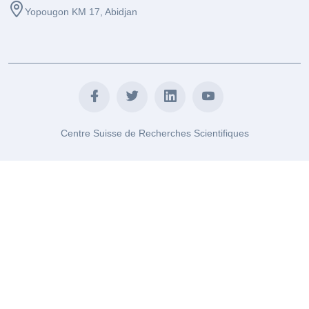
Yopougon KM 17, Abidjan
Centre Suisse de Recherches Scientifiques