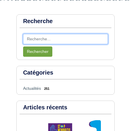
Recherche
Rechercher
Catégories
Actualités
251
Articles récents