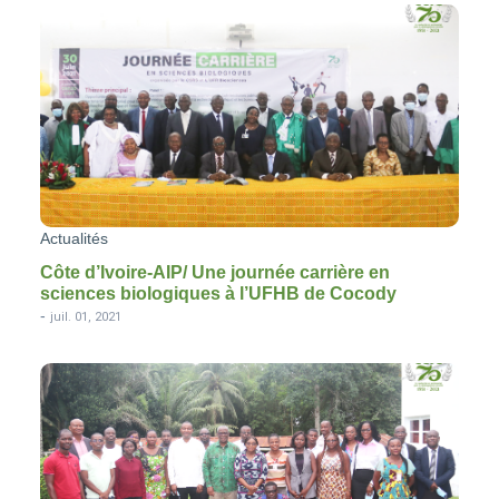
Actualités
Côte d’Ivoire-AIP/ Une journée carrière en
sciences biologiques à l’UFHB de Cocody
-
juil. 01, 2021