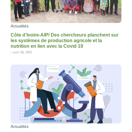
Actualités
Côte d’Ivoire-AIP/ Des chercheurs planchent sur
les systèmes de production agricole et la
nutrition en lien avec la Covid 19
-
juin 30, 2021
Actualités