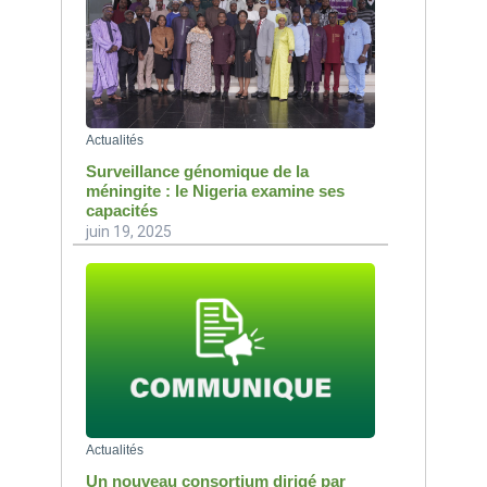
Actualités
Surveillance génomique de la
méningite : le Nigeria examine ses
capacités
juin 19, 2025
Actualités
Un nouveau consortium dirigé par