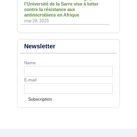
l'Université de la Sarre vise à lutter
contre la résistance aux
antimicrobiens en Afrique
mai 28, 2025
Newsletter
Name
E-mail
Subscription