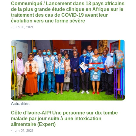
Communiqué / Lancement dans 13 pays africains
de la plus grande étude clinique en Afrique sur le
traitement des cas de COVID-19 avant leur
évolution vers une forme sévère
-
juin 08, 2021
Actualités
Côte d’Ivoire-AIP/ Une personne sur dix tombe
malade par jour suite à une intoxication
alimentaire (Expert)
-
juin 07, 2021