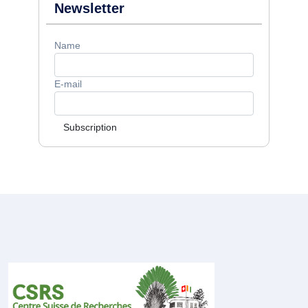
Newsletter
Name
E-mail
Subscription