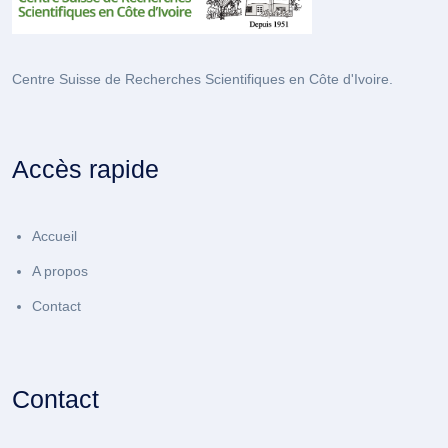
Centre Suisse de Recherches Scientifiques en Côte d'Ivoire.
Accès rapide
Accueil
A propos
Contact
Contact