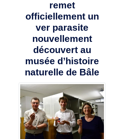
remet
officiellement un
ver parasite
nouvellement
découvert au
musée d’histoire
naturelle de Bâle