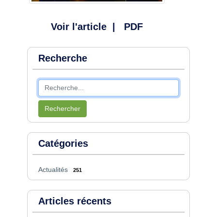
Voir l'article
|
PDF
Recherche
Rechercher
Catégories
Actualités
251
Articles récents