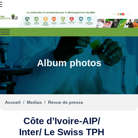
Album photos
Accueil
Medias
Revue de presse
Côte d’Ivoire-AIP/
Inter/ Le Swiss TPH