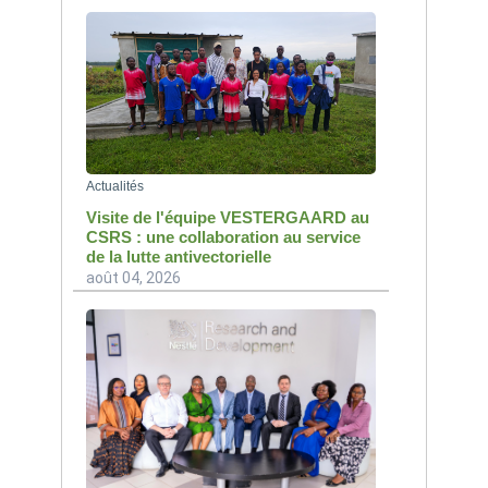
Actualités
Visite de l'équipe VESTERGAARD au
CSRS : une collaboration au service
de la lutte antivectorielle
août 04, 2026