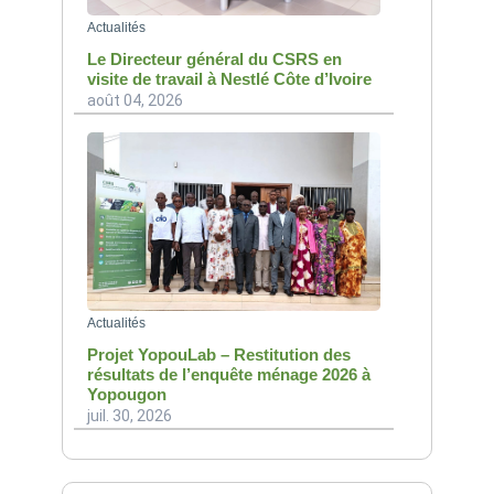
Actualités
Le Directeur général du CSRS en
visite de travail à Nestlé Côte d’Ivoire
août 04, 2026
Actualités
Projet YopouLab – Restitution des
résultats de l’enquête ménage 2026 à
Yopougon
juil. 30, 2026