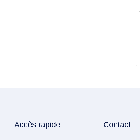
Accès rapide
Contact