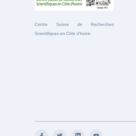
Centre Suisse de Recherches
Scientifiques en Côte d'Ivoire.