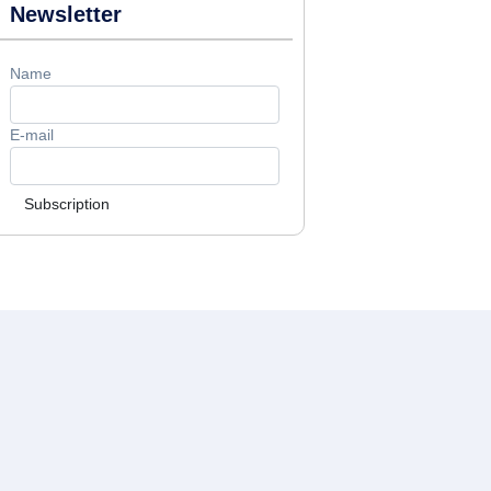
Newsletter
Name
E-mail
Subscription