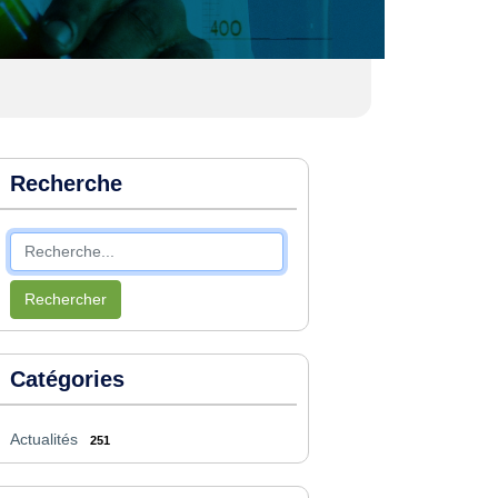
Recherche
Rechercher
Catégories
Actualités
251