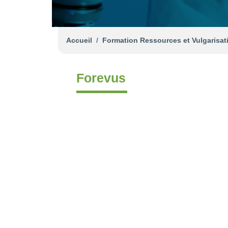
Accueil
Formation Ressources et Vulgarisat
Forevus