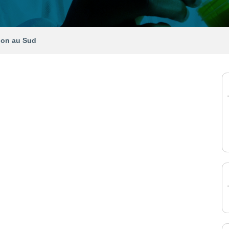
ion au Sud