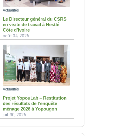
Actualités
Le Directeur général du CSRS
en visite de travail à Nestlé
Côte d’Ivoire
août 04, 2026
Actualités
Projet YopouLab – Restitution
des résultats de l’enquête
ménage 2026 à Yopougon
juil. 30, 2026