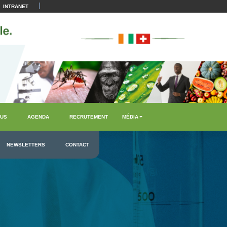
|
INTRANET
US
AGENDA
RECRUTEMENT
MÉDIA
NEWSLETTERS
CONTACT