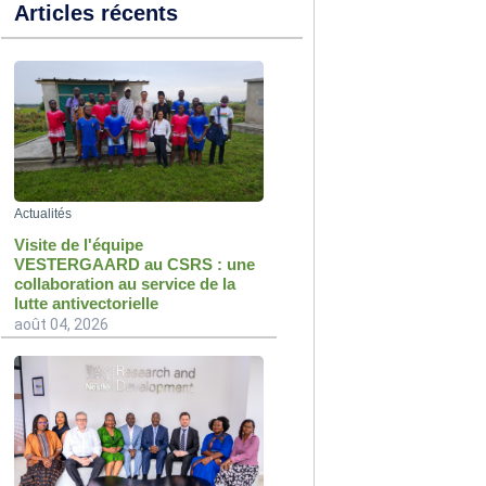
Articles récents
Actualités
Visite de l'équipe
VESTERGAARD au CSRS : une
collaboration au service de la
lutte antivectorielle
août 04, 2026