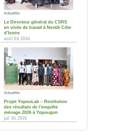
Actualités
Le Directeur général du CSRS
en visite de travail à Nestlé Côte
d’Ivoire
août 04, 2026
Actualités
Projet YopouLab – Restitution
des résultats de l’enquête
ménage 2026 à Yopougon
juil. 30, 2026