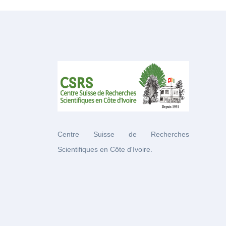
Centre Suisse de Recherches
Scientifiques en Côte d'Ivoire.