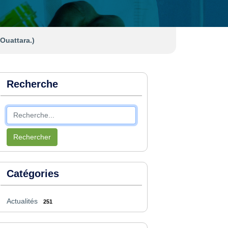
Ouattara.)
Recherche
Rechercher
Catégories
Actualités
251