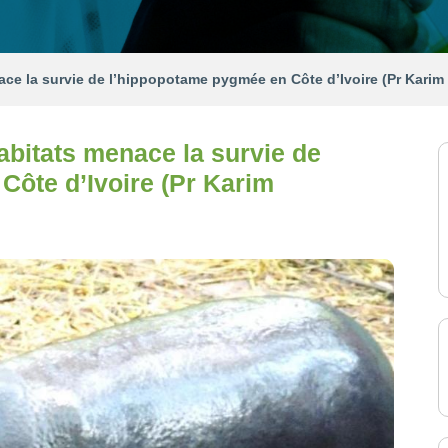
ce la survie de l’hippopotame pygmée en Côte d’Ivoire (Pr Karim 
abitats menace la survie de
Côte d’Ivoire (Pr Karim