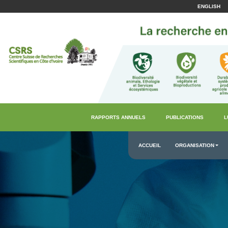
ENGLISH
RAPPORTS ANNUELS
PUBLICATIONS
L
ACCUEIL
ORGANISATION