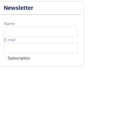
Newsletter
Name
E-mail
Subscription