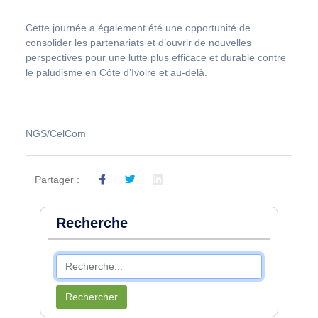
Cette journée a également été une opportunité de
consolider les partenariats et d’ouvrir de nouvelles
perspectives pour une lutte plus efficace et durable contre
le paludisme en Côte d’Ivoire et au-delà.
NGS/CelCom
Partager :
Recherche
Rechercher