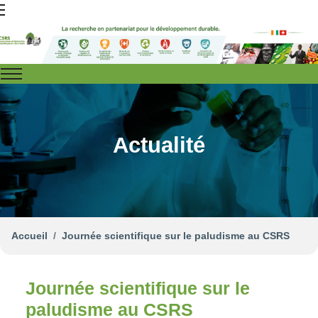
Actualité
Accueil
Journée scientifique sur le paludisme au CSRS
Journée scientifique sur le
paludisme au CSRS