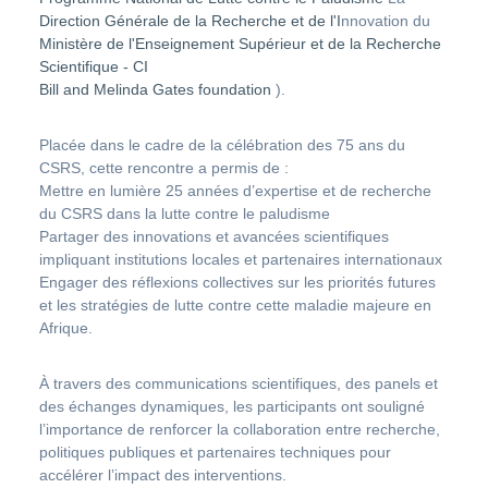
Direction Générale de la Recherche et de l'I
nnovation du
Ministère de l'Enseignement Supérieur et de la Recherche
Scientifique - CI
Bill and Melinda Gates foundation
).
Placée dans le cadre de la célébration des 75 ans du
CSRS, cette rencontre a permis de :
Mettre en lumière 25 années d’expertise et de recherche
du CSRS dans la lutte contre le paludisme
Partager des innovations et avancées scientifiques
impliquant institutions locales et partenaires internationaux
Engager des réflexions collectives sur les priorités futures
et les stratégies de lutte contre cette maladie majeure en
Afrique.
À travers des communications scientifiques, des panels et
des échanges dynamiques, les participants ont souligné
l’importance de renforcer la collaboration entre recherche,
politiques publiques et partenaires techniques pour
accélérer l’impact des interventions.