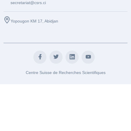
secretariat@csrs.ci
Yopougon KM 17, Abidjan
Centre Suisse de Recherches Scientifiques