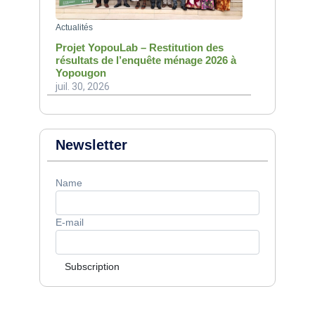
Actualités
Projet YopouLab – Restitution des
résultats de l’enquête ménage 2026 à
Yopougon
juil. 30, 2026
Newsletter
Name
E-mail
Subscription