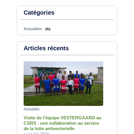
Catégories
Actualités
251
Articles récents
Actualités
Visite de l'équipe VESTERGAARD au
CSRS : une collaboration au service
de la lutte antivectorielle