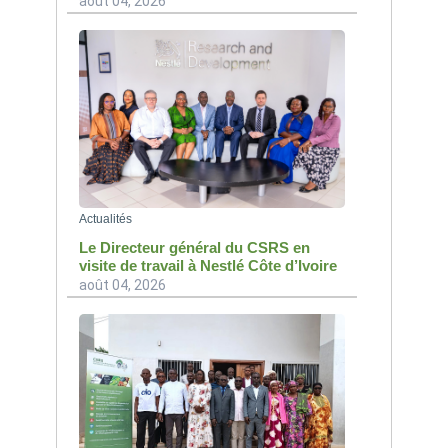
août 04, 2026
Actualités
Le Directeur général du CSRS en
visite de travail à Nestlé Côte d’Ivoire
août 04, 2026