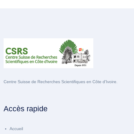
Centre Suisse de Recherches Scientifiques en Côte d'Ivoire.
Accès rapide
Accueil