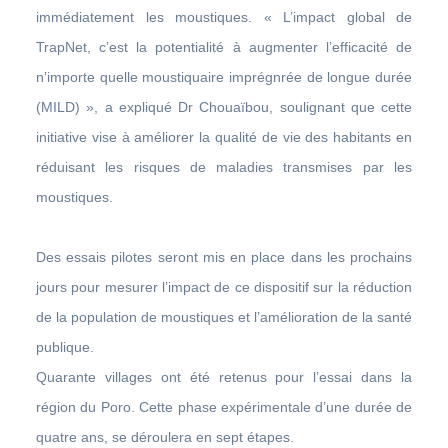
immédiatement les moustiques. « L’impact global de
TrapNet, c’est la potentialité à augmenter l’efficacité de
n’importe quelle moustiquaire imprégnrée de longue durée
(MILD) », a expliqué Dr Chouaïbou, soulignant que cette
initiative vise à améliorer la qualité de vie des habitants en
réduisant les risques de maladies transmises par les
moustiques.
Des essais pilotes seront mis en place dans les prochains
jours pour mesurer l’impact de ce dispositif sur la réduction
de la population de moustiques et l’amélioration de la santé
publique.
Quarante villages ont été retenus pour l’essai dans la
région du Poro. Cette phase expérimentale d’une durée de
quatre ans, se déroulera en sept étapes.