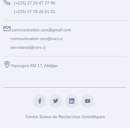
: (+225) 27 23 47 27 90
: (+225) 07 78 26 81 21
communication.csrs@gmail.com
communication.csrs@csrs.ci
secretariat@csrs.ci
Yopougon KM 17, Abidjan
Centre Suisse de Recherches Scientifiques