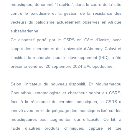
moustiques, dénommé “TrapNet”, dans le cadre de la lutte
contre le paludisme et la gestion de la résistance des
vecteurs du paludisme actuellement observés en Afrique
subsaharienne.
Ce dispositif porté par le CSRS en Côte d’Ivoire, avec
l’appui des chercheurs de l’université d’Abomey Calavi et
l’Institut de recherche pour le développement (IRD), a été
présenté vendredi 20 septembre 2024 à Adiopodoumé.
Selon l’initiateur du nouveau dispositif, Dr Mouhamadou
Chouaïbou, entomologiste et chercheur senior au CSRS,
face à la résistance de certains moustiques, le CSRS a
innové avec un kit de piégeage des moustiques fixé sur les
moustiquaires pour augmenter leur efficacité. Ce kit, à
l’aide d’autres produits chimiques, capture et tue