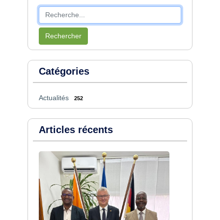
Rechercher
Catégories
Actualités
252
Articles récents