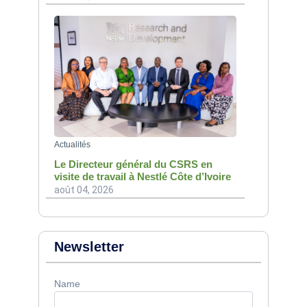
Actualités
Le Directeur général du CSRS en
visite de travail à Nestlé Côte d’Ivoire
août 04, 2026
Newsletter
Name