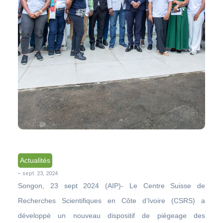
Actualités
-
sept. 23, 2024
Songon, 23 sept 2024 (AIP)- Le Centre Suisse de
Recherches Scientifiques en Côte d’Ivoire (CSRS) a
développé un nouveau dispositif de piégeage des