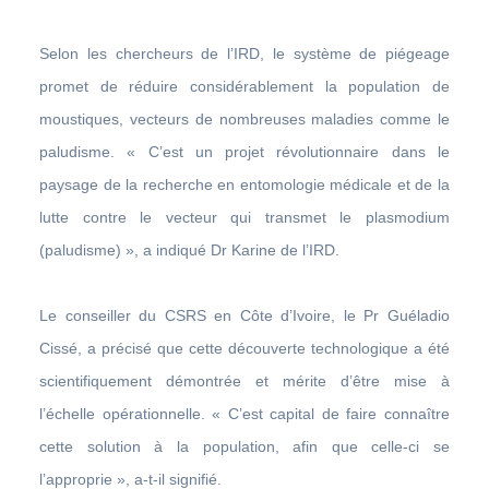
Selon les chercheurs de l’IRD, le système de piégeage
promet de réduire considérablement la population de
moustiques, vecteurs de nombreuses maladies comme le
paludisme. « C’est un projet révolutionnaire dans le
paysage de la recherche en entomologie médicale et de la
lutte contre le vecteur qui transmet le plasmodium
(paludisme) », a indiqué Dr Karine de l’IRD.
Le conseiller du CSRS en Côte d’Ivoire, le Pr Guéladio
Cissé, a précisé que cette découverte technologique a été
scientifiquement démontrée et mérite d’être mise à
l’échelle opérationnelle. « C’est capital de faire connaître
cette solution à la population, afin que celle-ci se
l’approprie », a-t-il signifié.