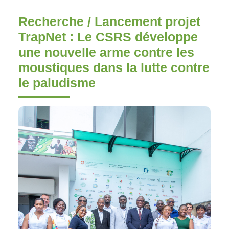
Recherche / Lancement projet
TrapNet : Le CSRS développe
une nouvelle arme contre les
moustiques dans la lutte contre
le paludisme