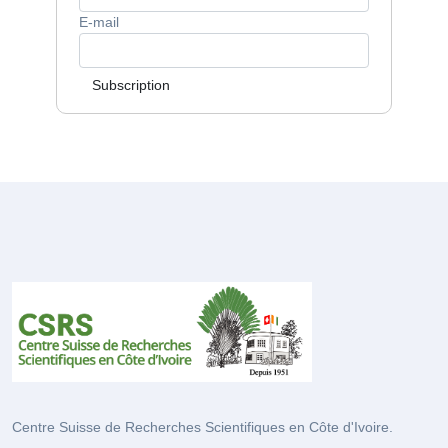
E-mail
Subscription
Centre Suisse de Recherches Scientifiques en Côte d'Ivoire.