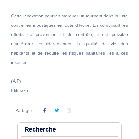
Cette innovation pourrait marquer un tournant dans la lutte
contre les moustiques en Côte d’Ivoire. En combinant les
efforts de prévention et de contrôle, il est possible
d’améliorer considérablement la qualité de vie des
habitants et de réduire les risques sanitaires liés à ces
insectes.
(AIP)
fd/krk/kp
Partager :
Recherche