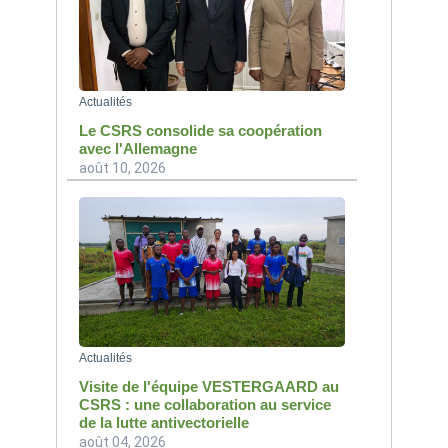
Actualités
Le CSRS consolide sa coopération
avec l'Allemagne
août 10, 2026
Actualités
Visite de l'équipe VESTERGAARD au
CSRS : une collaboration au service
de la lutte antivectorielle
août 04, 2026