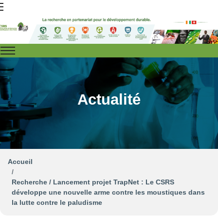
Actualité
Accueil
Recherche / Lancement projet TrapNet : Le CSRS
développe une nouvelle arme contre les moustiques dans
la lutte contre le paludisme