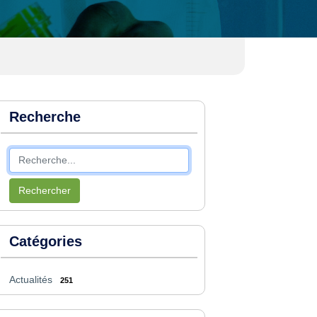
Recherche
Rechercher
Catégories
Actualités
251