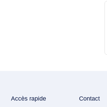
Accès rapide
Contact