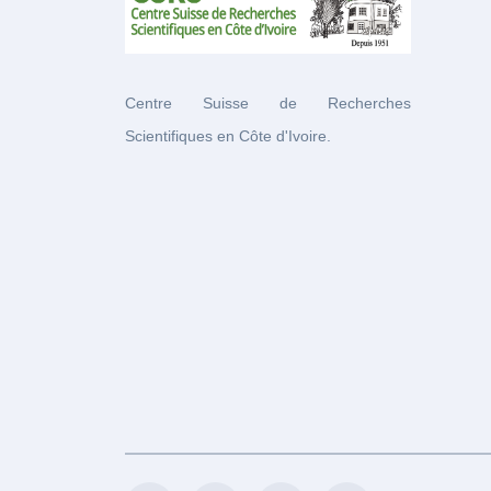
Centre Suisse de Recherches
Scientifiques en Côte d'Ivoire.