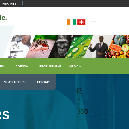
|
INTRANET
US
AGENDA
RECRUTEMENT
MÉDIA
NEWSLETTERS
CONTACT
RS