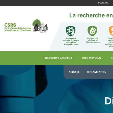
ENGLISH
RAPPORTS ANNUELS
PUBLICATIONS
L
ACCUEIL
ORGANISATION
D