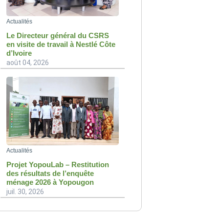
Actualités
Le Directeur général du CSRS
en visite de travail à Nestlé Côte
d’Ivoire
août 04, 2026
Actualités
Projet YopouLab – Restitution
des résultats de l’enquête
ménage 2026 à Yopougon
juil. 30, 2026