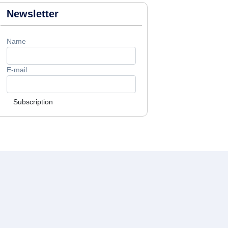
Newsletter
Name
E-mail
Subscription