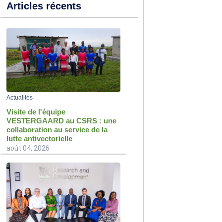
Articles récents
Actualités
Visite de l'équipe
VESTERGAARD au CSRS : une
collaboration au service de la
lutte antivectorielle
août 04, 2026