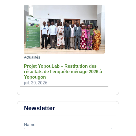
Actualités
Projet YopouLab – Restitution des
résultats de l’enquête ménage 2026 à
Yopougon
juil. 30, 2026
Newsletter
Name