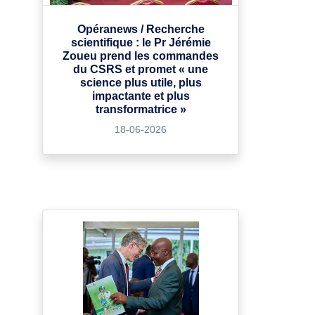
Opéranews / Recherche
scientifique : le Pr Jérémie
Zoueu prend les commandes
du CSRS et promet « une
science plus utile, plus
impactante et plus
transformatrice »
18-06-2026