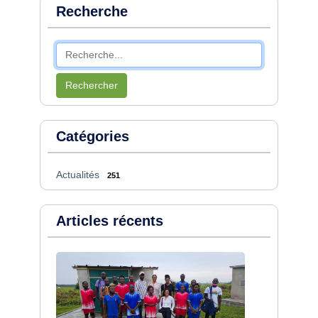
Recherche
Rechercher
Catégories
Actualités
251
Articles récents