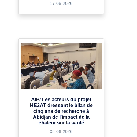
17-06-2026
AIP/ Les acteurs du projet
HE2AT dressent le bilan de
cinq ans de recherche à
Abidjan de l’impact de la
chaleur sur la santé
08-06-2026