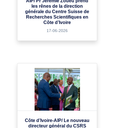
AIP/ Pr Jérémie Zoueu prend
les rênes de la direction
générale du Centre Suisse de
Recherches Scientifiques en
Côte d’Ivoire
17-06-2026
Côte d’Ivoire-AIP/ Le nouveau
directeur général du CSRS