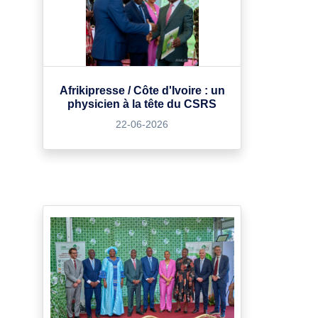
Afrikipresse / Côte d'Ivoire : un
physicien à la tête du CSRS
22-06-2026