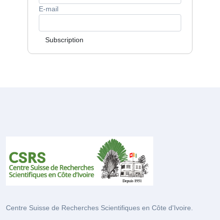
E-mail
Subscription
Centre Suisse de Recherches Scientifiques en Côte d'Ivoire.