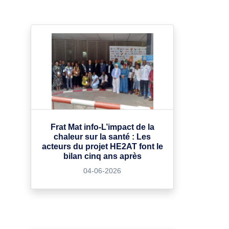
Frat Mat info-L’impact de la
chaleur sur la santé : Les
acteurs du projet HE2AT font le
bilan cinq ans après
04-06-2026