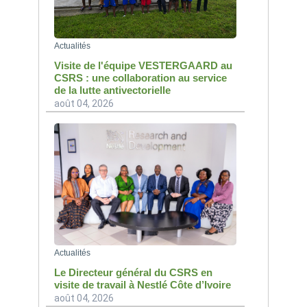
Actualités
Visite de l'équipe VESTERGAARD au
CSRS : une collaboration au service
de la lutte antivectorielle
août 04, 2026
Actualités
Le Directeur général du CSRS en
visite de travail à Nestlé Côte d’Ivoire
août 04, 2026