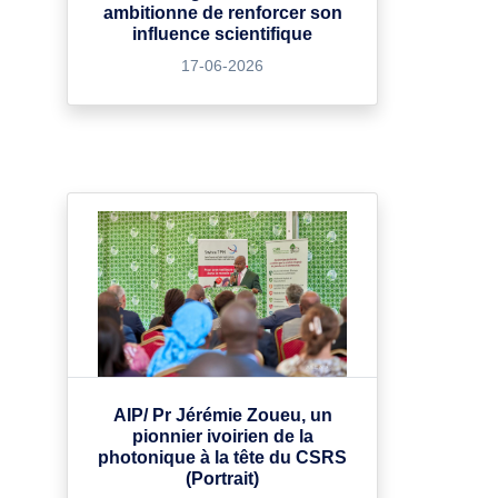
ambitionne de renforcer son
influence scientifique
17-06-2026
AIP/ Pr Jérémie Zoueu, un
pionnier ivoirien de la
photonique à la tête du CSRS
(Portrait)