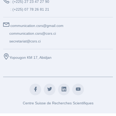
: (+225) 27 23 47 27 90
: (+225) 07 78 26 81 21
communication.csrs@gmail.com
communication.csrs@csrs.ci
secretariat@csrs.ci
Yopougon KM 17, Abidjan
Centre Suisse de Recherches Scientifiques