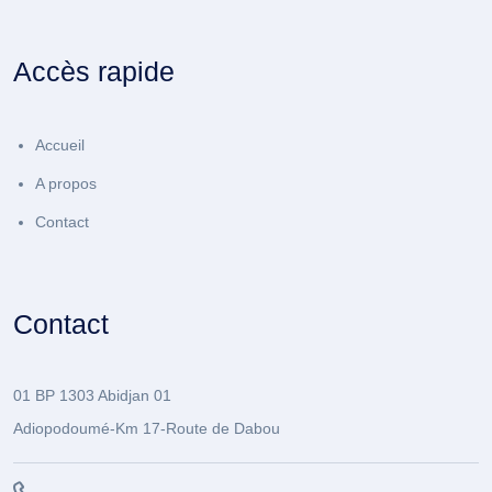
Accès rapide
Accueil
A propos
Contact
Contact
01 BP 1303 Abidjan 01
Adiopodoumé-Km 17-Route de Dabou