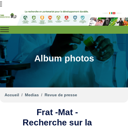
Album photos
Accueil
Medias
Revue de presse
Frat -Mat -
Recherche sur la