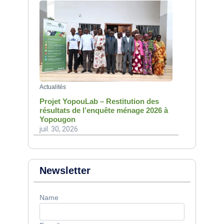
Actualités
Projet YopouLab – Restitution des
résultats de l’enquête ménage 2026 à
Yopougon
juil. 30, 2026
Newsletter
Name