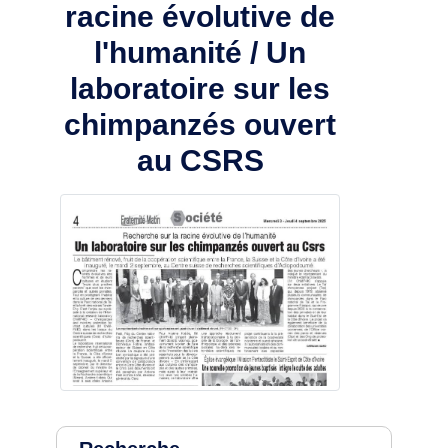
racine évolutive de
l'humanité / Un
laboratoire sur les
chimpanzés ouvert
au CSRS