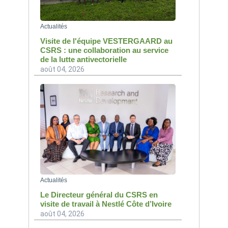
Actualités
Visite de l'équipe VESTERGAARD au
CSRS : une collaboration au service
de la lutte antivectorielle
août 04, 2026
Actualités
Le Directeur général du CSRS en
visite de travail à Nestlé Côte d’Ivoire
août 04, 2026