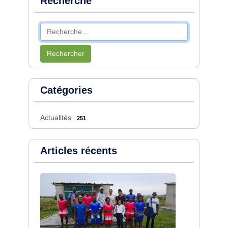
Recherche
Rechercher
Catégories
Actualités
251
Articles récents