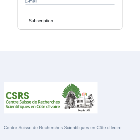
E-mail
Subscription
Centre Suisse de Recherches Scientifiques en Côte d'Ivoire.