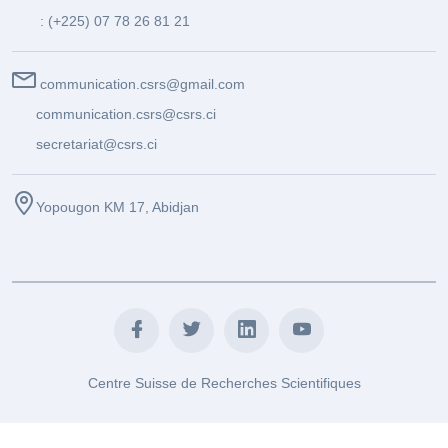
: (+225) 07 78 26 81 21
communication.csrs@gmail.com
communication.csrs@csrs.ci
secretariat@csrs.ci
Yopougon KM 17, Abidjan
Centre Suisse de Recherches Scientifiques