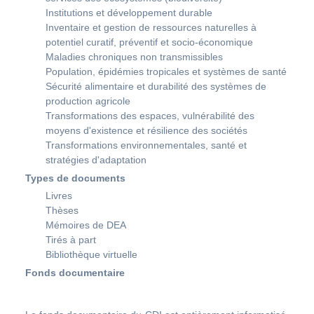
Institutions et développement durable
Inventaire et gestion de ressources naturelles à
potentiel curatif, préventif et socio-économique
Maladies chroniques non transmissibles
Population, épidémies tropicales et systèmes de santé
Sécurité alimentaire et durabilité des systèmes de
production agricole
Transformations des espaces, vulnérabilité des
moyens d'existence et résilience des sociétés
Transformations environnementales, santé et
stratégies d'adaptation
Types de documents
Livres
Thèses
Mémoires de DEA
Tirés à part
Bibliothèque virtuelle
Fonds documentaire