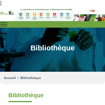
Bibliothèque
Accueil
Bibliothèque
Bibliothèque