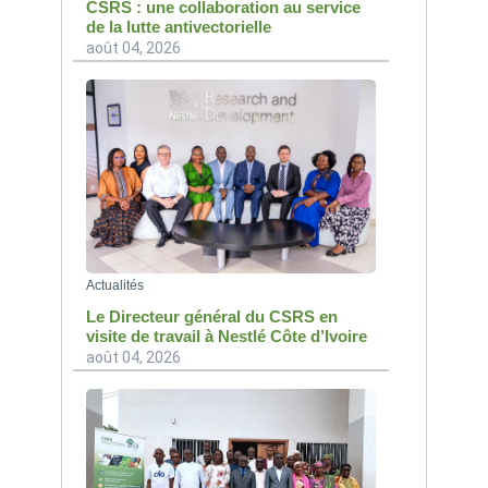
CSRS : une collaboration au service
de la lutte antivectorielle
août 04, 2026
Actualités
Le Directeur général du CSRS en
visite de travail à Nestlé Côte d’Ivoire
août 04, 2026