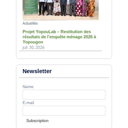
Actualités
Projet YopouLab – Restitution des
résultats de l’enquête ménage 2026 à
Yopougon
juil. 30, 2026
Newsletter
Name
E-mail
Subscription