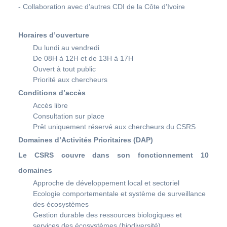
- Collaboration avec d’autres CDI de la Côte d’Ivoire
Horaires d’ouverture
Du lundi au vendredi
De 08H à 12H et de 13H à 17H
Ouvert à tout public
Priorité aux chercheurs
Conditions d’accès
Accès libre
Consultation sur place
Prêt uniquement réservé aux chercheurs du CSRS
Domaines d’Activités Prioritaires (DAP)
Le CSRS couvre dans son fonctionnement 10
domaines
Approche de développement local et sectoriel
Ecologie comportementale et système de surveillance
des écosystèmes
Gestion durable des ressources biologiques et
services des écosystèmes (biodiversité)