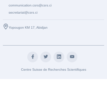
communication.csrs@csrs.ci
secretariat@csrs.ci
Yopougon KM 17, Abidjan
Centre Suisse de Recherches Scientifiques