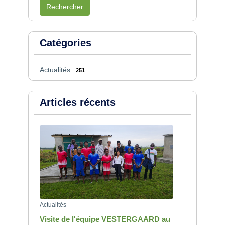
Rechercher
Catégories
Actualités
251
Articles récents
Actualités
Visite de l'équipe VESTERGAARD au