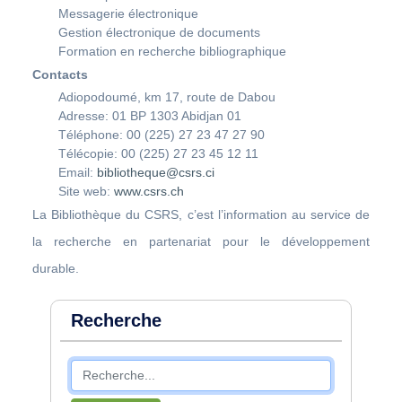
Messagerie électronique
Gestion électronique de documents
Formation en recherche bibliographique
Contacts
Adiopodoumé, km 17, route de Dabou
Adresse: 01 BP 1303 Abidjan 01
Téléphone: 00 (225) 27 23 47 27 90
Télécopie: 00 (225) 27 23 45 12 11
Email:
bibliotheque@csrs.ci
Site web:
www.csrs.ch
La Bibliothèque du CSRS, c’est l’information au service de
la recherche en partenariat pour le développement
durable.
Recherche