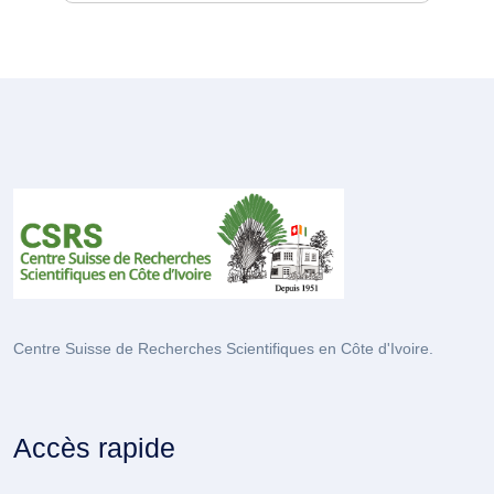
Centre Suisse de Recherches Scientifiques en Côte d'Ivoire.
Accès rapide