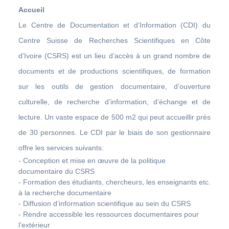
Accueil
Le Centre de Documentation et d’Information (CDI) du
Centre Suisse de Recherches Scientifiques en Côte
d’Ivoire (CSRS) est un lieu d’accès à un grand nombre de
documents et de productions scientifiques, de formation
sur les outils de gestion documentaire, d’ouverture
culturelle, de recherche d’information, d’échange et de
lecture. Un vaste espace de 500 m2 qui peut accueillir près
de 30 personnes. Le CDI par le biais de son gestionnaire
offre les services suivants:
- Conception et mise en œuvre de la politique
documentaire du CSRS
- Formation des étudiants, chercheurs, les enseignants etc.
à la recherche documentaire
- Diffusion d’information scientifique au sein du CSRS
- Rendre accessible les ressources documentaires pour
l’extérieur