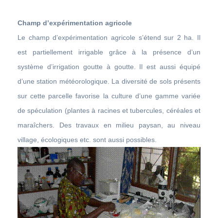
Champ d’expérimentation agricole
Le champ d’expérimentation agricole s’étend sur 2 ha. Il
est partiellement irrigable grâce à la présence d’un
système d’irrigation goutte à goutte. Il est aussi équipé
d’une station météorologique. La diversité de sols présents
sur cette parcelle favorise la culture d’une gamme variée
de spéculation (plantes à racines et tubercules, céréales et
maraîchers. Des travaux en milieu paysan, au niveau
village, écologiques etc. sont aussi possibles.