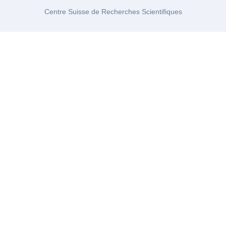
Centre Suisse de Recherches Scientifiques