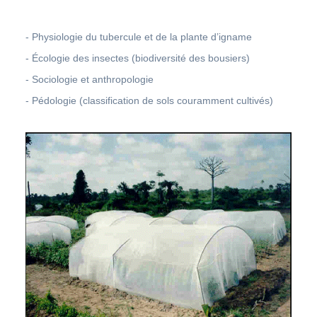
- Physiologie du tubercule et de la plante d’igname
- Écologie des insectes (biodiversité des bousiers)
- Sociologie et anthropologie
- Pédologie (classification de sols couramment cultivés)