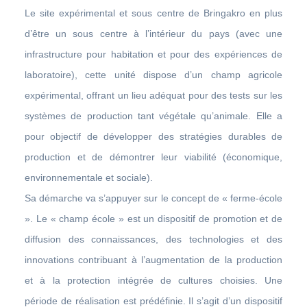
Le site expérimental et sous centre de Bringakro en plus
d’être un sous centre à l’intérieur du pays (avec une
infrastructure pour habitation et pour des expériences de
laboratoire), cette unité dispose d’un champ agricole
expérimental, offrant un lieu adéquat pour des tests sur les
systèmes de production tant végétale qu’animale. Elle a
pour objectif de développer des stratégies durables de
production et de démontrer leur viabilité (économique,
environnementale et sociale).
Sa démarche va s’appuyer sur le concept de « ferme-école
». Le « champ école » est un dispositif de promotion et de
diffusion des connaissances, des technologies et des
innovations contribuant à l’augmentation de la production
et à la protection intégrée de cultures choisies. Une
période de réalisation est prédéfinie. Il s’agit d’un dispositif