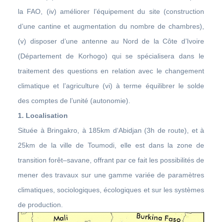
la FAO, (iv) améliorer l’équipement du site (construction
d’une cantine et augmentation du nombre de chambres),
(v) disposer d’une antenne au Nord de la Côte d’Ivoire
(Département de Korhogo) qui se spécialisera dans le
traitement des questions en relation avec le changement
climatique et l’agriculture (vi) à terme équilibrer le solde
des comptes de l’unité (autonomie).
1. Localisation
Située à Bringakro, à 185km d‘Abidjan (3h de route), et à
25km de la ville de Toumodi, elle est dans la zone de
transition forêt–savane, offrant par ce fait les possibilités de
mener des travaux sur une gamme variée de paramètres
climatiques, sociologiques, écologiques et sur les systèmes
de production.