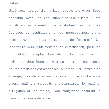
Habitat
Situé aux abords d’un village Baoulé d’environ 1000
habitants, avec une population très accueillante, il est
constitué d’un bâtiment moderne abritant trois chambres
équipées de ventilateurs et de moustiquaires, d’une
cuisine, avec de l’eau courante et de l’électricité. Un
laboratoire muni d’un système de climatisation, pour les
manipulations simples dans divers domaines avec un
ordinateur, deux fours, un microscope et des balances à
hautes précisions est disponible. A l’intérieur du jardin bien
arrangé, il existe aussi un magasin pour le stockage de
divers matériels (produits phytosanitaires, le matériel
d’irrigation et les motos). Des mobylettes assurent le
transport à courte distance.