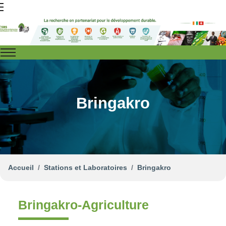
Bringakro
Accueil
Stations et Laboratoires
Bringakro
Bringakro-Agriculture