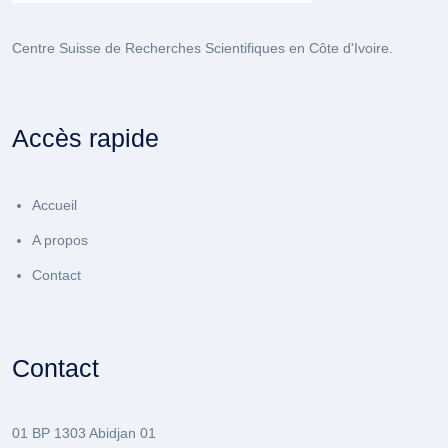
Centre Suisse de Recherches Scientifiques en Côte d'Ivoire.
Accès rapide
Accueil
A propos
Contact
Contact
01 BP 1303 Abidjan 01