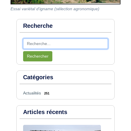
Essai variétal d‘igname (sélection agronomique)
Recherche
Rechercher
Catégories
Actualités
251
Articles récents