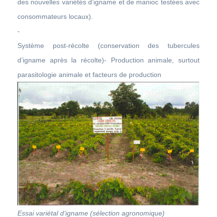
des nouvelles variétés d’igname et de manioc testées avec
consommateurs locaux).
-
Système post-récolte (conservation des tubercules
d’igname après la récolte)- Production animale, surtout
parasitologie animale et facteurs de production
Essai variétal d‘igname (sélection agronomique)