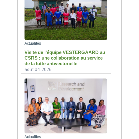
Actualités
Visite de l'équipe VESTERGAARD au
CSRS : une collaboration au service
de la lutte antivectorielle
août 04, 2026
Actualités