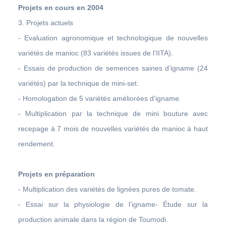
Projets en cours en 2004
3. Projets actuels
- Evaluation agronomique et technologique de nouvelles
variétés de manioc (83 variétés issues de l’IITA).
- Essais de production de semences saines d’igname (24
variétés) par la technique de mini-set.
- Homologation de 5 variétés améliorées d’igname.
- Multiplication par la technique de mini bouture avec
recepage à 7 mois de nouvelles variétés de manioc à haut
rendement.
Projets en préparation
- Multiplication des variétés de lignées pures de tomate.
- Essai sur la physiologie de l’igname- Étude sur la
production animale dans la région de Toumodi.