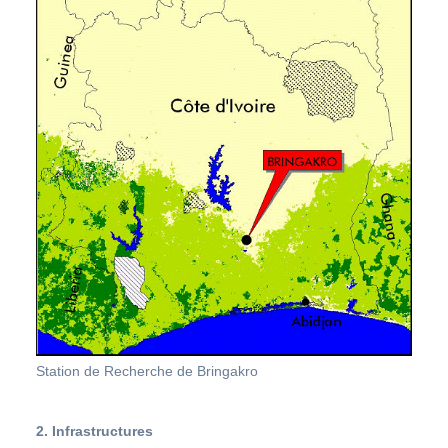
Station de Recherche de Bringakro
2. Infrastructures