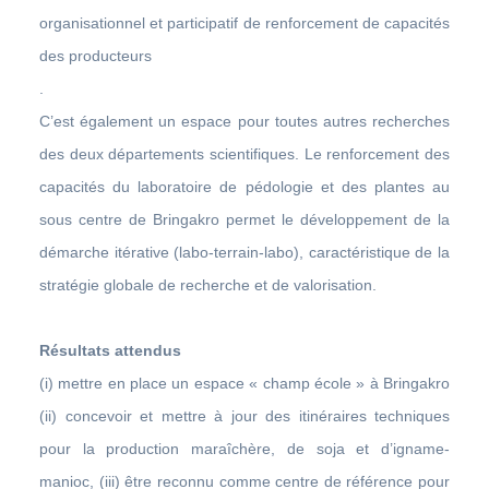
organisationnel et participatif de renforcement de capacités
des producteurs
.
C’est également un espace pour toutes autres recherches
des deux départements scientifiques. Le renforcement des
capacités du laboratoire de pédologie et des plantes au
sous centre de Bringakro permet le développement de la
démarche itérative (labo-terrain-labo), caractéristique de la
stratégie globale de recherche et de valorisation.
Résultats attendus
(i) mettre en place un espace « champ école » à Bringakro
(ii) concevoir et mettre à jour des itinéraires techniques
pour la production maraîchère, de soja et d’igname-
manioc, (iii) être reconnu comme centre de référence pour