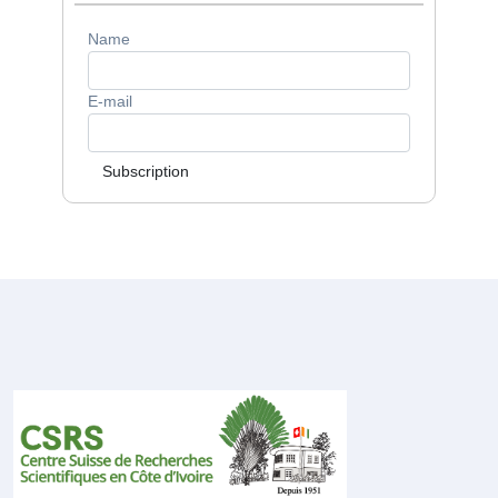
Name
E-mail
Subscription