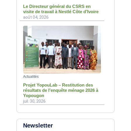
Le Directeur général du CSRS en
visite de travail à Nestlé Côte d’Ivoire
août 04, 2026
Actualités
Projet YopouLab – Restitution des
résultats de l’enquête ménage 2026 à
Yopougon
juil. 30, 2026
Newsletter