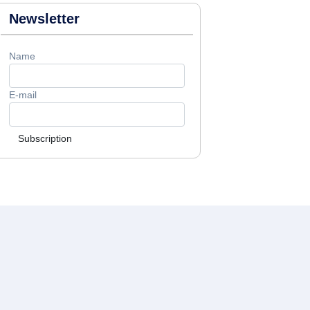
Newsletter
Name
E-mail
Subscription