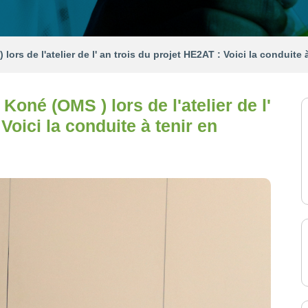
 lors de l'atelier de l' an trois du projet HE2AT : Voici la conduite
 Koné (OMS ) lors de l'atelier de l'
Voici la conduite à tenir en