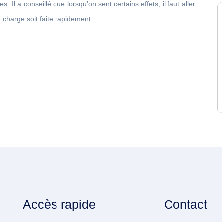
s. Il a conseillé que lorsqu’on sent certains effets, il faut aller
 charge soit faite rapidement.
Accès rapide
Contact