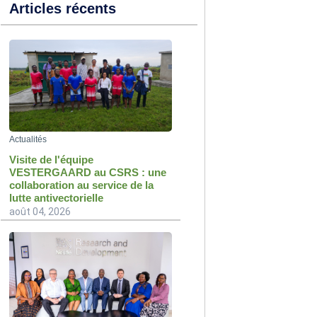
Articles récents
Actualités
Visite de l'équipe
VESTERGAARD au CSRS : une
collaboration au service de la
lutte antivectorielle
août 04, 2026