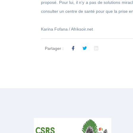
proposé. Pour lui, il n’y a pas de solutions miracle
consulter un centre de santé pour que la prise en
Karina Fofana / Afriksoir.net
Partager :