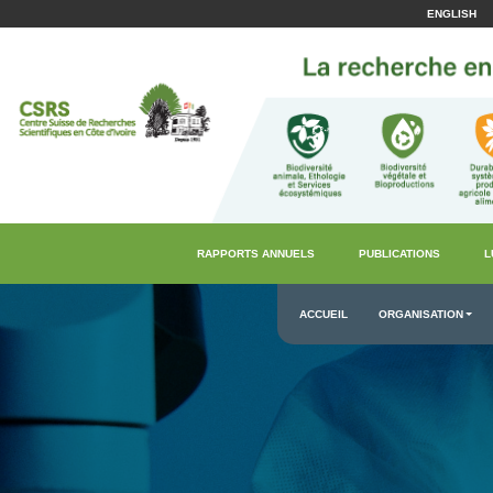
ENGLISH
RAPPORTS ANNUELS
PUBLICATIONS
L
ACCUEIL
ORGANISATION