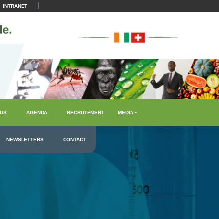
|
INTRANET
US
AGENDA
RECRUTEMENT
MÉDIA
NEWSLETTERS
CONTACT