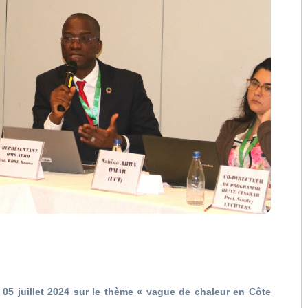
 05 juillet 2024 sur le thème « vague de chaleur en Côte