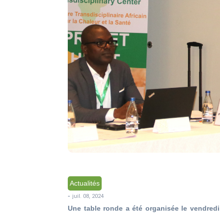
Actualités
-
juil. 08, 2024
Une table ronde a été organisée le vendredi