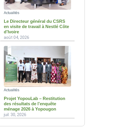
Actualités
Le Directeur général du CSRS
en visite de travail à Nestlé Côte
d’Ivoire
août 04, 2026
Actualités
Projet YopouLab – Restitution
des résultats de l’enquête
ménage 2026 à Yopougon
juil. 30, 2026