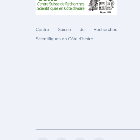
Centre Suisse de Recherches
Scientifiques en Côte d'Ivoire.