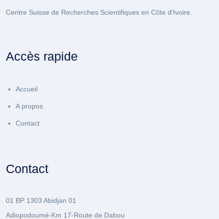
Centre Suisse de Recherches Scientifiques en Côte d'Ivoire.
Accès rapide
Accueil
A propos
Contact
Contact
01 BP 1303 Abidjan 01
Adiopodoumé-Km 17-Route de Dabou