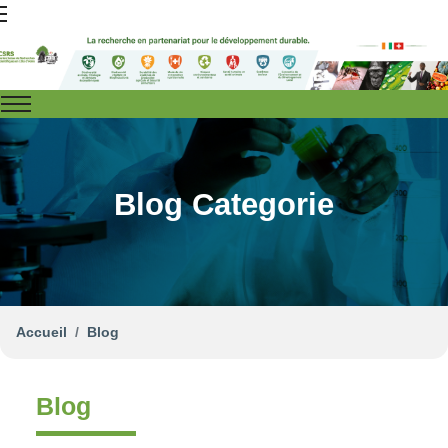
Blog Categorie
Accueil
Blog
Blog