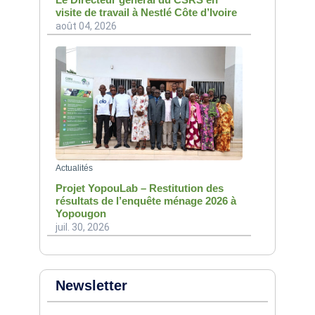
visite de travail à Nestlé Côte d’Ivoire
août 04, 2026
Actualités
Projet YopouLab – Restitution des
résultats de l’enquête ménage 2026 à
Yopougon
juil. 30, 2026
Newsletter