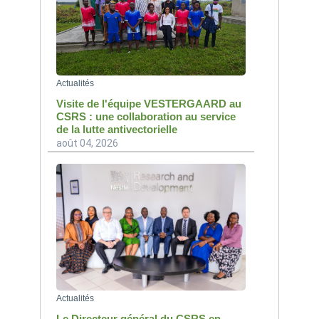
Actualités
Visite de l'équipe VESTERGAARD au
CSRS : une collaboration au service
de la lutte antivectorielle
août 04, 2026
Actualités
Le Directeur général du CSRS en