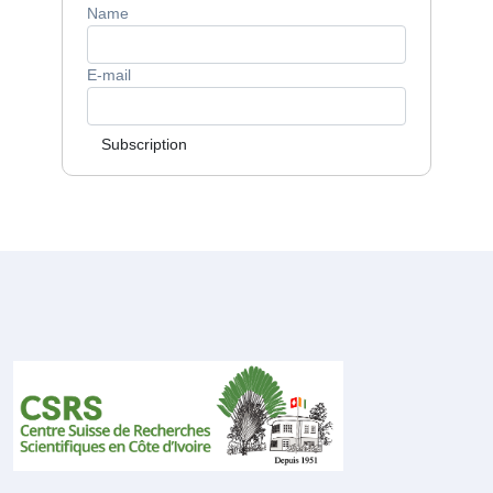
Name
E-mail
Subscription