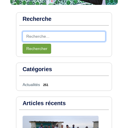
Recherche
Rechercher
Catégories
Actualités
251
Articles récents