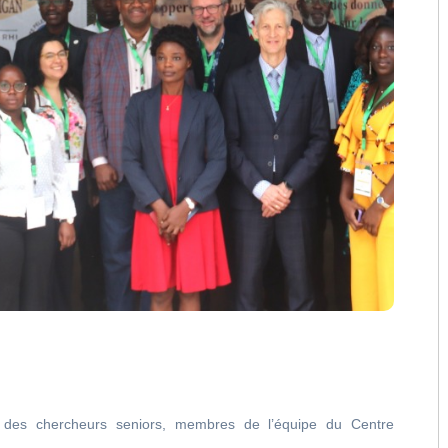
t des chercheurs seniors, membres de l’équipe du Centre