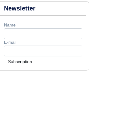
Newsletter
Name
E-mail
Subscription