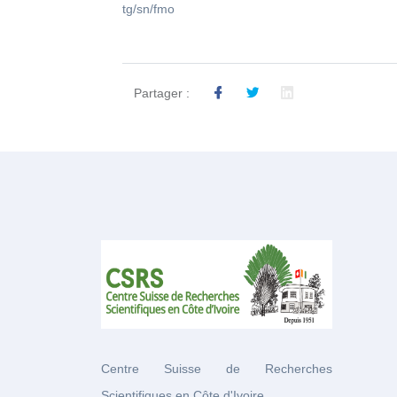
tg/sn/fmo
Partager :
Centre Suisse de Recherches
Scientifiques en Côte d'Ivoire.