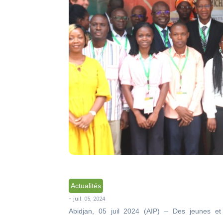
Actualités
-
juil. 05, 2024
Abidjan, 05 juil 2024 (AIP) – Des jeunes e