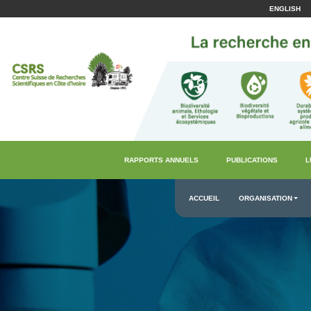
ENGLISH
RAPPORTS ANNUELS
PUBLICATIONS
L
ACCUEIL
ORGANISATION