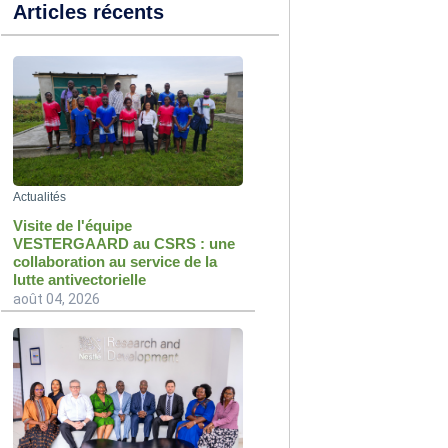
Articles récents
Actualités
Visite de l'équipe
VESTERGAARD au CSRS : une
collaboration au service de la
lutte antivectorielle
août 04, 2026