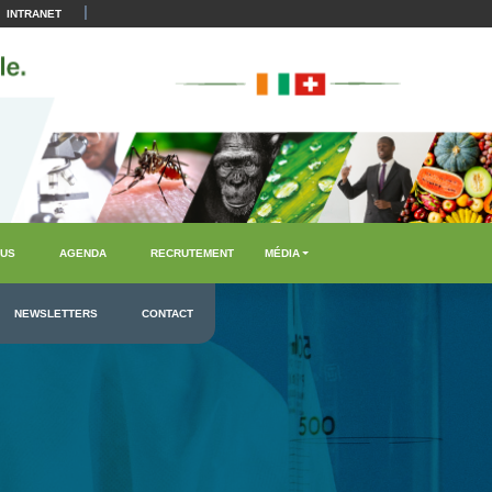
|
INTRANET
US
AGENDA
RECRUTEMENT
MÉDIA
NEWSLETTERS
CONTACT