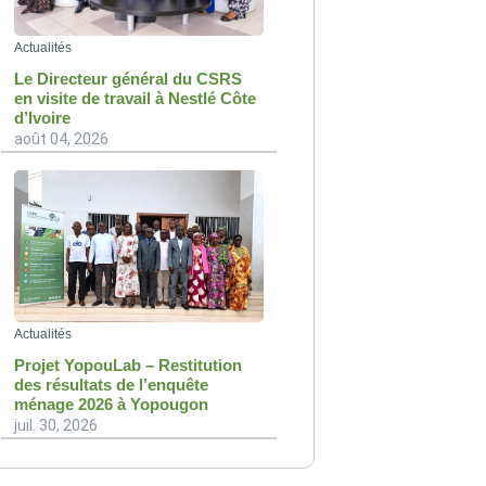
Actualités
Le Directeur général du CSRS
en visite de travail à Nestlé Côte
d’Ivoire
août 04, 2026
Actualités
Projet YopouLab – Restitution
des résultats de l’enquête
ménage 2026 à Yopougon
juil. 30, 2026