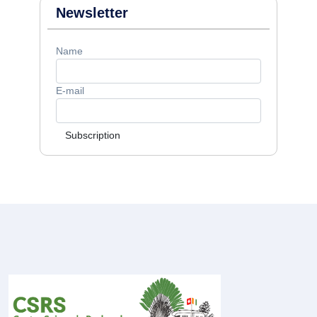
Newsletter
Name
E-mail
Subscription