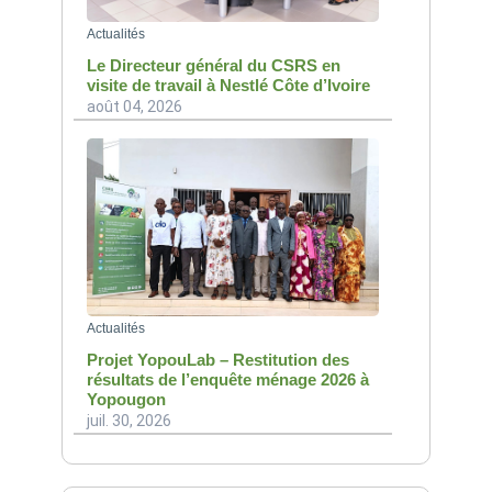
Actualités
Le Directeur général du CSRS en
visite de travail à Nestlé Côte d’Ivoire
août 04, 2026
Actualités
Projet YopouLab – Restitution des
résultats de l’enquête ménage 2026 à
Yopougon
juil. 30, 2026