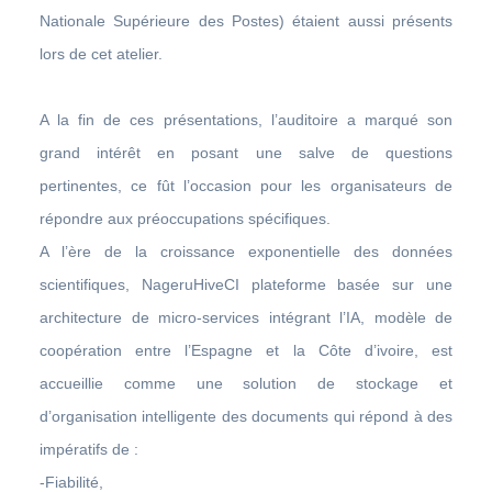
Nationale Supérieure des Postes) étaient aussi présents
lors de cet atelier.
A la fin de ces présentations, l’auditoire a marqué son
grand intérêt en posant une salve de questions
pertinentes, ce fût l’occasion pour les organisateurs de
répondre aux préoccupations spécifiques.
A l’ère de la croissance exponentielle des données
scientifiques, NageruHiveCI plateforme basée sur une
architecture de micro-services intégrant l’IA, modèle de
coopération entre l’Espagne et la Côte d’ivoire, est
accueillie comme une solution de stockage et
d’organisation intelligente des documents qui répond à des
impératifs de :
-Fiabilité,