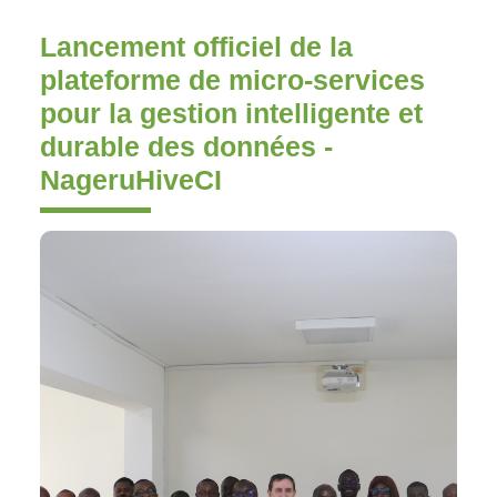
Lancement officiel de la
plateforme de micro-services
pour la gestion intelligente et
durable des données -
NageruHiveCI