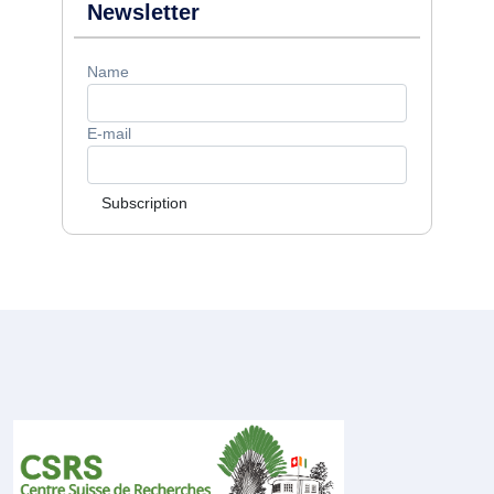
Newsletter
Name
E-mail
Subscription