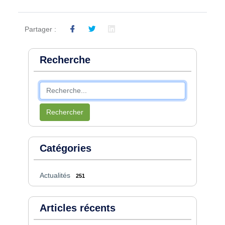
Partager :
Recherche
Rechercher
Catégories
Actualités
251
Articles récents