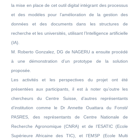
la mise en place de cet outil digital intégrant des processus
et des modèles pour l’amélioration de la gestion des
données et des documents dans les structures de
recherche et les universités, utilisant l’Intelligence artificielle
(IA).
M. Roberto Gonzalez, DG de NAGERU a ensuite procédé
à une démonstration d’un prototype de la solution
proposée.
Les activités et les perspectives du projet ont été
présentées aux participants, il est à noter qu’outre les
chercheurs du Centre Suisse, d’autres représentants
d’institution comme le Dr Annette Ouattara du Fonsti/
PASRES, des représentants de Centre Nationale de
Recherche Agronomique (CNRA) et de l’ESATIC (Ecole
Supérieure Africaine des TIC), et l’EMSP (Ecole Multi