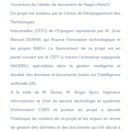
l’ouverture de l’atelier de lancement de NageruHiveCI.
Ce projet est soutenu par le Centre de Développement des
Technologies
Industrielles (CDTI) de l’Espagne représenté par M. Jose
Manuel DURAN, qui finance l’innovation technologique et
les projets R&D+i. Le financement de ce projet est en
partie couvert par le CDTI à travers l’entreprise espagnole
NAGERU, spécialisée dans la gestion intelligente et
durable des données et documents basée sur l’intelligence
artificielle (IA).
A la suite de M. Duran, M. Roger Kpon, Ingénieur
Informaticien et Chef de service technologie et systèmes
d'information CSRS et porteur du projet a abordé
l’historique de création de ce projet et les enjeux en terme
de gestion des données et des documents qui ont abouti à