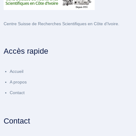
Centre Suisse de Recherches Scientifiques en Côte d'Ivoire.
Accès rapide
Accueil
A propos
Contact
Contact