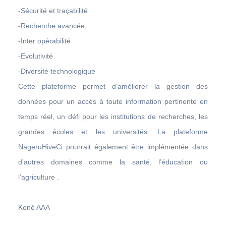
-Sécurité et traçabilité
-Recherche avancée,
-Inter opérabilité
-Evolutivité
-Diversité technologique
Cette plateforme permet d’améliorer la gestion des
données pour un accès à toute information pertinente en
temps réel, un défi pour les institutions de recherches, les
grandes écoles et les universités. La plateforme
NageruHiveCi pourrait également être implémentée dans
d’autres domaines comme la santé, l’éducation ou
l’agriculture .
Koné AAA