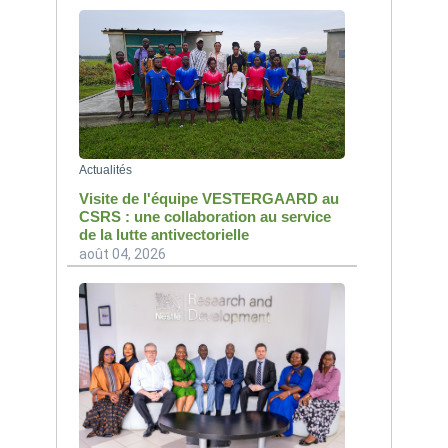
Actualités
Visite de l'équipe VESTERGAARD au
CSRS : une collaboration au service
de la lutte antivectorielle
août 04, 2026