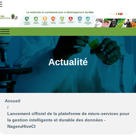
Actualité
Accueil
Lancement officiel de la plateforme de micro-services pour
la gestion intelligente et durable des données -
NageruHiveCI