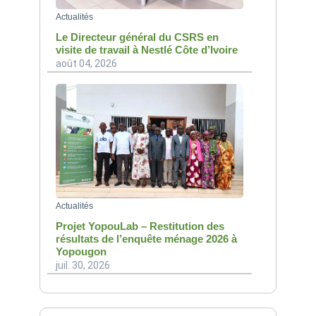
Actualités
Le Directeur général du CSRS en
visite de travail à Nestlé Côte d’Ivoire
août 04, 2026
Actualités
Projet YopouLab – Restitution des
résultats de l’enquête ménage 2026 à
Yopougon
juil. 30, 2026