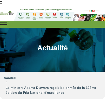
Actualité
Accueil
Le ministre Adama Diawara reçoit les primés de la 12ème
édition du Prix National d'excellence