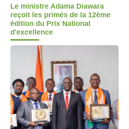
Le ministre Adama Diawara
reçoit les primés de la 12ème
édition du Prix National
d'excellence