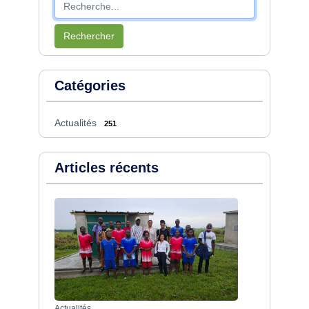
Rechercher
Catégories
Actualités
251
Articles récents
Actualités