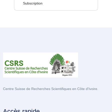
Subscription
Centre Suisse de Recherches Scientifiques en Côte d'Ivoire.
Accès rapide