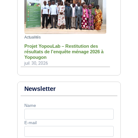
Actualités
Projet YopouLab – Restitution des
résultats de l’enquête ménage 2026 à
Yopougon
juil. 30, 2026
Newsletter
Name
E-mail