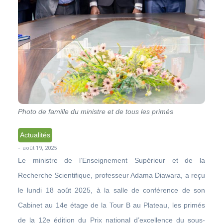
Photo de famille du ministre et de tous les primés
Actualités
-
août 19, 2025
Le ministre de l’Enseignement Supérieur et de la
Recherche Scientifique, professeur Adama Diawara, a reçu
le lundi 18 août 2025, à la salle de conférence de son
Cabinet au 14e étage de la Tour B au Plateau, les primés
de la 12e édition du Prix national d’excellence du sous-