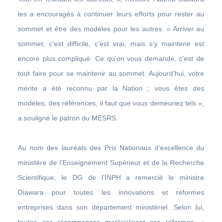
les a encouragés à continuer leurs efforts pour rester au
sommet et être des modèles pour les autres. « Arriver au
sommet, c’est difficile, c’est vrai, mais s’y maintenir est
encore plus compliqué. Ce qu'on vous demande, c’est de
tout faire pour se maintenir au sommet. Aujourd’hui, votre
mérite a été reconnu par la Nation ; vous êtes des
modèles, des références, il faut que vous demeuriez tels »,
a souligné le patron du MESRS.
Au nom des lauréats des Prix Nationaux d’excellence du
ministère de l’Enseignement Supérieur et de la Recherche
Scientifique, le DG de l’INPH a remercié le ministre
Diawara pour toutes les innovations et réformes
entreprises dans son département ministériel. Selon lui,
toutes ces récompenses matérialisent ses réformes. «