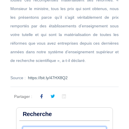
Monsieur le ministre, tous les prix qui sont obtenus, nous
les présentons parce qu’il s’agit véritablement de prix
remportés par des établissements d’enseignement sous
votre tutelle et qui sont la matérialisation de toutes les
réformes que vous avez entreprises depuis ces dernières
années dans notre système d’enseignement supérieur et
de recherche scientifique », a-t-il déclaré.
Source :
https://bit.ly/47HX8Q2
Partager :
Recherche