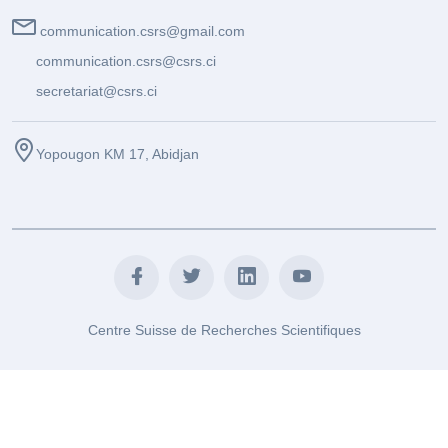
communication.csrs@gmail.com
communication.csrs@csrs.ci
secretariat@csrs.ci
Yopougon KM 17, Abidjan
Centre Suisse de Recherches Scientifiques