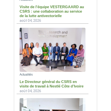
Visite de l'équipe VESTERGAARD au
CSRS : une collaboration au service
de la lutte antivectorielle
août 04, 2026
Actualités
Le Directeur général du CSRS en
visite de travail à Nestlé Côte d’Ivoire
août 04, 2026