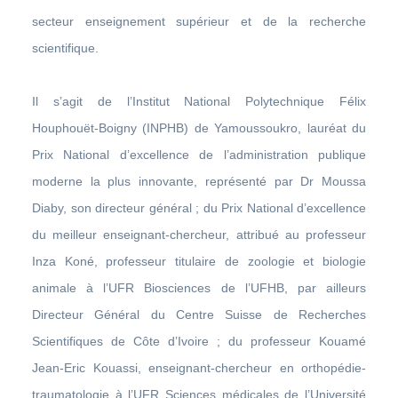
secteur enseignement supérieur et de la recherche
scientifique.
Il s’agit de l’Institut National Polytechnique Félix
Houphouët-Boigny (INPHB) de Yamoussoukro, lauréat du
Prix National d’excellence de l’administration publique
moderne la plus innovante, représenté par Dr Moussa
Diaby, son directeur général ; du Prix National d’excellence
du meilleur enseignant-chercheur, attribué au professeur
Inza Koné, professeur titulaire de zoologie et biologie
animale à l’UFR Biosciences de l’UFHB, par ailleurs
Directeur Général du Centre Suisse de Recherches
Scientifiques de Côte d’Ivoire ; du professeur Kouamé
Jean-Eric Kouassi, enseignant-chercheur en orthopédie-
traumatologie à l’UFR Sciences médicales de l’Université