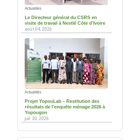
Actualités
Le Directeur général du CSRS en
visite de travail à Nestlé Côte d’Ivoire
août 04, 2026
Actualités
Projet YopouLab – Restitution des
résultats de l’enquête ménage 2026 à
Yopougon
juil. 30, 2026