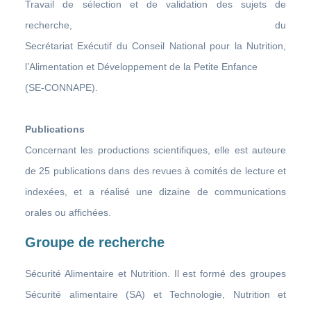
Travail de sélection et de validation des sujets de
recherche, du
Secrétariat Exécutif du Conseil National pour la Nutrition,
l’Alimentation et Développement de la Petite Enfance
(SE-CONNAPE).
Publications
Concernant les productions scientifiques, elle est auteure
de 25 publications dans des revues à comités de lecture et
indexées, et a réalisé une dizaine de communications
orales ou affichées.
Groupe de recherche
Sécurité Alimentaire et Nutrition. Il est formé des groupes
Sécurité alimentaire (SA) et Technologie, Nutrition et