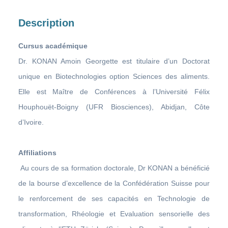
Description
Cursus académique
Dr. KONAN Amoin Georgette est titulaire d’un Doctorat
unique en Biotechnologies option Sciences des aliments.
Elle est Maître de Conférences à l’Université Félix
Houphouët-Boigny (UFR Biosciences), Abidjan, Côte
d’Ivoire.
Affiliations
Au cours de sa formation doctorale, Dr KONAN a bénéficié
de la bourse d’excellence de la Confédération Suisse pour
le renforcement de ses capacités en Technologie de
transformation, Rhéologie et Evaluation sensorielle des