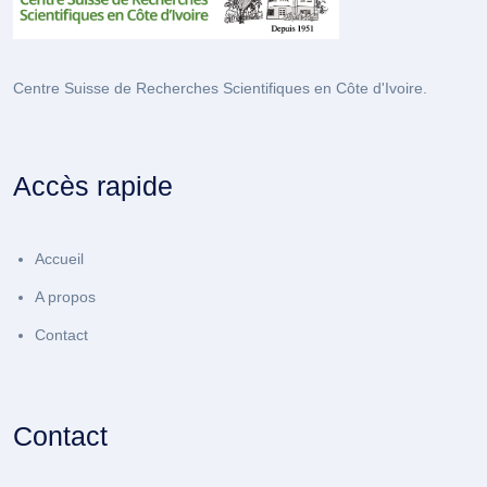
Centre Suisse de Recherches Scientifiques en Côte d'Ivoire.
Accès rapide
Accueil
A propos
Contact
Contact