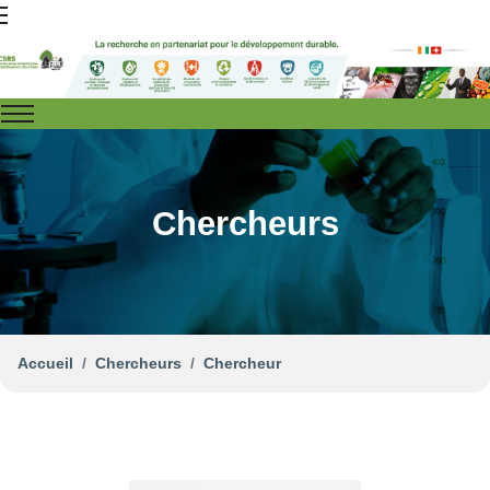
Chercheurs
Accueil
Chercheurs
Chercheur