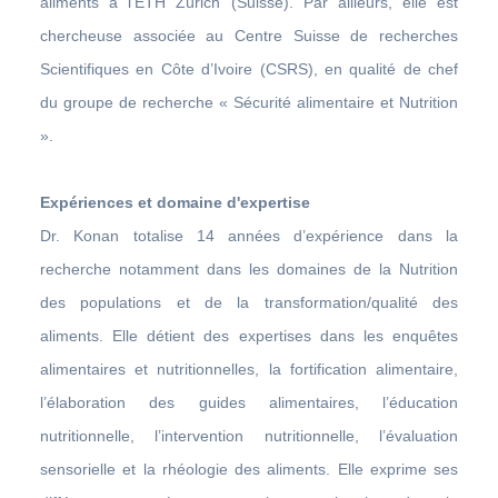
aliments à l’ETH Zürich (Suisse). Par ailleurs, elle est
chercheuse associée au Centre Suisse de recherches
Scientifiques en Côte d’Ivoire (CSRS), en qualité de chef
du groupe de recherche « Sécurité alimentaire et Nutrition
».
Expériences et domaine d'expertise
Dr. Konan totalise 14 années d’expérience dans la
recherche notamment dans les domaines de la Nutrition
des populations et de la transformation/qualité des
aliments. Elle détient des expertises dans les enquêtes
alimentaires et nutritionnelles, la fortification alimentaire,
l’élaboration des guides alimentaires, l’éducation
nutritionnelle, l’intervention nutritionnelle, l’évaluation
sensorielle et la rhéologie des aliments. Elle exprime ses