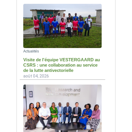
Actualités
Visite de l'équipe VESTERGAARD au
CSRS : une collaboration au service
de la lutte antivectorielle
août 04, 2026