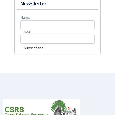
Newsletter
Name
E-mail
Subscription