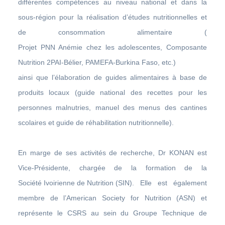
différentes compétences au niveau national et dans la
sous-région pour la réalisation d’études nutritionnelles et
de consommation alimentaire (
Projet PNN Anémie chez les adolescentes, Composante
Nutrition 2PAI-Bélier, PAMEFA-Burkina Faso, etc.)
ainsi que l’élaboration de guides alimentaires à base de
produits locaux (guide national des recettes pour les
personnes malnutries, manuel des menus des cantines
scolaires et guide de réhabilitation nutritionnelle).
En marge de ses activités de recherche, Dr KONAN est
Vice-Présidente, chargée de la formation de la
Société Ivoirienne de Nutrition
(SIN). Elle est également
membre de l’American Society for Nutrition (ASN) et
représente le CSRS au sein du Groupe Technique de