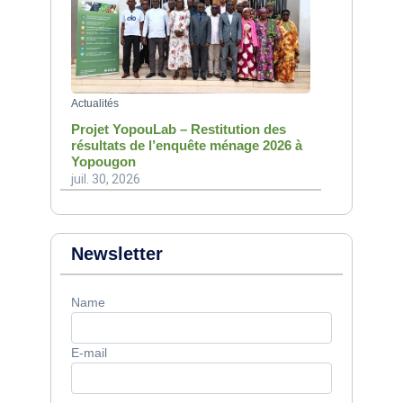
Actualités
Projet YopouLab – Restitution des
résultats de l’enquête ménage 2026 à
Yopougon
juil. 30, 2026
Newsletter
Name
E-mail