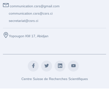
communication.csrs@gmail.com
communication.csrs@csrs.ci
secretariat@csrs.ci
Yopougon KM 17, Abidjan
Centre Suisse de Recherches Scientifiques