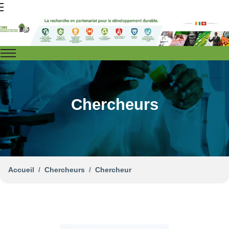
Chercheurs
Accueil
Chercheurs
Chercheur