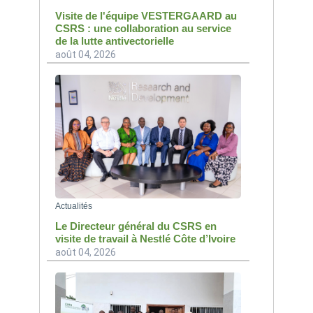
Visite de l'équipe VESTERGAARD au
CSRS : une collaboration au service
de la lutte antivectorielle
août 04, 2026
Actualités
Le Directeur général du CSRS en
visite de travail à Nestlé Côte d’Ivoire
août 04, 2026