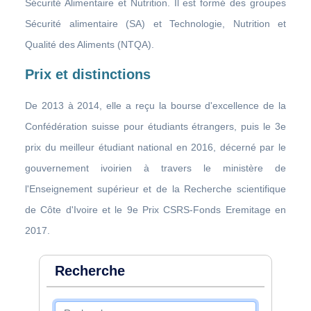
Sécurité Alimentaire et Nutrition. Il est formé des groupes
Sécurité alimentaire (SA) et Technologie, Nutrition et
Qualité des Aliments (NTQA).
Prix et distinctions
De 2013 à 2014, elle a reçu la bourse d'excellence de la
Confédération suisse pour étudiants étrangers, puis le 3e
prix du meilleur étudiant national en 2016, décerné par le
gouvernement ivoirien à travers le ministère de
l'Enseignement supérieur et de la Recherche scientifique
de Côte d'Ivoire et le 9e Prix CSRS-Fonds Eremitage en
2017.
Recherche