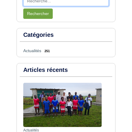
Rechercher
Catégories
Actualités
251
Articles récents
Actualités