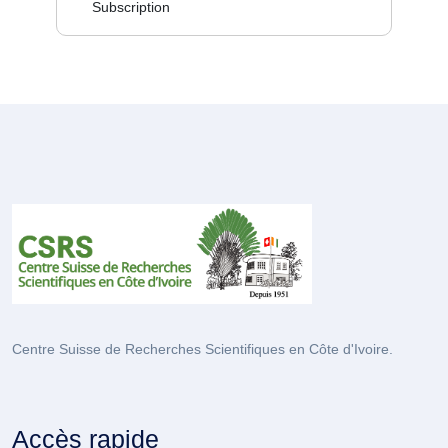
Subscription
Centre Suisse de Recherches Scientifiques en Côte d'Ivoire.
Accès rapide