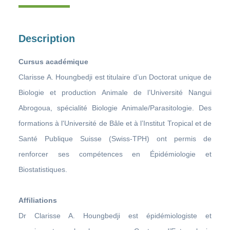
Description
Cursus académique
Clarisse A. Houngbedji est titulaire d’un Doctorat unique de
Biologie et production Animale de l’Université Nangui
Abrogoua, spécialité Biologie Animale/Parasitologie. Des
formations à l'Université de Bâle et à l’Institut Tropical et de
Santé Publique Suisse (Swiss-TPH) ont permis de
renforcer ses compétences en Épidémiologie et
Biostatistiques.
Affiliations
Dr Clarisse A. Houngbedji est épidémiologiste et