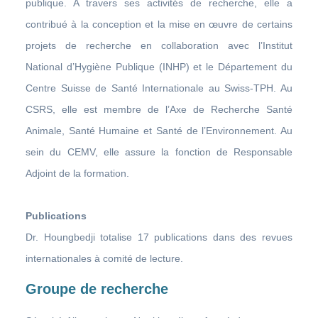
publique. A travers ses activités de recherche, elle a
contribué à la conception et la mise en œuvre de certains
projets de recherche en collaboration avec l’Institut
National d’Hygiène Publique (INHP) et le Département du
Centre Suisse de Santé Internationale au Swiss-TPH. Au
CSRS, elle est membre de l’Axe de Recherche Santé
Animale, Santé Humaine et Santé de l’Environnement. Au
sein du CEMV, elle assure la fonction de Responsable
Adjoint de la formation.
Publications
Dr. Houngbedji totalise 17 publications dans des revues
internationales à comité de lecture.
Groupe de recherche