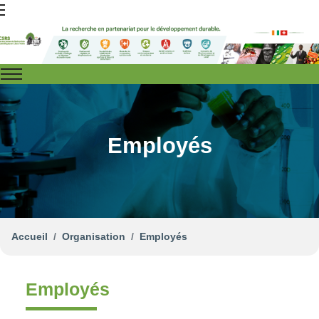
Employés
Accueil
Organisation
Employés
Employés