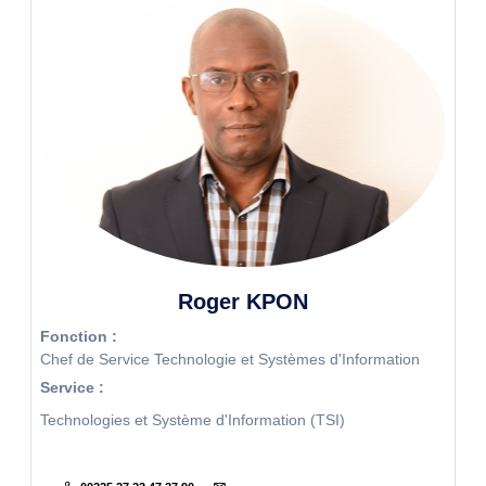
Roger KPON
Fonction :
Chef de Service Technologie et Systèmes d'Information
Service :
Technologies et Système d'Information (TSI)