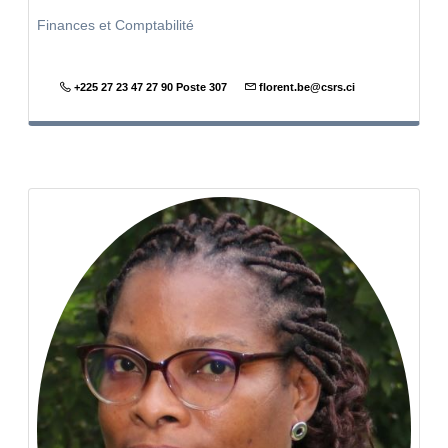
Finances et Comptabilité
+225 27 23 47 27 90 Poste 307
florent.be@csrs.ci