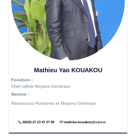
Mathieu Yao KOUAKOU
Fonction :
Chef cellule Moyens Généraux
Service :
Ressources Humaines et Moyens Généraux
00225 27 23 47 27 90
mathieu.kouakou@csrs.ci