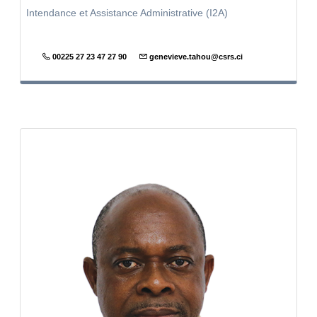
Intendance et Assistance Administrative (I2A)
00225 27 23 47 27 90
genevieve.tahou@csrs.ci