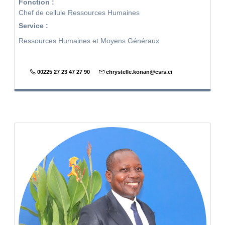
Fonction :
Chef de cellule Ressources Humaines
Service :
Ressources Humaines et Moyens Généraux
00225 27 23 47 27 90
chrystelle.konan@csrs.ci