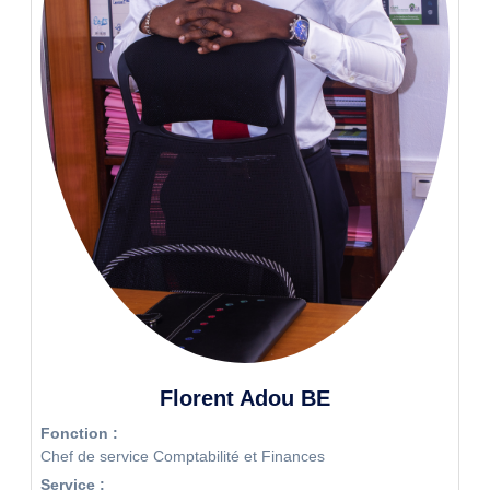
Florent Adou BE
Fonction :
Chef de service Comptabilité et Finances
Service :