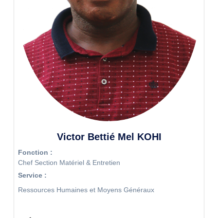
Victor Bettié Mel KOHI
Fonction :
Chef Section Matériel & Entretien
Service :
Ressources Humaines et Moyens Généraux