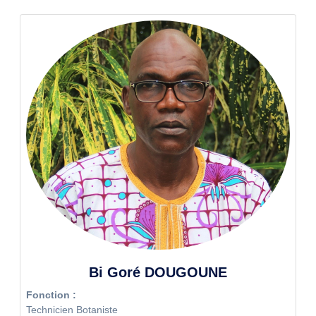
Bi Goré DOUGOUNE
Fonction :
Technicien Botaniste