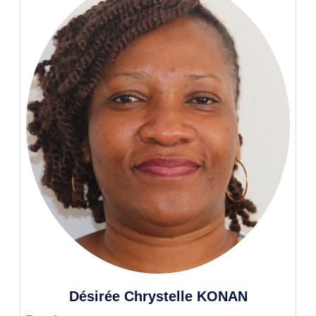
Désirée Chrystelle KONAN