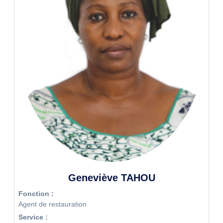
Geneviève TAHOU
Fonction :
Agent de restauration
Service :