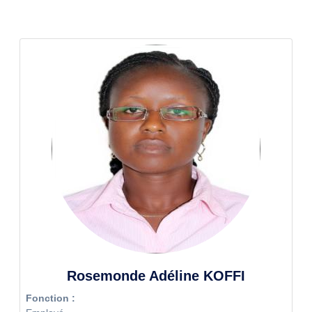
Rosemonde Adéline KOFFI
Fonction :