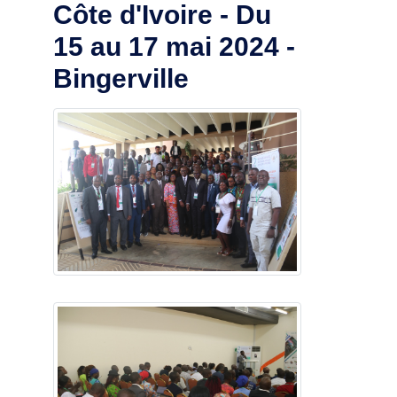
Côte d'Ivoire - Du
15 au 17 mai 2024 -
Bingerville