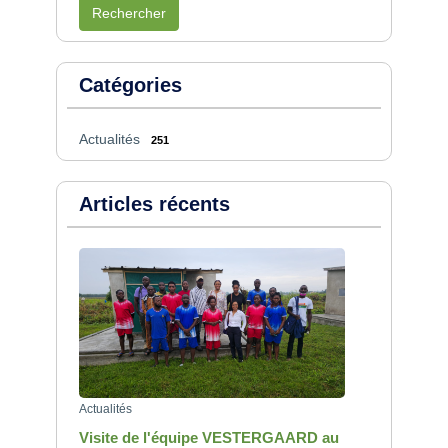
Rechercher
Catégories
Actualités
251
Articles récents
Actualités
Visite de l'équipe VESTERGAARD au