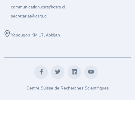
communication.csrs@csrs.ci
secretariat@csrs.ci
Yopougon KM 17, Abidjan
Centre Suisse de Recherches Scientifiques