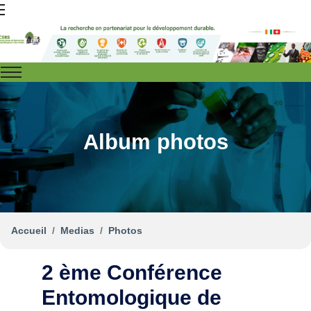
Album photos
Accueil
Medias
Photos
2 ème Conférence
Entomologique de