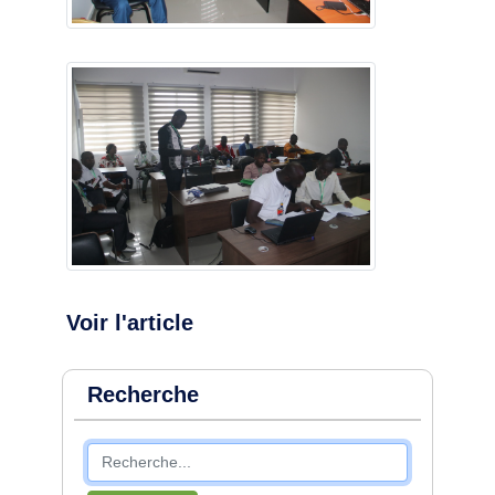
Voir l'article
Recherche