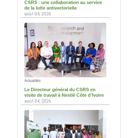
CSRS : une collaboration au service
de la lutte antivectorielle
août 04, 2026
Actualités
Le Directeur général du CSRS en
visite de travail à Nestlé Côte d’Ivoire
août 04, 2026