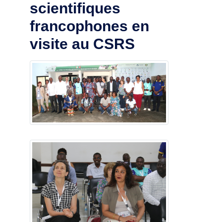
scientifiques
francophones en
visite au CSRS