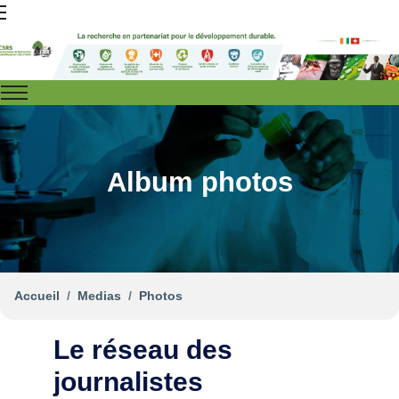
Album photos
Accueil
Medias
Photos
Le réseau des
journalistes