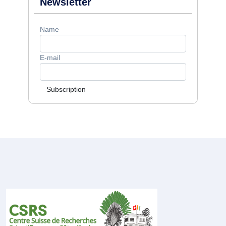
Newsletter
Name
E-mail
Subscription