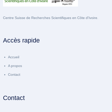
Centre Suisse de Recherches Scientifiques en Côte d'Ivoire.
Accès rapide
Accueil
A propos
Contact
Contact