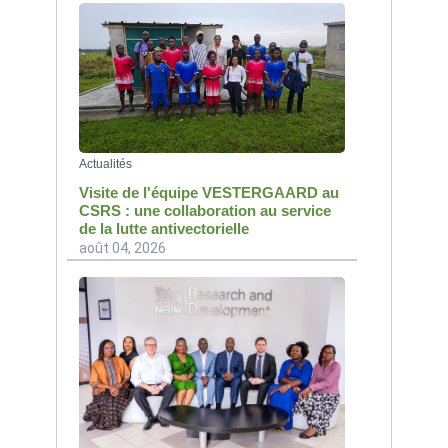
Actualités
Visite de l'équipe VESTERGAARD au
CSRS : une collaboration au service
de la lutte antivectorielle
août 04, 2026