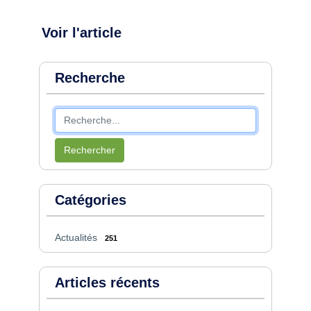
Voir l'article
Recherche
Rechercher
Catégories
Actualités
251
Articles récents