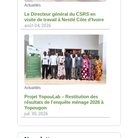
Actualités
Le Directeur général du CSRS en
visite de travail à Nestlé Côte d’Ivoire
août 04, 2026
Actualités
Projet YopouLab – Restitution des
résultats de l’enquête ménage 2026 à
Yopougon
juil. 30, 2026