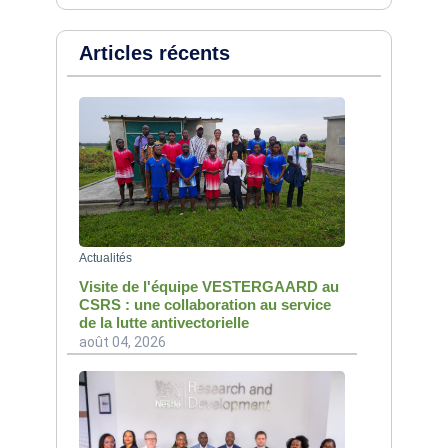
Articles récents
Actualités
Visite de l'équipe VESTERGAARD au
CSRS : une collaboration au service
de la lutte antivectorielle
août 04, 2026