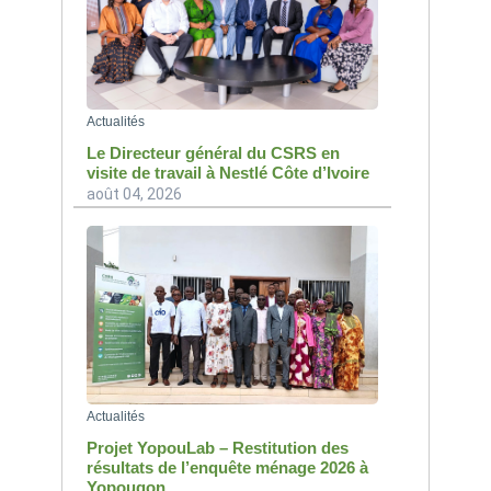
Actualités
Le Directeur général du CSRS en
visite de travail à Nestlé Côte d’Ivoire
août 04, 2026
Actualités
Projet YopouLab – Restitution des
résultats de l’enquête ménage 2026 à
Yopougon