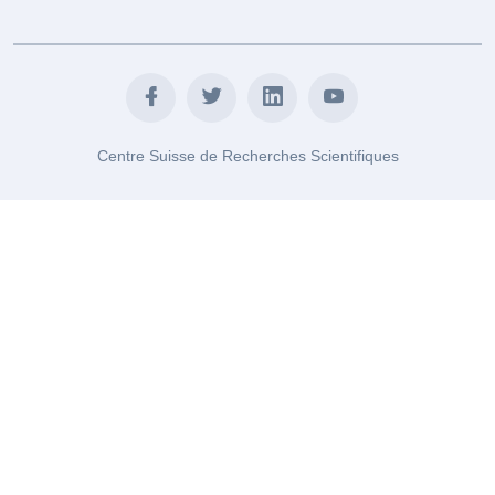
Centre Suisse de Recherches Scientifiques