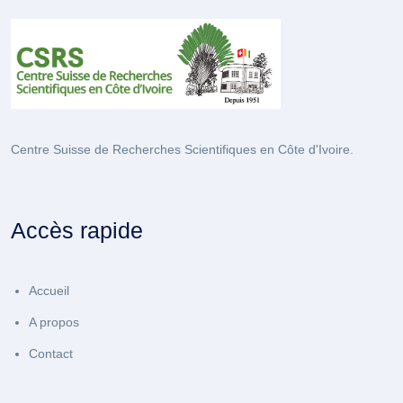
Centre Suisse de Recherches Scientifiques en Côte d'Ivoire.
Accès rapide
Accueil
A propos
Contact