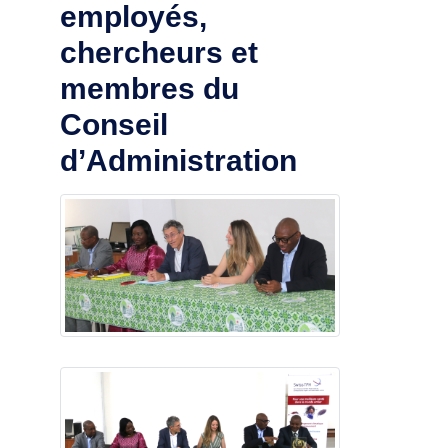
employés,
chercheurs et
membres du
Conseil
d’Administration