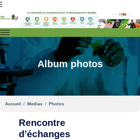
Album photos
Accueil
Medias
Photos
Rencontre
d’échanges