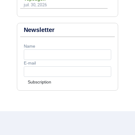
juil. 30, 2026
Newsletter
Name
E-mail
Subscription