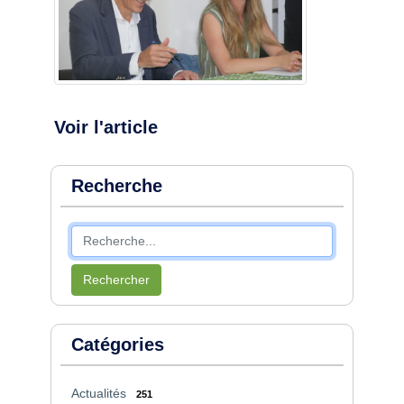
Voir l'article
Recherche
Rechercher
Catégories
Actualités
251