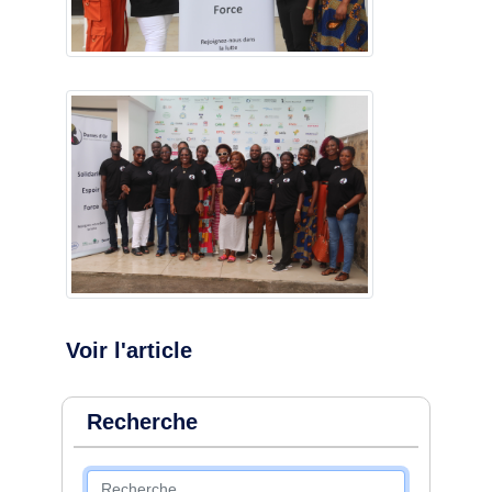
Voir l'article
Recherche