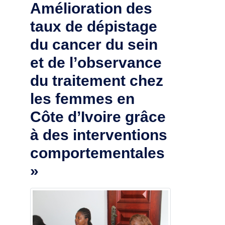
Amélioration des
taux de dépistage
du cancer du sein
et de l’observance
du traitement chez
les femmes en
Côte d’Ivoire grâce
à des interventions
comportementales
»