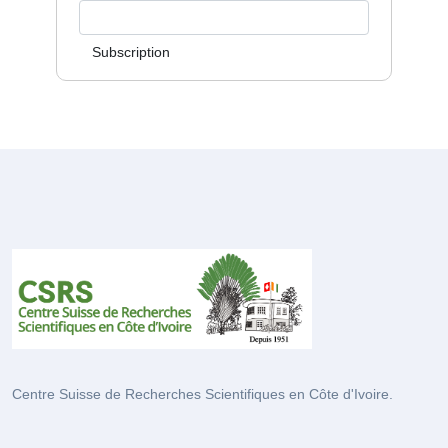
Subscription
Centre Suisse de Recherches Scientifiques en Côte d'Ivoire.