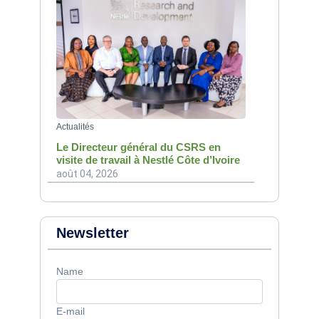
Actualités
Le Directeur général du CSRS en
visite de travail à Nestlé Côte d’Ivoire
août 04, 2026
Newsletter
Name
E-mail