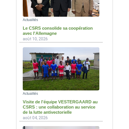
Actualités
Le CSRS consolide sa coopération
avec l'Allemagne
août 10, 2026
Actualités
Visite de l'équipe VESTERGAARD au
CSRS : une collaboration au service
de la lutte antivectorielle
août 04, 2026