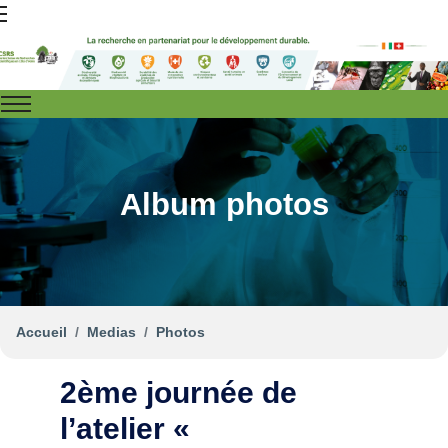
Album photos
Accueil
Medias
Photos
2ème journée de
l’atelier «