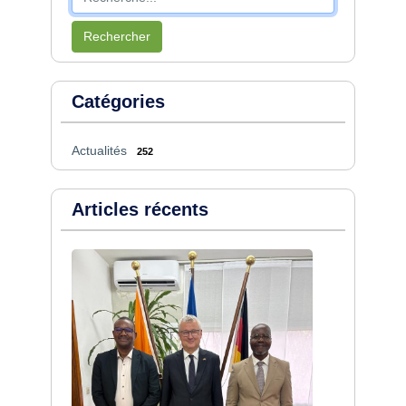
Rechercher
Catégories
Actualités
252
Articles récents