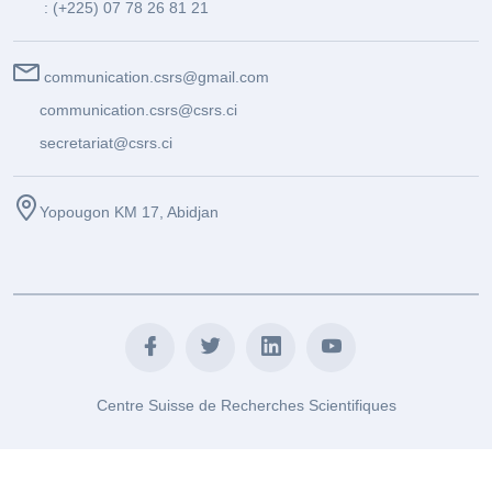
: (+225) 07 78 26 81 21
communication.csrs@gmail.com
communication.csrs@csrs.ci
secretariat@csrs.ci
Yopougon KM 17, Abidjan
Centre Suisse de Recherches Scientifiques