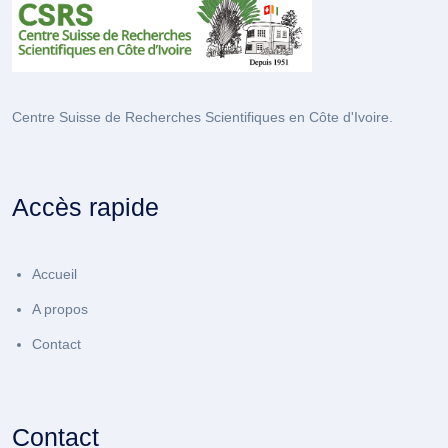
Centre Suisse de Recherches Scientifiques en Côte d'Ivoire.
Accès rapide
Accueil
A propos
Contact
Contact