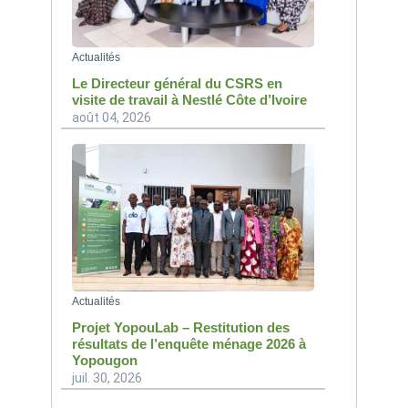
Actualités
Le Directeur général du CSRS en
visite de travail à Nestlé Côte d’Ivoire
août 04, 2026
Actualités
Projet YopouLab – Restitution des
résultats de l’enquête ménage 2026 à
Yopougon
juil. 30, 2026