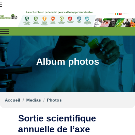
Album photos
Accueil
Medias
Photos
Sortie scientifique
annuelle de l’axe