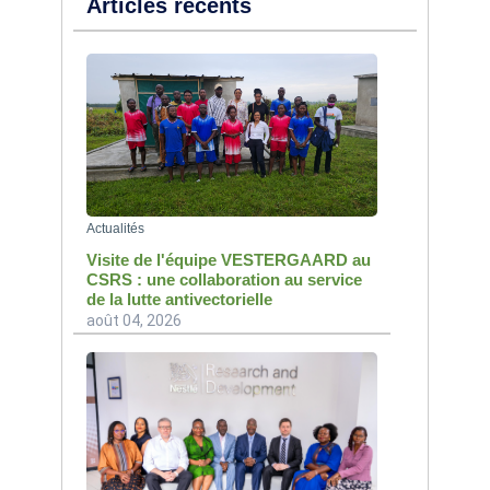
Articles récents
Actualités
Visite de l'équipe VESTERGAARD au
CSRS : une collaboration au service
de la lutte antivectorielle
août 04, 2026