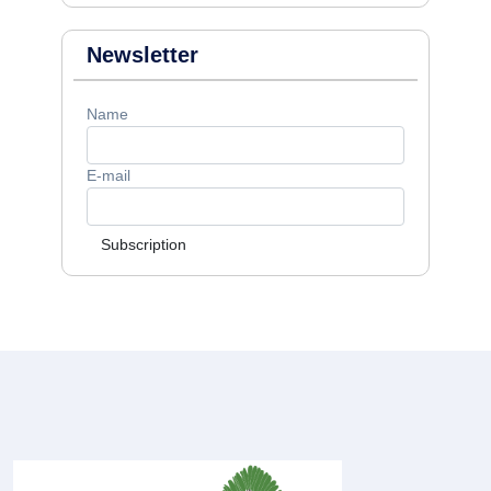
Newsletter
Name
E-mail
Subscription