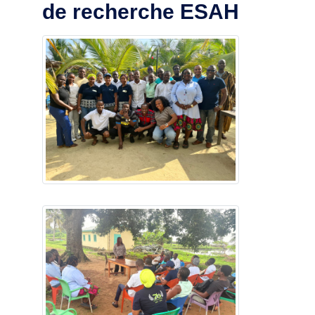
de recherche ESAH