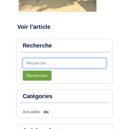
Voir l'article
Recherche
Rechercher
Catégories
Actualités
251