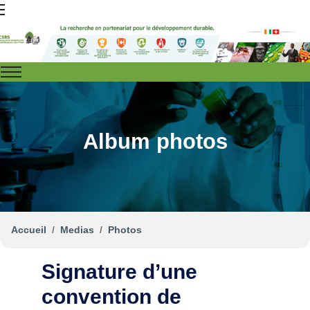
Album photos
Accueil
Medias
Photos
Signature d’une
convention de