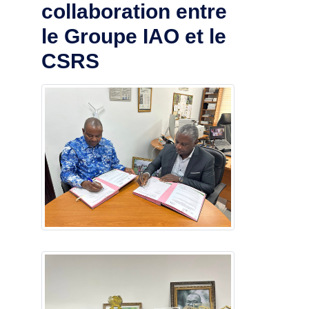
collaboration entre
le Groupe IAO et le
CSRS