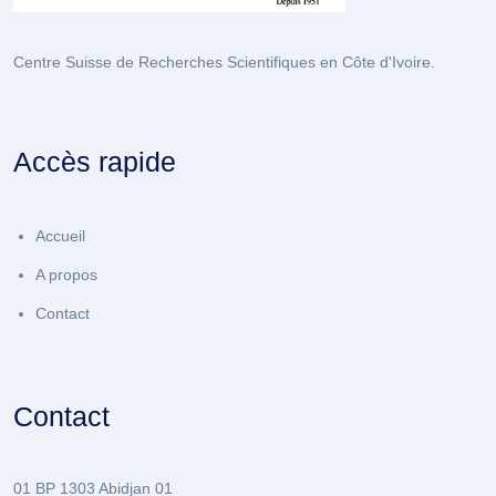
Centre Suisse de Recherches Scientifiques en Côte d'Ivoire.
Accès rapide
Accueil
A propos
Contact
Contact
01 BP 1303 Abidjan 01