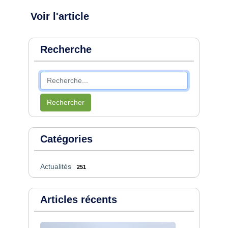
Voir l'article
Recherche
Rechercher
Catégories
Actualités
251
Articles récents