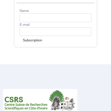
Name
E-mail
Subscription