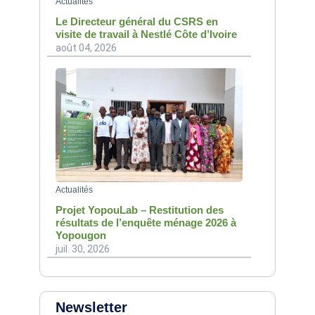
Actualités
Le Directeur général du CSRS en
visite de travail à Nestlé Côte d’Ivoire
août 04, 2026
Actualités
Projet YopouLab – Restitution des
résultats de l’enquête ménage 2026 à
Yopougon
juil. 30, 2026
Newsletter