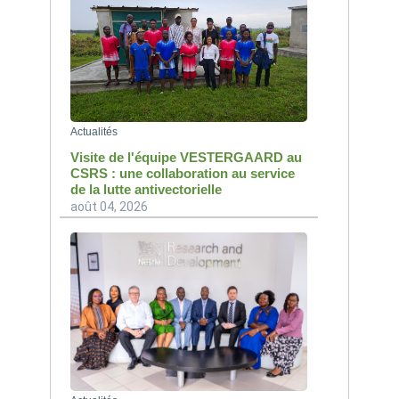
Actualités
Visite de l'équipe VESTERGAARD au
CSRS : une collaboration au service
de la lutte antivectorielle
août 04, 2026