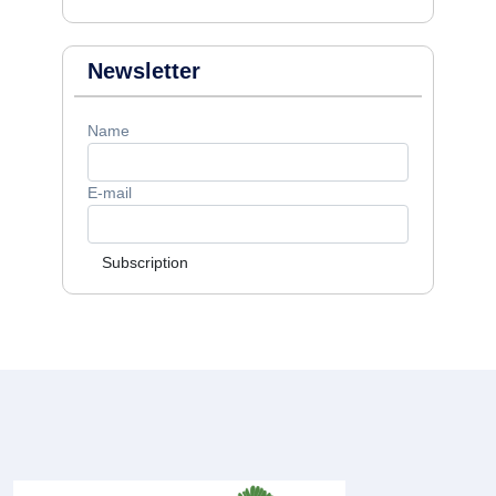
Newsletter
Name
E-mail
Subscription