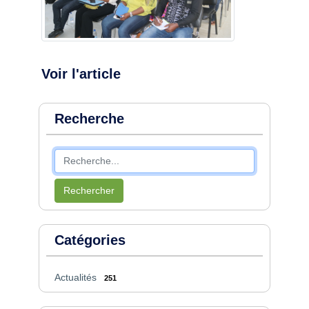
Voir l'article
Recherche
Rechercher
Catégories
Actualités
251