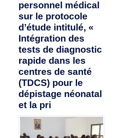
personnel médical
sur le protocole
d’étude intitulé, «
Intégration des
tests de diagnostic
rapide dans les
centres de santé
(TDCS) pour le
dépistage néonatal
et la pri