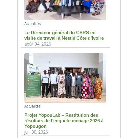
Actualités
Le Directeur général du CSRS en
visite de travail à Nestlé Côte d’Ivoire
août 04, 2026
Actualités
Projet YopouLab – Restitution des
résultats de l’enquête ménage 2026 à
Yopougon
juil. 30, 2026