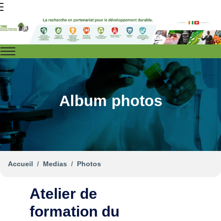
Album photos
Accueil
Medias
Photos
Atelier de
formation du