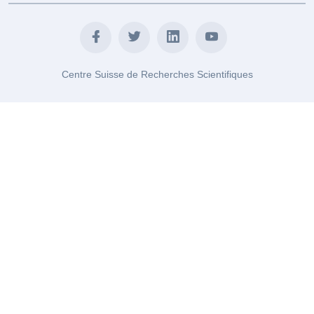
Centre Suisse de Recherches Scientifiques