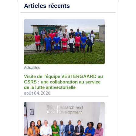
Articles récents
Actualités
Visite de l'équipe VESTERGAARD au
CSRS : une collaboration au service
de la lutte antivectorielle
août 04, 2026