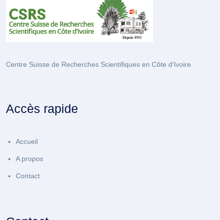
Centre Suisse de Recherches Scientifiques en Côte d'Ivoire.
Accès rapide
Accueil
A propos
Contact