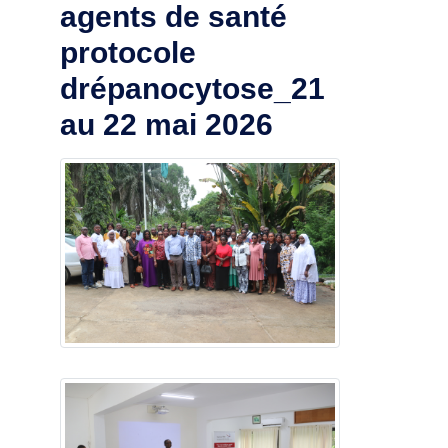
agents de santé
protocole
drépanocytose_21
au 22 mai 2026