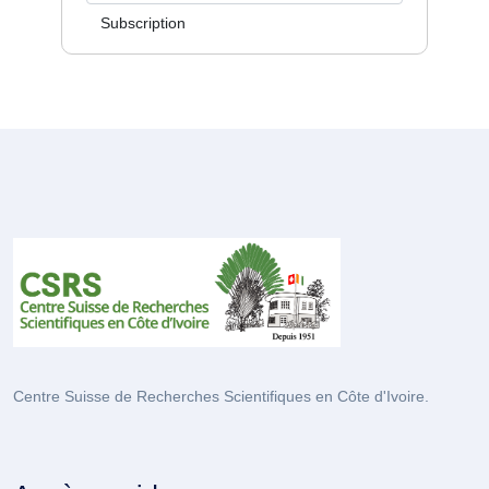
Subscription
Centre Suisse de Recherches Scientifiques en Côte d'Ivoire.