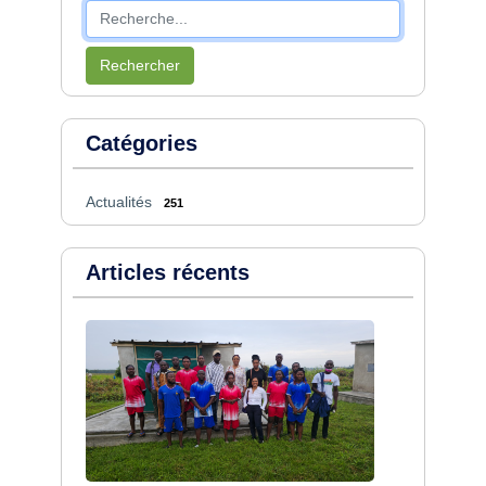
Rechercher
Catégories
Actualités
251
Articles récents