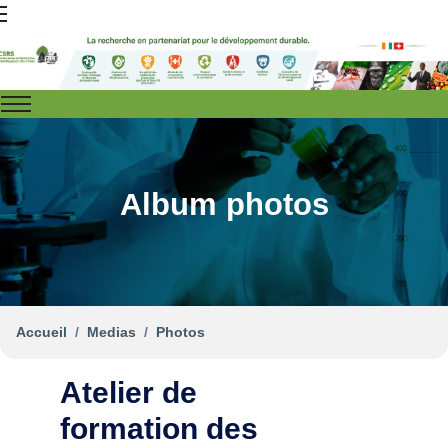
Album photos
Accueil
Medias
Photos
Atelier de
formation des