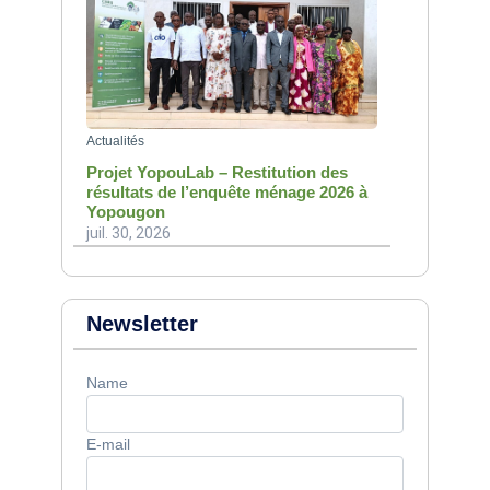
Actualités
Projet YopouLab – Restitution des
résultats de l’enquête ménage 2026 à
Yopougon
juil. 30, 2026
Newsletter
Name
E-mail