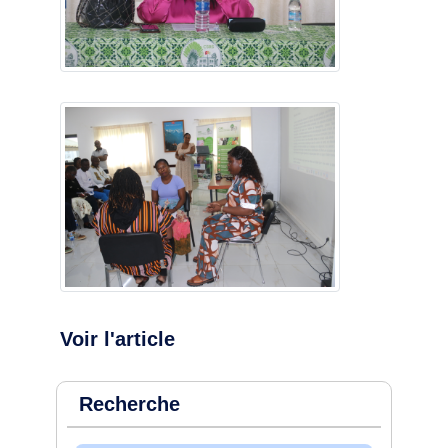
Voir l'article
Recherche