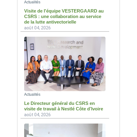
Actualités
Visite de l'équipe VESTERGAARD au
CSRS : une collaboration au service
de la lutte antivectorielle
août 04, 2026
Actualités
Le Directeur général du CSRS en
visite de travail à Nestlé Côte d’Ivoire
août 04, 2026