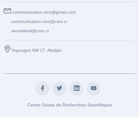
communication.csrs@gmail.com
communication.csrs@csrs.ci
secretariat@csrs.ci
Yopougon KM 17, Abidjan
Centre Suisse de Recherches Scientifiques