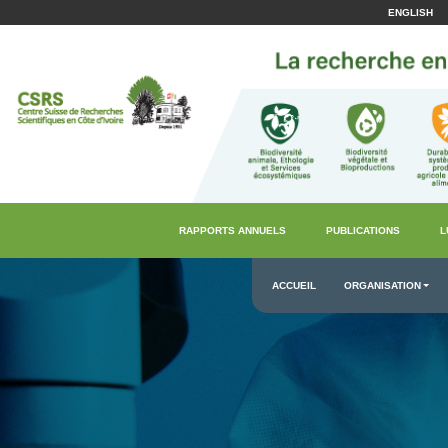
ENGLISH
RAPPORTS ANNUELS
PUBLICATIONS
L
ACCUEIL
ORGANISATION