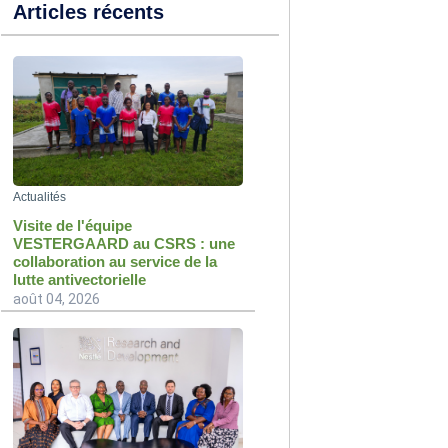
Articles récents
Actualités
Visite de l'équipe
VESTERGAARD au CSRS : une
collaboration au service de la
lutte antivectorielle
août 04, 2026