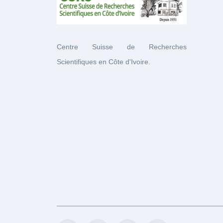
Centre Suisse de Recherches
Scientifiques en Côte d'Ivoire.