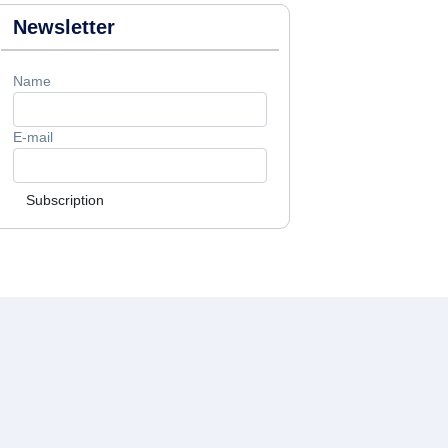
Newsletter
Name
E-mail
Subscription