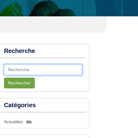
Recherche
Rechercher
Catégories
Actualités
251