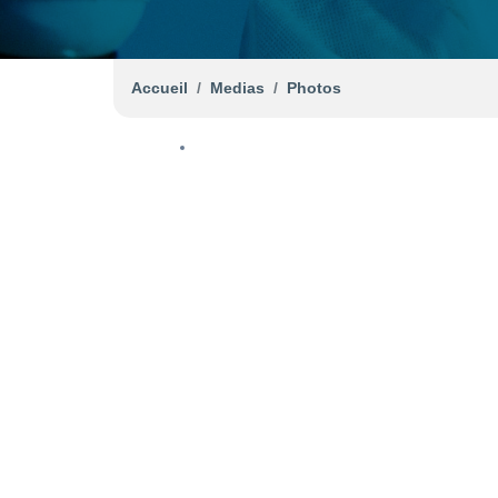
Accueil
Medias
Photos