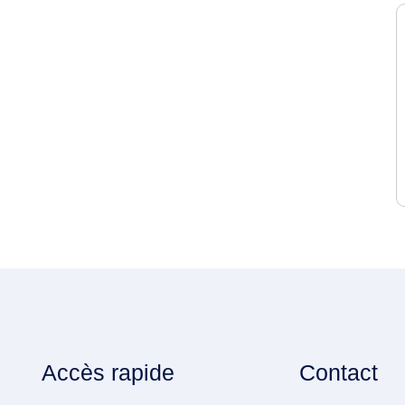
Accès rapide
Contact