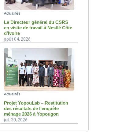
Actualités
Le Directeur général du CSRS
en visite de travail à Nestlé Côte
d’Ivoire
août 04, 2026
Actualités
Projet YopouLab – Restitution
des résultats de l’enquête
ménage 2026 à Yopougon
juil. 30, 2026