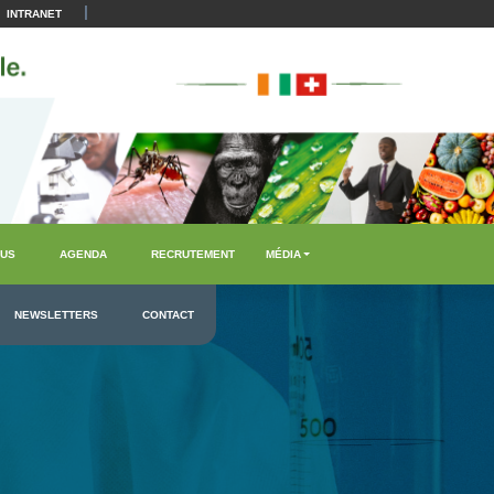
|
INTRANET
US
AGENDA
RECRUTEMENT
MÉDIA
NEWSLETTERS
CONTACT