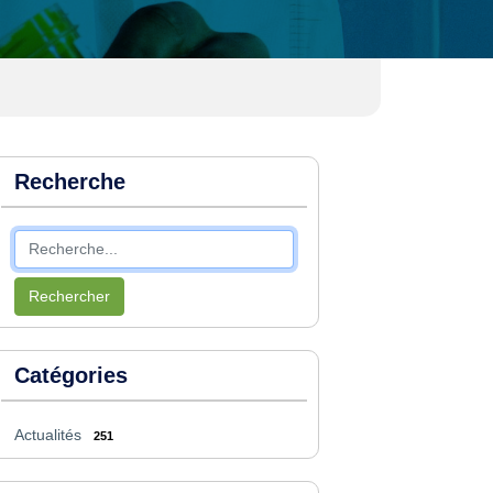
Recherche
Rechercher
Catégories
Actualités
251