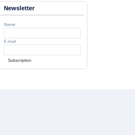
Newsletter
Name
E-mail
Subscription