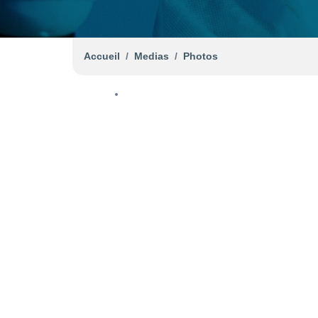
Accueil
Medias
Photos