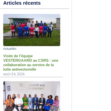
Articles récents
Actualités
Visite de l'équipe
VESTERGAARD au CSRS : une
collaboration au service de la
lutte antivectorielle
août 04, 2026