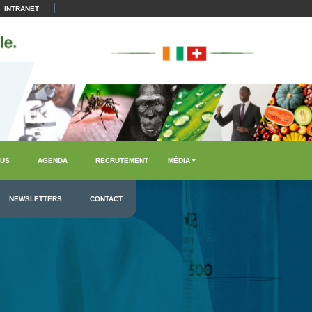
|
INTRANET
US
AGENDA
RECRUTEMENT
MÉDIA
NEWSLETTERS
CONTACT