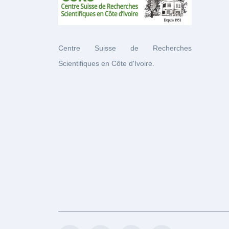
Centre Suisse de Recherches
Scientifiques en Côte d'Ivoire.