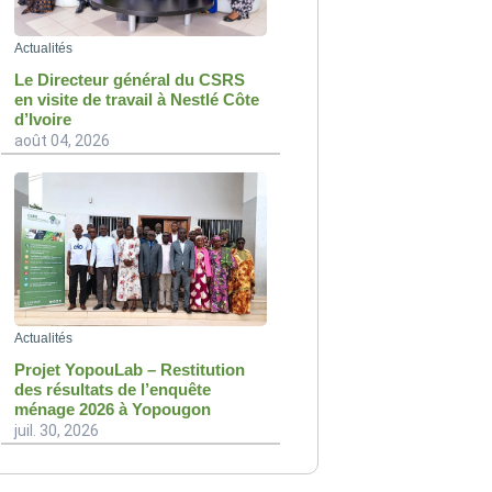
Actualités
Le Directeur général du CSRS
en visite de travail à Nestlé Côte
d’Ivoire
août 04, 2026
Actualités
Projet YopouLab – Restitution
des résultats de l’enquête
ménage 2026 à Yopougon
juil. 30, 2026