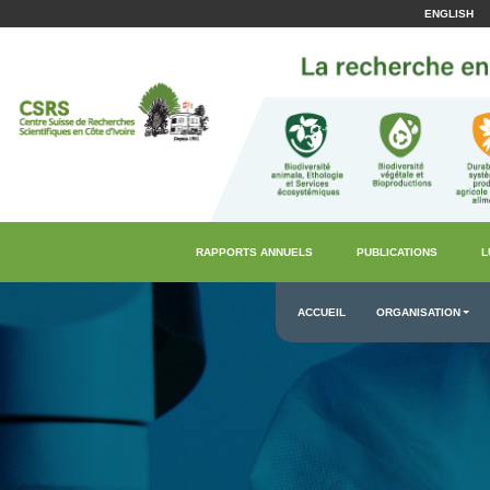
ENGLISH
RAPPORTS ANNUELS
PUBLICATIONS
L
ACCUEIL
ORGANISATION