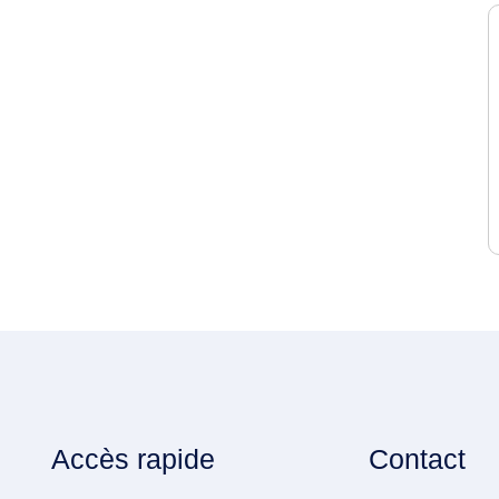
Accès rapide
Contact