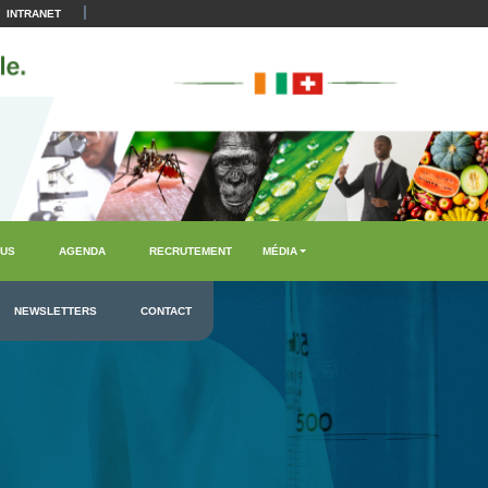
|
INTRANET
US
AGENDA
RECRUTEMENT
MÉDIA
NEWSLETTERS
CONTACT