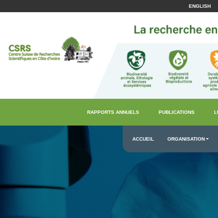
ENGLISH
RAPPORTS ANNUELS
PUBLICATIONS
L
ACCUEIL
ORGANISATION