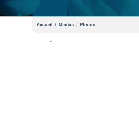
Accueil
Medias
Photos