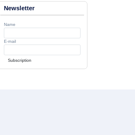
Newsletter
Name
E-mail
Subscription