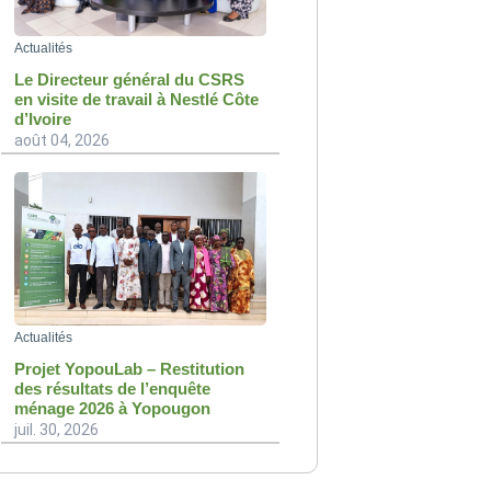
Actualités
Le Directeur général du CSRS
en visite de travail à Nestlé Côte
d’Ivoire
août 04, 2026
Actualités
Projet YopouLab – Restitution
des résultats de l’enquête
ménage 2026 à Yopougon
juil. 30, 2026