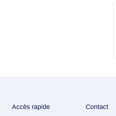
Accès rapide
Contact