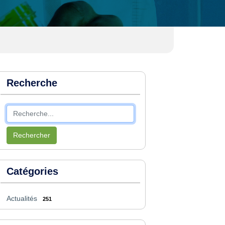
Recherche
Rechercher
Catégories
Actualités
251