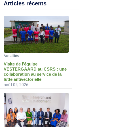
Articles récents
Actualités
Visite de l'équipe
VESTERGAARD au CSRS : une
collaboration au service de la
lutte antivectorielle
août 04, 2026