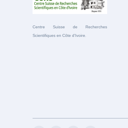
Centre Suisse de Recherches
Scientifiques en Côte d'Ivoire.