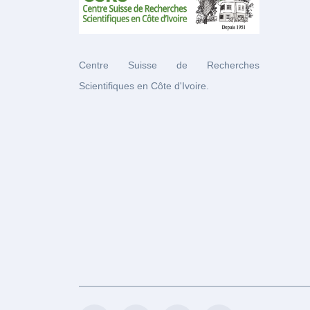
Centre Suisse de Recherches
Scientifiques en Côte d'Ivoire.