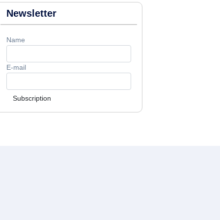
Newsletter
Name
E-mail
Subscription