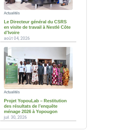
Actualités
Le Directeur général du CSRS
en visite de travail à Nestlé Côte
d’Ivoire
août 04, 2026
Actualités
Projet YopouLab – Restitution
des résultats de l’enquête
ménage 2026 à Yopougon
juil. 30, 2026