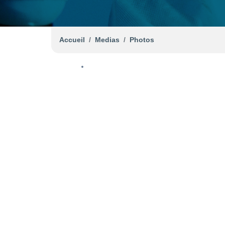
Accueil
Medias
Photos