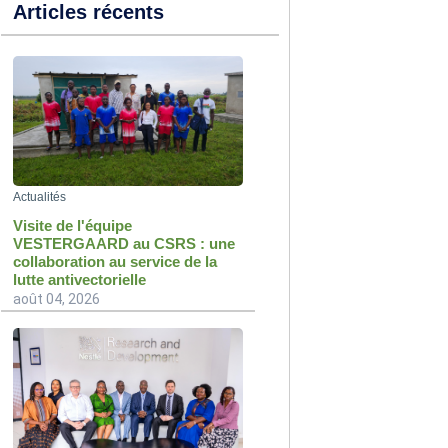
Articles récents
Actualités
Visite de l'équipe
VESTERGAARD au CSRS : une
collaboration au service de la
lutte antivectorielle
août 04, 2026