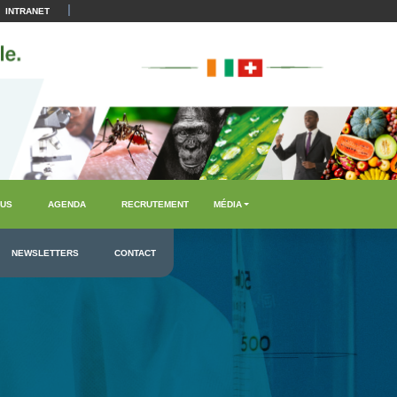
|
INTRANET
US
AGENDA
RECRUTEMENT
MÉDIA
NEWSLETTERS
CONTACT