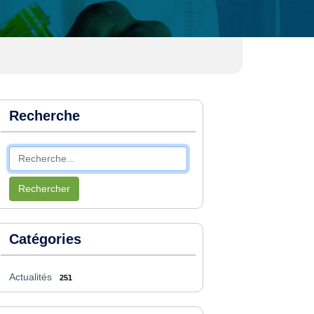
Recherche
Rechercher
Catégories
Actualités
251