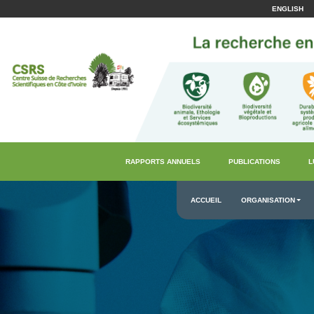
ENGLISH
RAPPORTS ANNUELS
PUBLICATIONS
L
ACCUEIL
ORGANISATION