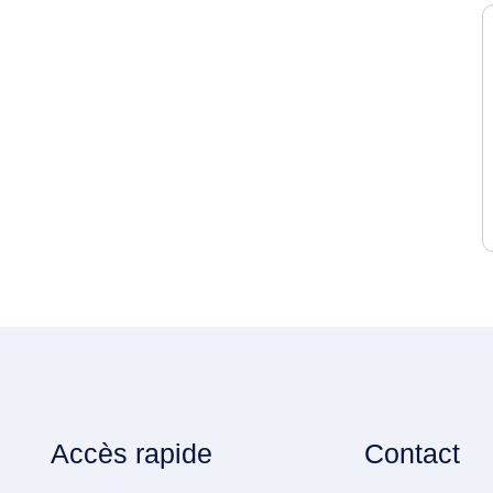
Accès rapide
Contact