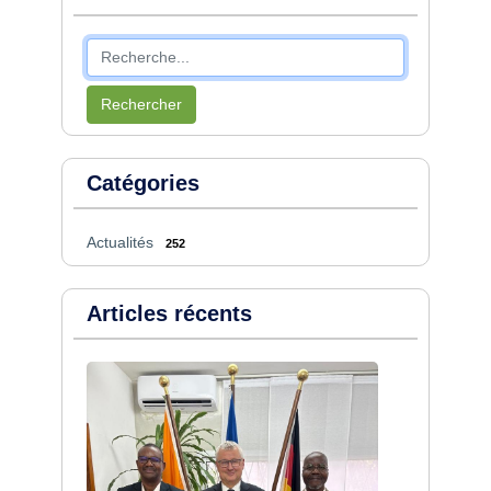
Rechercher
Catégories
Actualités
252
Articles récents