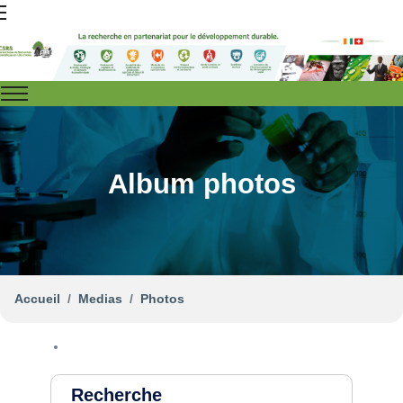
Album photos
Accueil
Medias
Photos
Recherche