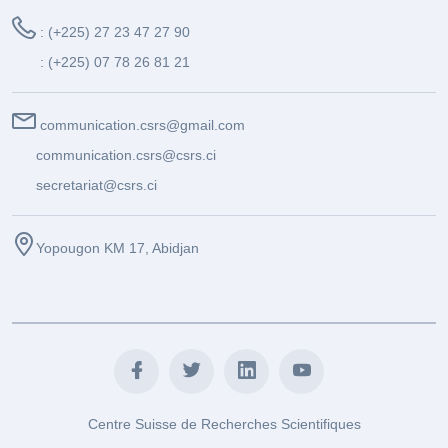
: (+225) 27 23 47 27 90
: (+225) 07 78 26 81 21
communication.csrs@gmail.com
communication.csrs@csrs.ci
secretariat@csrs.ci
Yopougon KM 17, Abidjan
Centre Suisse de Recherches Scientifiques