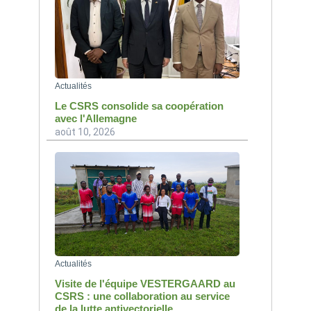
Actualités
Le CSRS consolide sa coopération
avec l'Allemagne
août 10, 2026
Actualités
Visite de l'équipe VESTERGAARD au
CSRS : une collaboration au service
de la lutte antivectorielle