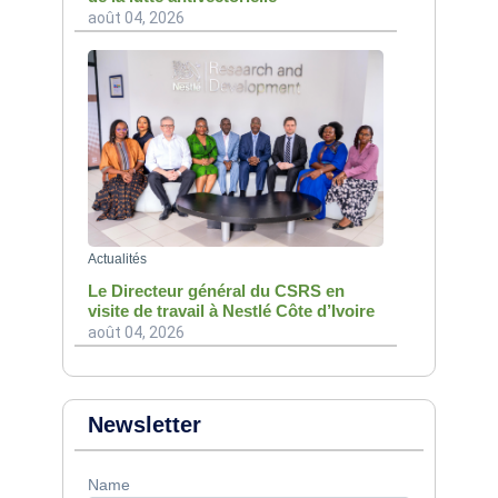
août 04, 2026
Actualités
Le Directeur général du CSRS en
visite de travail à Nestlé Côte d’Ivoire
août 04, 2026
Newsletter
Name