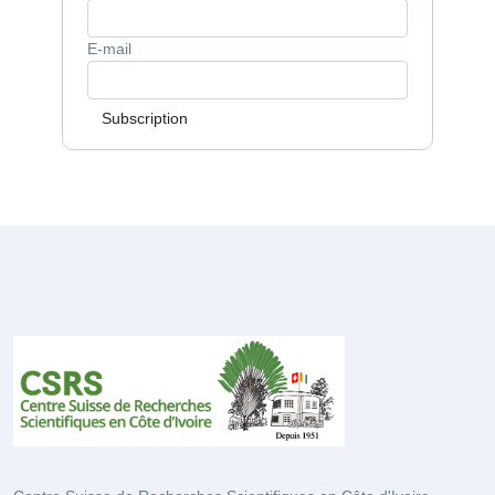
E-mail
Subscription