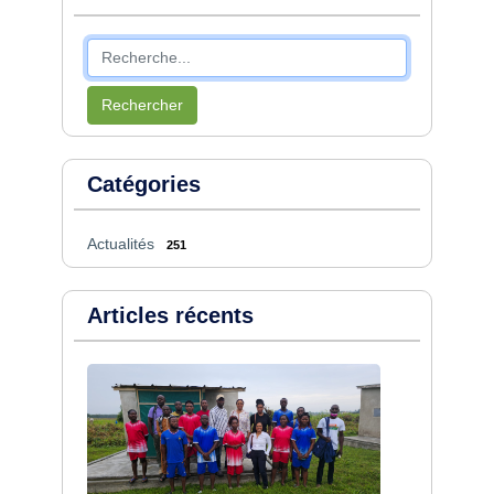
Rechercher
Catégories
Actualités
251
Articles récents