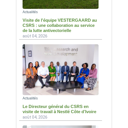
Actualités
Visite de l'équipe VESTERGAARD au
CSRS : une collaboration au service
de la lutte antivectorielle
août 04, 2026
Actualités
Le Directeur général du CSRS en
visite de travail à Nestlé Côte d’Ivoire
août 04, 2026