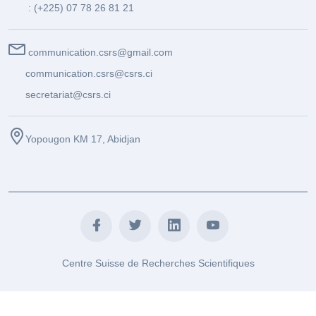
: (+225) 07 78 26 81 21
communication.csrs@gmail.com
communication.csrs@csrs.ci
secretariat@csrs.ci
Yopougon KM 17, Abidjan
Centre Suisse de Recherches Scientifiques