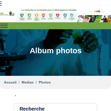
Album photos
Accueil
Medias
Photos
Recherche