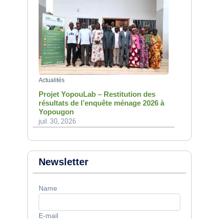
Actualités
Projet YopouLab – Restitution des
résultats de l’enquête ménage 2026 à
Yopougon
juil. 30, 2026
Newsletter
Name
E-mail