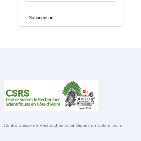
Subscription
Centre Suisse de Recherches Scientifiques en Côte d'Ivoire.