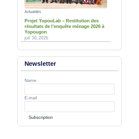
Actualités
Projet YopouLab – Restitution des
résultats de l’enquête ménage 2026 à
Yopougon
juil. 30, 2026
Newsletter
Name
E-mail
Subscription