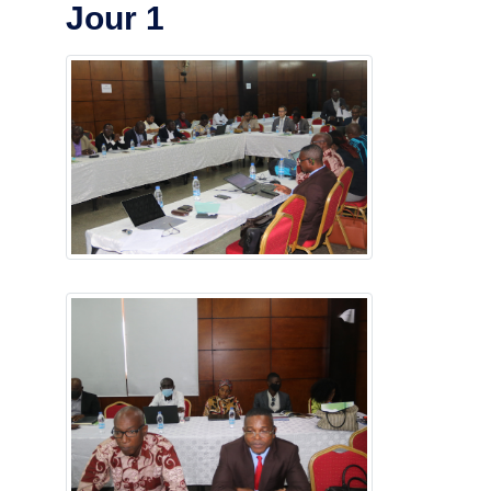
Jour 1