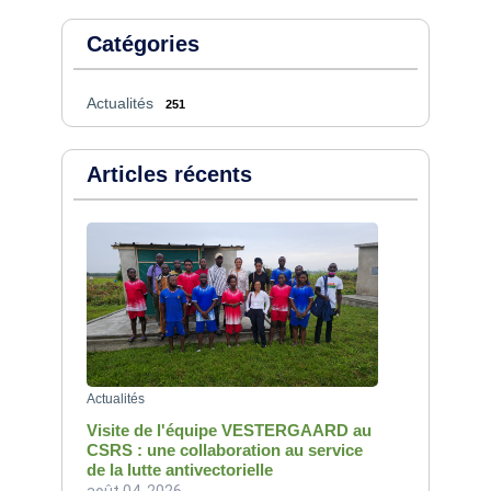
Catégories
Actualités
251
Articles récents
Actualités
Visite de l'équipe VESTERGAARD au
CSRS : une collaboration au service
de la lutte antivectorielle