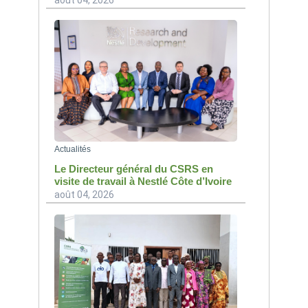
août 04, 2026
Actualités
Le Directeur général du CSRS en
visite de travail à Nestlé Côte d’Ivoire
août 04, 2026