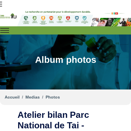
Album photos
Accueil
Medias
Photos
Atelier bilan Parc
National de Tai -