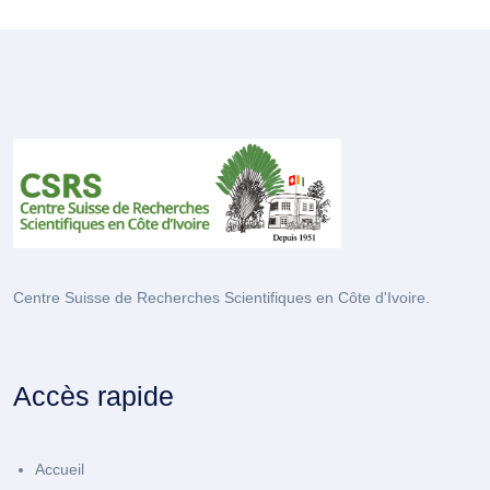
Centre Suisse de Recherches Scientifiques en Côte d'Ivoire.
Accès rapide
Accueil