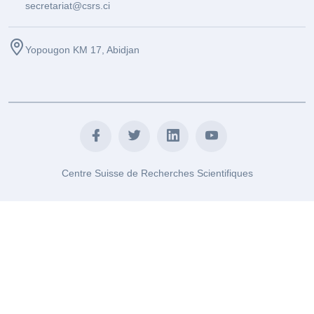
secretariat@csrs.ci
Yopougon KM 17, Abidjan
Centre Suisse de Recherches Scientifiques