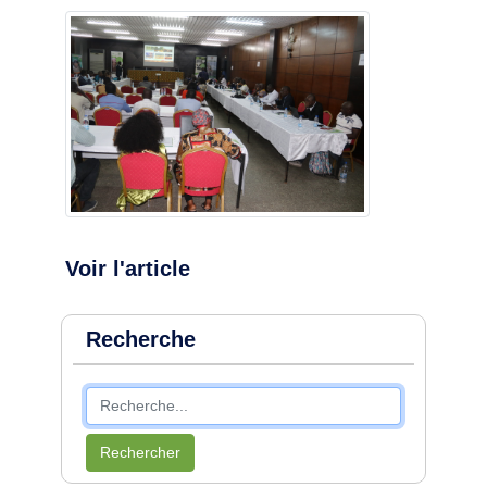
Voir l'article
Recherche
Rechercher