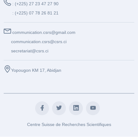
: (+225) 27 23 47 27 90
: (+225) 07 78 26 81 21
communication.csrs@gmail.com
communication.csrs@csrs.ci
secretariat@csrs.ci
Yopougon KM 17, Abidjan
Centre Suisse de Recherches Scientifiques