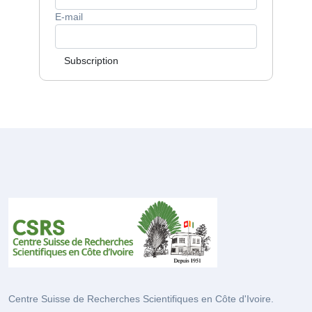
E-mail
Subscription
Centre Suisse de Recherches Scientifiques en Côte d'Ivoire.