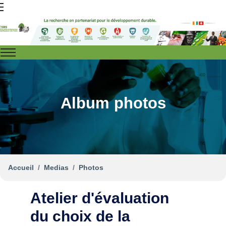
Album photos
Accueil
Medias
Photos
Atelier d'évaluation
du choix de la