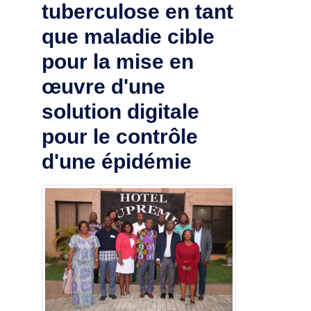
tuberculose en tant
que maladie cible
pour la mise en
œuvre d'une
solution digitale
pour le contrôle
d'une épidémie