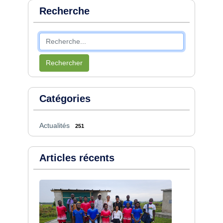
Recherche
Rechercher
Catégories
Actualités
251
Articles récents