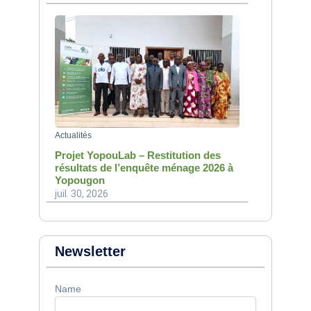
Actualités
Projet YopouLab – Restitution des
résultats de l’enquête ménage 2026 à
Yopougon
juil. 30, 2026
Newsletter
Name