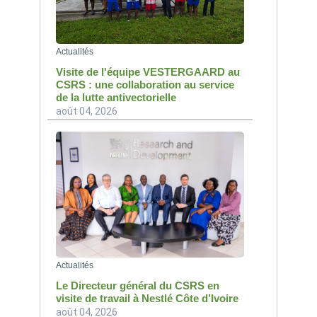
Actualités
Visite de l'équipe VESTERGAARD au
CSRS : une collaboration au service
de la lutte antivectorielle
août 04, 2026
Actualités
Le Directeur général du CSRS en
visite de travail à Nestlé Côte d’Ivoire
août 04, 2026