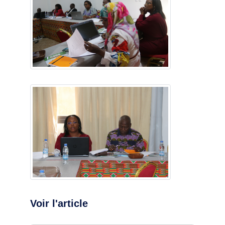
Voir l'article