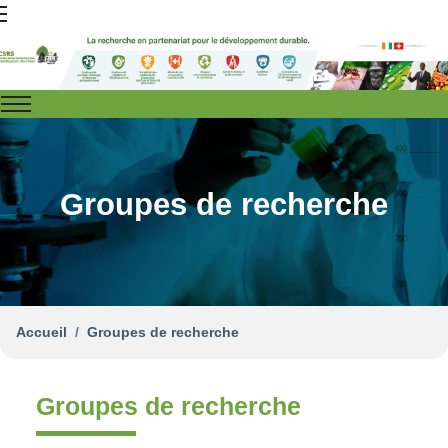
Groupes de recherche
Accueil
Groupes de recherche
Groupes de recherche