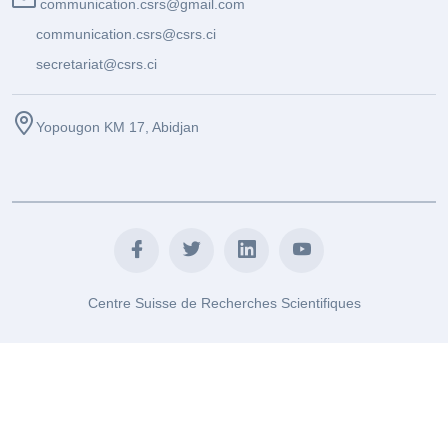
communication.csrs@gmail.com
communication.csrs@csrs.ci
secretariat@csrs.ci
Yopougon KM 17, Abidjan
Centre Suisse de Recherches Scientifiques