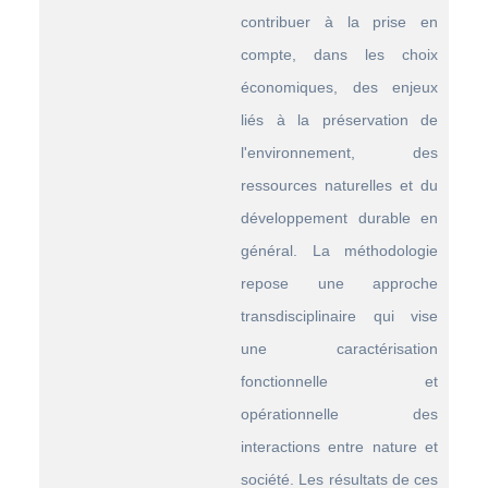
contribuer à la prise en
compte, dans les choix
économiques, des enjeux
liés à la préservation de
l'environnement, des
ressources naturelles et du
développement durable en
général. La méthodologie
repose une approche
transdisciplinaire qui vise
une caractérisation
fonctionnelle et
opérationnelle des
interactions entre nature et
société. Les résultats de ces