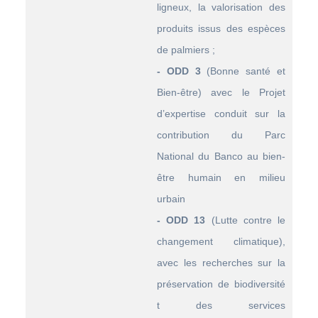
ligneux, la valorisation des
produits issus des espèces
de palmiers ;
- ODD 3
(Bonne santé et
Bien-être) avec le Projet
d’expertise conduit sur la
contribution du Parc
National du Banco au bien-
être humain en milieu
urbain
- ODD 13
(Lutte contre le
changement climatique),
avec les recherches sur la
préservation de biodiversité
t des services