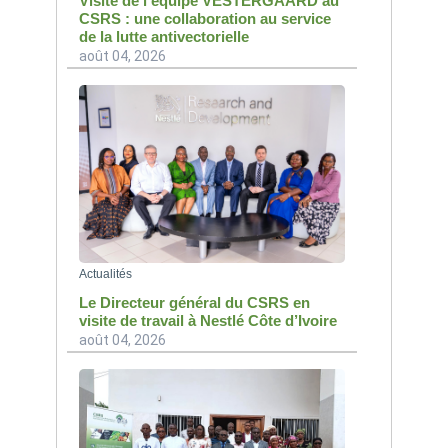
Visite de l'équipe VESTERGAARD au
CSRS : une collaboration au service
de la lutte antivectorielle
août 04, 2026
Actualités
Le Directeur général du CSRS en
visite de travail à Nestlé Côte d’Ivoire
août 04, 2026