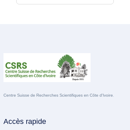
Centre Suisse de Recherches Scientifiques en Côte d'Ivoire.
Accès rapide