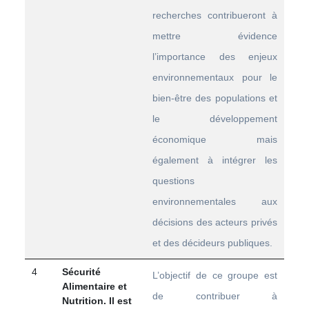
recherches contribueront à
mettre évidence
l’importance des enjeux
environnementaux pour le
bien-être des populations et
le développement
économique mais
également à intégrer les
questions
environnementales aux
décisions des acteurs privés
et des décideurs publiques.
4
Sécurité
L’objectif de ce groupe est
Alimentaire et
de contribuer à
Nutrition. Il est