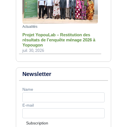
Actualités
Projet YopouLab – Restitution des
résultats de l’enquête ménage 2026 à
Yopougon
juil. 30, 2026
Newsletter
Name
E-mail
Subscription