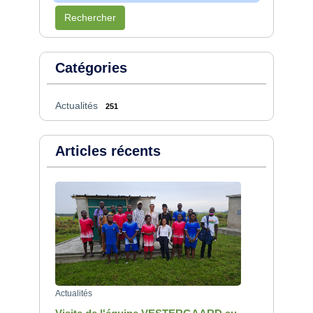
Rechercher
Catégories
Actualités
251
Articles récents
Actualités