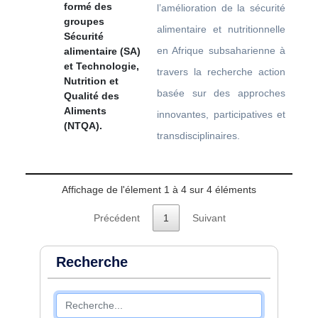
formé des
l’amélioration de la sécurité
groupes
alimentaire et nutritionnelle
Sécurité
en Afrique subsaharienne à
alimentaire (SA)
et Technologie,
travers la recherche action
Nutrition et
basée sur des approches
Qualité des
Aliments
innovantes, participatives et
(NTQA).
transdisciplinaires.
Affichage de l'élement 1 à 4 sur 4 éléments
Précédent
1
Suivant
Recherche