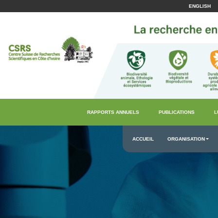
ENGLISH
RAPPORTS ANNUELS
PUBLICATIONS
L
ACCUEIL
ORGANISATION