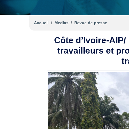
Accueil
Medias
Revue de presse
Côte d’Ivoire-AIP
travailleurs et pr
tr