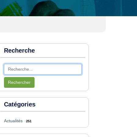
Recherche
Rechercher
Catégories
Actualités
251