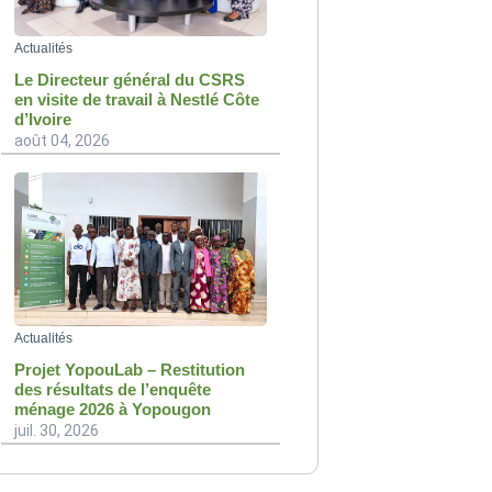
Actualités
Le Directeur général du CSRS
en visite de travail à Nestlé Côte
d’Ivoire
août 04, 2026
Actualités
Projet YopouLab – Restitution
des résultats de l’enquête
ménage 2026 à Yopougon
juil. 30, 2026