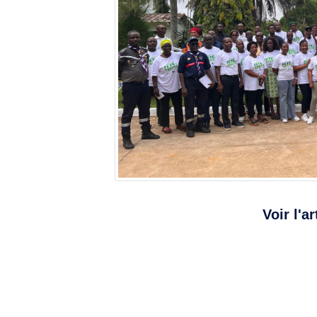
Voir l'ar