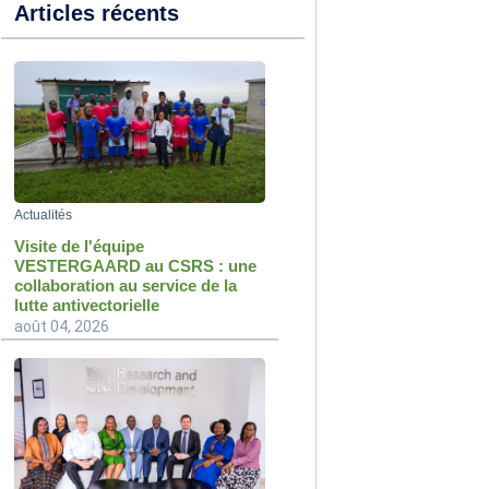
Articles récents
Actualités
Visite de l'équipe
VESTERGAARD au CSRS : une
collaboration au service de la
lutte antivectorielle
août 04, 2026