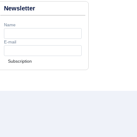
Newsletter
Name
E-mail
Subscription