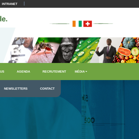
|
INTRANET
US
AGENDA
RECRUTEMENT
MÉDIA
NEWSLETTERS
CONTACT