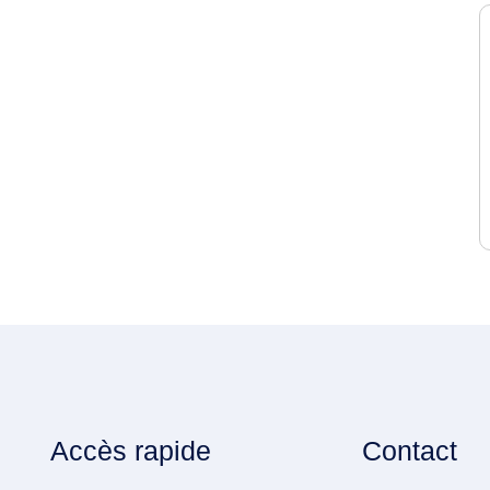
Accès rapide
Contact