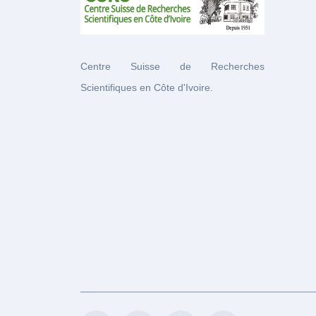
Centre Suisse de Recherches
Scientifiques en Côte d'Ivoire.