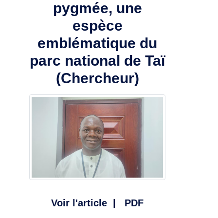
pygmée, une
espèce
emblématique du
parc national de Taï
(Chercheur)
Voir l'article
|
PDF