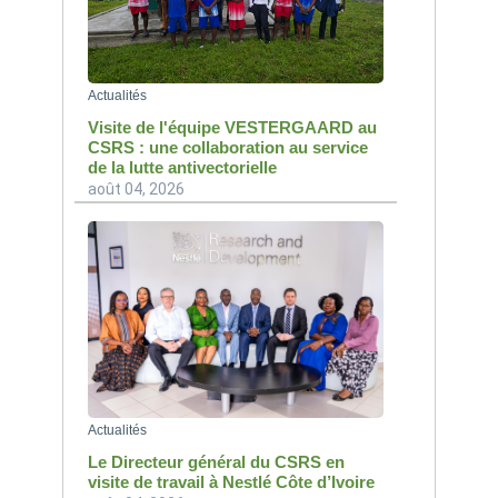
Actualités
Visite de l'équipe VESTERGAARD au
CSRS : une collaboration au service
de la lutte antivectorielle
août 04, 2026
Actualités
Le Directeur général du CSRS en
visite de travail à Nestlé Côte d’Ivoire