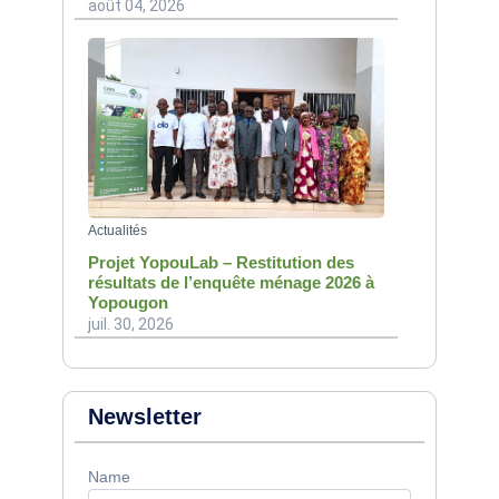
août 04, 2026
Actualités
Projet YopouLab – Restitution des
résultats de l’enquête ménage 2026 à
Yopougon
juil. 30, 2026
Newsletter
Name