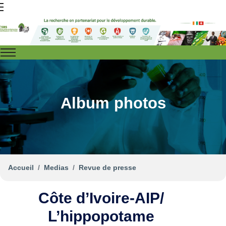
Album photos
Accueil
Medias
Revue de presse
Côte d’Ivoire-AIP/
L’hippopotame