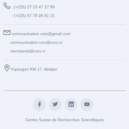
: (+225) 27 23 47 27 90
: (+225) 07 78 26 81 21
communication.csrs@gmail.com
communication.csrs@csrs.ci
secretariat@csrs.ci
Yopougon KM 17, Abidjan
Centre Suisse de Recherches Scientifiques