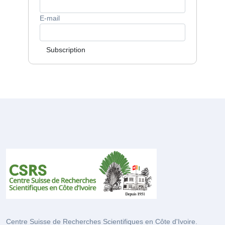
E-mail
Subscription
Centre Suisse de Recherches Scientifiques en Côte d'Ivoire.