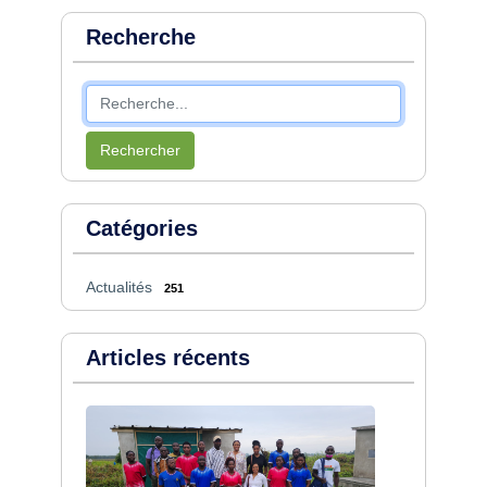
Recherche
Rechercher
Catégories
Actualités
251
Articles récents