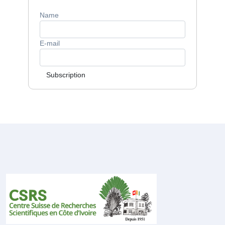
Name
E-mail
Subscription