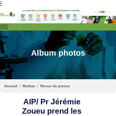
Album photos
Accueil
Medias
Revue de presse
AIP/ Pr Jérémie
Zoueu prend les