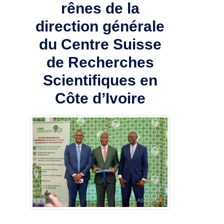
rênes de la
direction générale
du Centre Suisse
de Recherches
Scientifiques en
Côte d’Ivoire