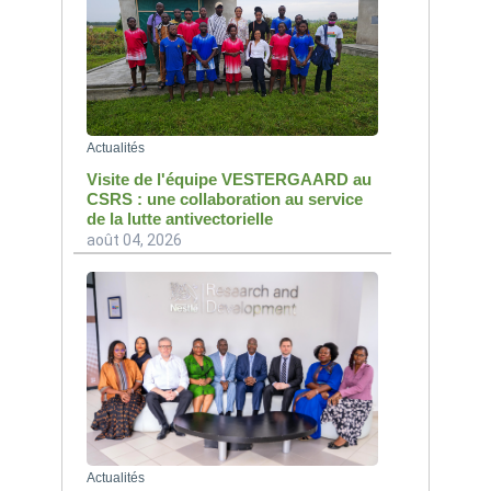
Actualités
Visite de l'équipe VESTERGAARD au
CSRS : une collaboration au service
de la lutte antivectorielle
août 04, 2026
Actualités