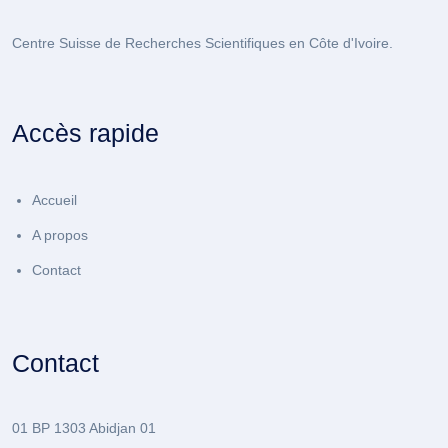
Centre Suisse de Recherches Scientifiques en Côte d'Ivoire.
Accès rapide
Accueil
A propos
Contact
Contact
01 BP 1303 Abidjan 01