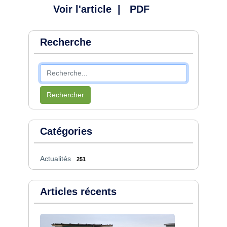
Voir l'article
|
PDF
Recherche
Rechercher
Catégories
Actualités
251
Articles récents