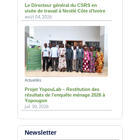
Le Directeur général du CSRS en
visite de travail à Nestlé Côte d’Ivoire
août 04, 2026
Actualités
Projet YopouLab – Restitution des
résultats de l’enquête ménage 2026 à
Yopougon
juil. 30, 2026
Newsletter