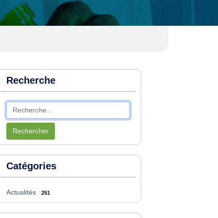
Recherche
Rechercher
Catégories
Actualités
251