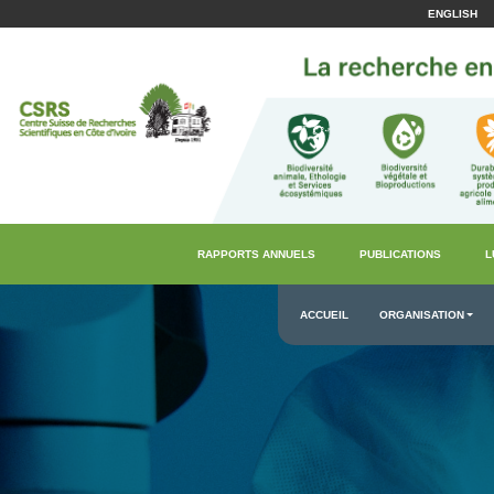
ENGLISH
RAPPORTS ANNUELS
PUBLICATIONS
L
ACCUEIL
ORGANISATION