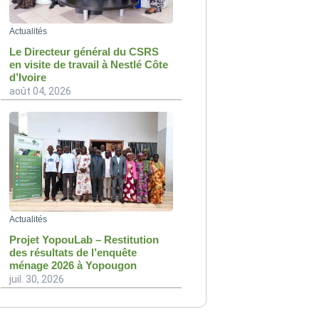
Actualités
Le Directeur général du CSRS
en visite de travail à Nestlé Côte
d’Ivoire
août 04, 2026
Actualités
Projet YopouLab – Restitution
des résultats de l’enquête
ménage 2026 à Yopougon
juil. 30, 2026