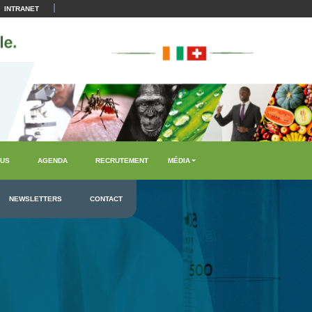
|
INTRANET
US
AGENDA
RECRUTEMENT
MÉDIA
NEWSLETTERS
CONTACT