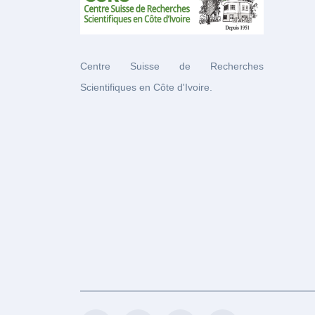
Centre Suisse de Recherches
Scientifiques en Côte d'Ivoire.