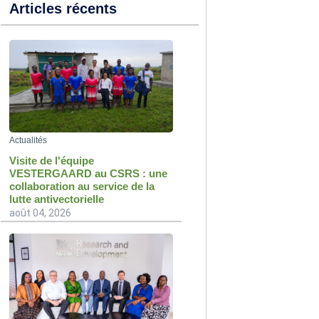
Articles récents
Actualités
Visite de l'équipe
VESTERGAARD au CSRS : une
collaboration au service de la
lutte antivectorielle
août 04, 2026