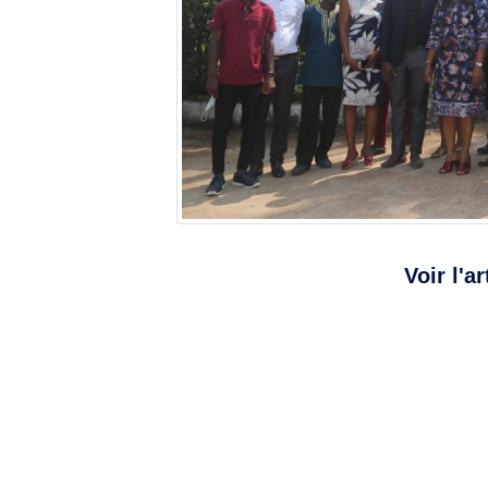
Voir l'ar