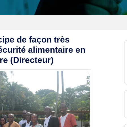
ipe de façon très
sécurité alimentaire en
re (Directeur)