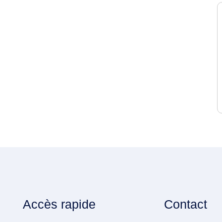
Accès rapide
Contact