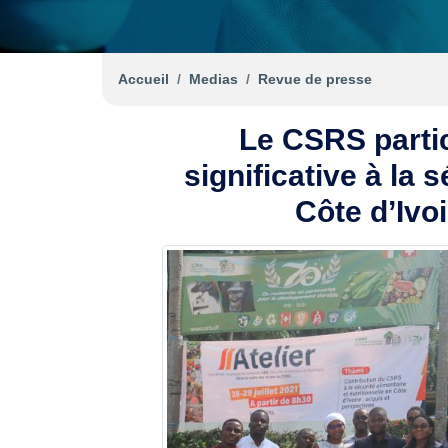
Accueil
Medias
Revue de presse
Le CSRS partic
significative à la 
Côte d’Ivoi