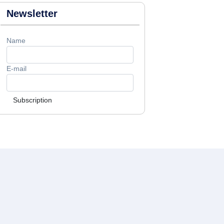
Newsletter
Name
E-mail
Subscription