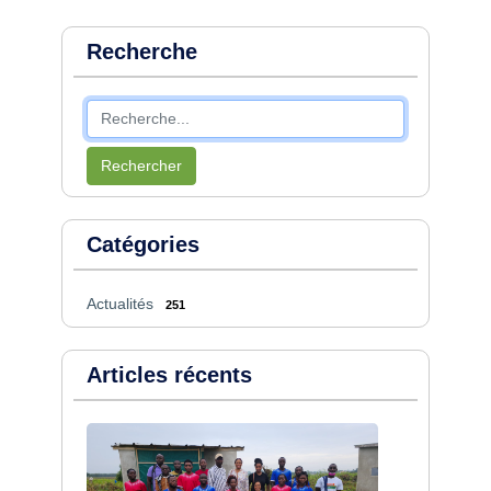
Recherche
Rechercher
Catégories
Actualités
251
Articles récents