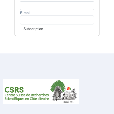
E-mail
Subscription