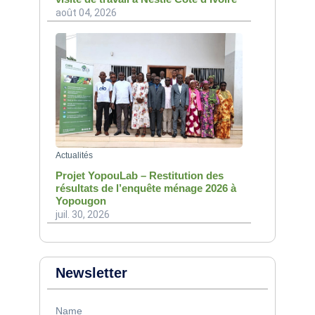
août 04, 2026
Actualités
Projet YopouLab – Restitution des
résultats de l’enquête ménage 2026 à
Yopougon
juil. 30, 2026
Newsletter
Name