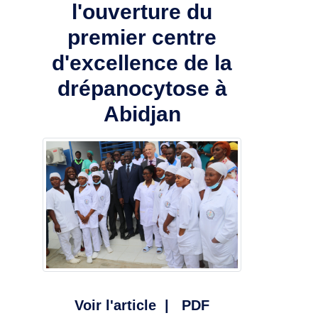
l'ouverture du
premier centre
d'excellence de la
drépanocytose à
Abidjan
Voir l'article
|
PDF