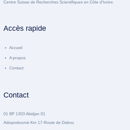
Centre Suisse de Recherches Scientifiques en Côte d'Ivoire.
Accès rapide
Accueil
A propos
Contact
Contact
01 BP 1303 Abidjan 01
Adiopodoumé-Km 17-Route de Dabou