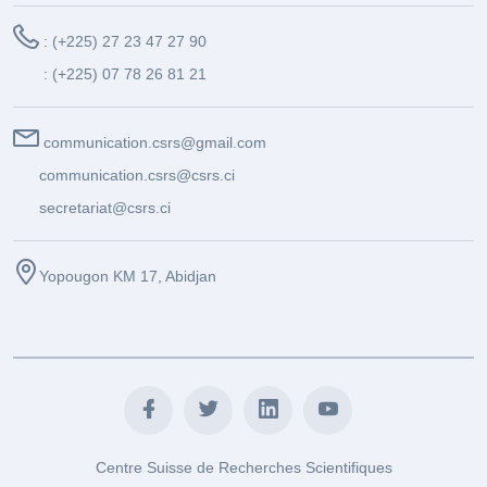
: (+225) 27 23 47 27 90
: (+225) 07 78 26 81 21
communication.csrs@gmail.com
communication.csrs@csrs.ci
secretariat@csrs.ci
Yopougon KM 17, Abidjan
Centre Suisse de Recherches Scientifiques