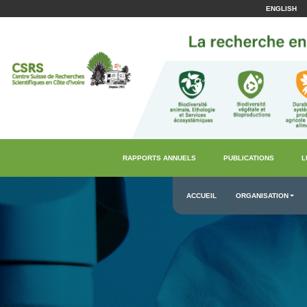
ENGLISH
RAPPORTS ANNUELS
PUBLICATIONS
L
ACCUEIL
ORGANISATION