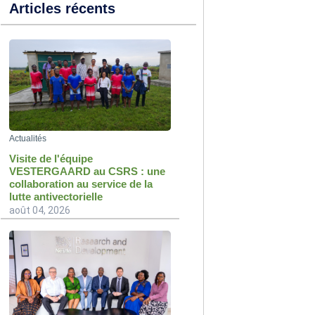
Articles récents
Actualités
Visite de l'équipe
VESTERGAARD au CSRS : une
collaboration au service de la
lutte antivectorielle
août 04, 2026