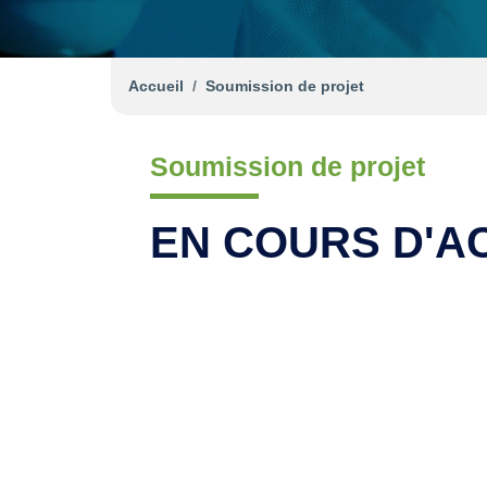
Accueil
Soumission de projet
Soumission de projet
EN COURS D'A