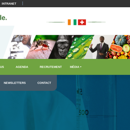
|
INTRANET
US
AGENDA
RECRUTEMENT
MÉDIA
NEWSLETTERS
CONTACT