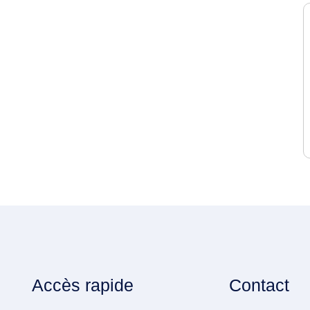
Accès rapide
Contact