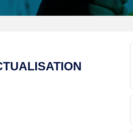
CTUALISATION