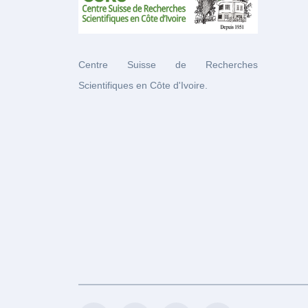
Centre Suisse de Recherches
Scientifiques en Côte d'Ivoire.