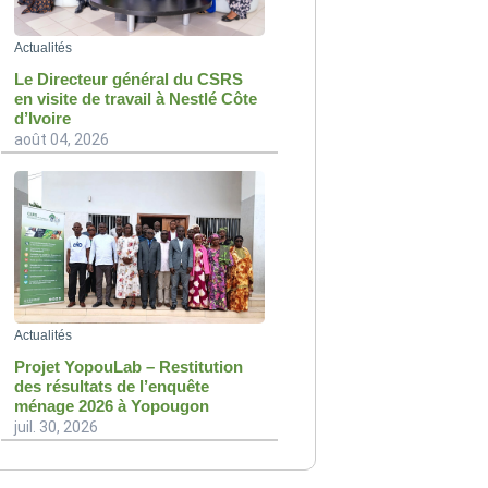
Actualités
Le Directeur général du CSRS
en visite de travail à Nestlé Côte
d’Ivoire
août 04, 2026
Actualités
Projet YopouLab – Restitution
des résultats de l’enquête
ménage 2026 à Yopougon
juil. 30, 2026