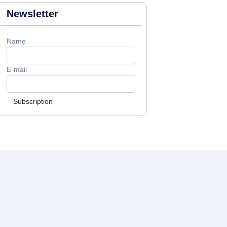
Newsletter
Name
E-mail
Subscription