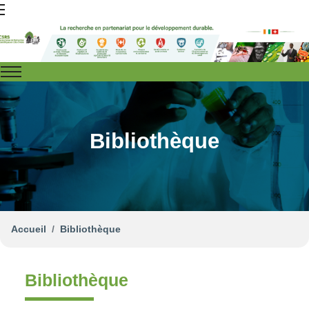
Bibliothèque
Accueil
Bibliothèque
Bibliothèque