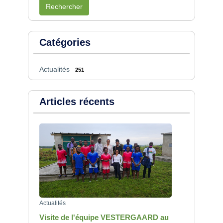
Rechercher
Catégories
Actualités
251
Articles récents
Actualités
Visite de l'équipe VESTERGAARD au