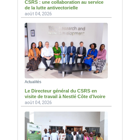
CSRS : une collaboration au service
de la lutte antivectorielle
août 04, 2026
Actualités
Le Directeur général du CSRS en
visite de travail à Nestlé Côte d’Ivoire
août 04, 2026