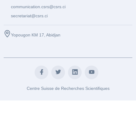
communication.csrs@csrs.ci
secretariat@csrs.ci
Yopougon KM 17, Abidjan
Centre Suisse de Recherches Scientifiques