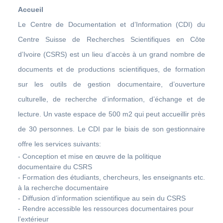
Accueil
Le Centre de Documentation et d’Information (CDI) du
Centre Suisse de Recherches Scientifiques en Côte
d’Ivoire (CSRS) est un lieu d’accès à un grand nombre de
documents et de productions scientifiques, de formation
sur les outils de gestion documentaire, d’ouverture
culturelle, de recherche d’information, d’échange et de
lecture. Un vaste espace de 500 m2 qui peut accueillir près
de 30 personnes. Le CDI par le biais de son gestionnaire
offre les services suivants:
- Conception et mise en œuvre de la politique
documentaire du CSRS
- Formation des étudiants, chercheurs, les enseignants etc.
à la recherche documentaire
- Diffusion d’information scientifique au sein du CSRS
- Rendre accessible les ressources documentaires pour
l’extérieur