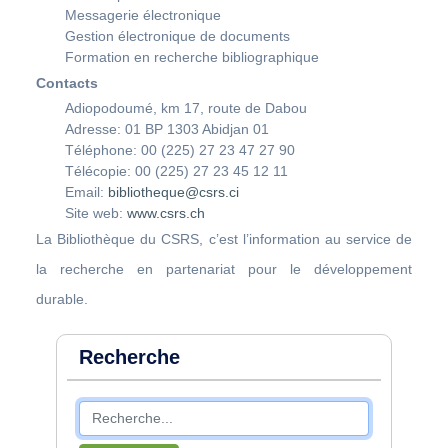
Messagerie électronique
Gestion électronique de documents
Formation en recherche bibliographique
Contacts
Adiopodoumé, km 17, route de Dabou
Adresse: 01 BP 1303 Abidjan 01
Téléphone: 00 (225) 27 23 47 27 90
Télécopie: 00 (225) 27 23 45 12 11
Email:
bibliotheque@csrs.ci
Site web:
www.csrs.ch
La Bibliothèque du CSRS, c’est l’information au service de
la recherche en partenariat pour le développement
durable.
Recherche