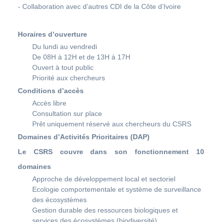
- Collaboration avec d’autres CDI de la Côte d’Ivoire
Horaires d’ouverture
Du lundi au vendredi
De 08H à 12H et de 13H à 17H
Ouvert à tout public
Priorité aux chercheurs
Conditions d’accès
Accès libre
Consultation sur place
Prêt uniquement réservé aux chercheurs du CSRS
Domaines d’Activités Prioritaires (DAP)
Le CSRS couvre dans son fonctionnement 10
domaines
Approche de développement local et sectoriel
Ecologie comportementale et système de surveillance
des écosystèmes
Gestion durable des ressources biologiques et
services des écosystèmes (biodiversité)