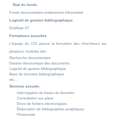
Etat du fonds
Fonds documentaire entièrement informatisé.
Logiciel de gestion bibliographique
EndNote X7
Formations assurées
L’équipe du CDI assure la formation des chercheurs sur
plusieurs modules tels :
Recherche documentaire
Gestion électronique des documents
Logiciel de gestion bibliographique
Base de données bibliographique
etc…
Services assurés
Interrogation de bases de données
Consultation sur place
Envoi de fichiers électroniques
Élaboration de bibliographies analytiques
Photocopie