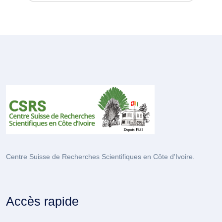
Centre Suisse de Recherches Scientifiques en Côte d'Ivoire.
Accès rapide