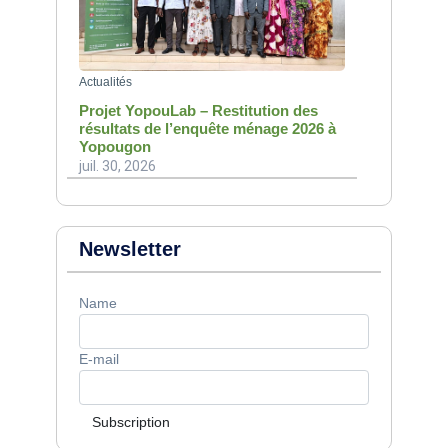
Actualités
Projet YopouLab – Restitution des
résultats de l’enquête ménage 2026 à
Yopougon
juil. 30, 2026
Newsletter
Name
E-mail
Subscription