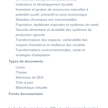
Institutions et développement durable
Inventaire et gestion de ressources naturelles à
potentiel curatif, préventif et socio-économique
Maladies chroniques non transmissibles
Population, épidémies tropicales et systèmes de santé
Sécurité alimentaire et durabilité des systèmes de
production agricole
Transformations des espaces, vulnérabilité des
moyens d'existence et résilience des sociétés
Transformations environnementales, santé et
stratégies d'adaptation
Types de documents
Livres
Thèses
Mémoires de DEA
Tirés à part
Bibliothèque virtuelle
Fonds documentaire