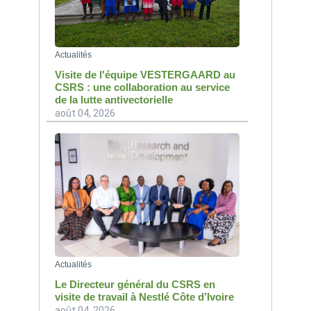
Actualités
Visite de l'équipe VESTERGAARD au
CSRS : une collaboration au service
de la lutte antivectorielle
août 04, 2026
Actualités
Le Directeur général du CSRS en
visite de travail à Nestlé Côte d’Ivoire
août 04, 2026