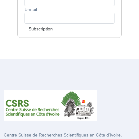
E-mail
Subscription
Centre Suisse de Recherches Scientifiques en Côte d'Ivoire.