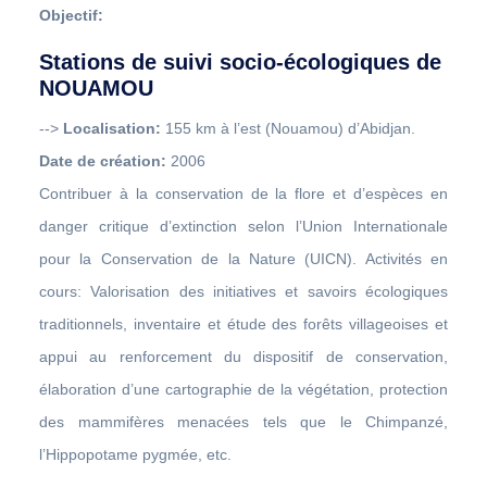
Objectif:
Stations de suivi socio-écologiques de
NOUAMOU
-->
Localisation:
155 km à l’est (Nouamou) d’Abidjan.
Date de création:
2006
Contribuer à la conservation de la flore et d’espèces en
danger critique d’extinction selon l’Union Internationale
pour la Conservation de la Nature (UICN). Activités en
cours: Valorisation des initiatives et savoirs écologiques
traditionnels, inventaire et étude des forêts villageoises et
appui au renforcement du dispositif de conservation,
élaboration d’une cartographie de la végétation, protection
des mammifères menacées tels que le Chimpanzé,
l’Hippopotame pygmée, etc.