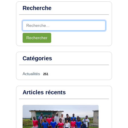
Recherche
Rechercher
Catégories
Actualités
251
Articles récents