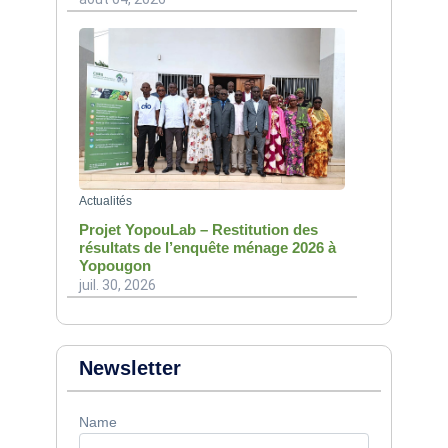
Actualités
Projet YopouLab – Restitution des
résultats de l’enquête ménage 2026 à
Yopougon
juil. 30, 2026
Newsletter
Name