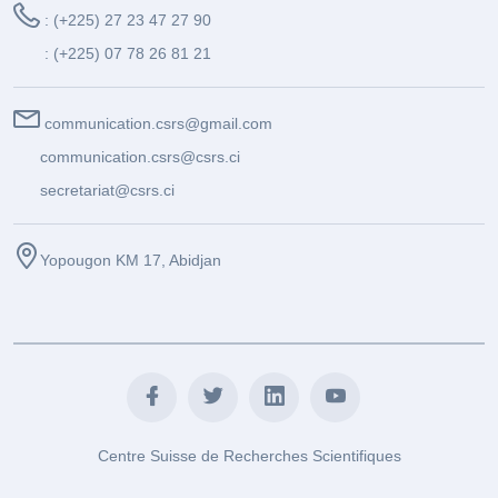
: (+225) 27 23 47 27 90
: (+225) 07 78 26 81 21
communication.csrs@gmail.com
communication.csrs@csrs.ci
secretariat@csrs.ci
Yopougon KM 17, Abidjan
Centre Suisse de Recherches Scientifiques