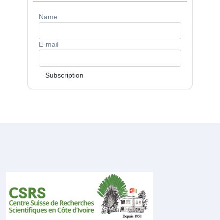
Name
E-mail
Subscription