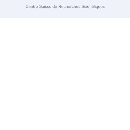
Centre Suisse de Recherches Scientifiques