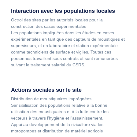
Interaction avec les populations locales
Octroi des sites par les autorités locales pour la
construction des cases expérimentales
Les populations impliquées dans les études en cases
expérimentales en tant que des capteurs de moustiques et
superviseurs, et en laboratoire et station expérimentale
comme techniciens de surface et vigiles. Toutes ces
personnes travaillent sous contrats et sont rémunérées
suivant le traitement salarial du CSRS.
Actions sociales sur le site
Distribution de moustiquaires imprégnées
Sensibilisation des populations relative à la bonne
utilisation des moustiquaires et à la lutte contre les
vecteurs à travers l’hygiène et l’assainissement.
Appui au développement de la riziculture via les
motopompes et distribution de matériel agricole