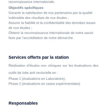
reconnaissance internationale.
Objectifs spécifiques
Garantir la satisfaction de nos partenaires par la qualité
indéniable des résultats de nos études ;
Assurer la fiabilité et la confidentialité des données issues
de nos études ;
Obtenir la reconnaissance internationale de notre savoir
faire par l’accréditation de notre démarche.
Services offerts par la station
Réalisation d’études non cliniques sur les évaluations des
outils de lutte anti vectorielle en :
Phase 1 (évaluations en Laboratoire),
Phase 2 (évaluations en cases expérimentales)
Responsables