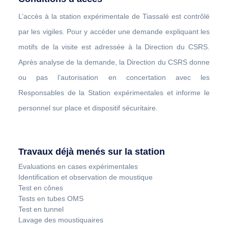
L’accès à la station expérimentale de Tiassalé est contrôlé
par les vigiles. Pour y accéder une demande expliquant les
motifs de la visite est adressée à la Direction du CSRS.
Après analyse de la demande, la Direction du CSRS donne
ou pas l’autorisation en concertation avec les
Responsables de la Station expérimentales et informe le
personnel sur place et dispositif sécuritaire.
Travaux déjà menés sur la station
Evaluations en cases expérimentales
Identification et observation de moustique
Test en cônes
Tests en tubes OMS
Test en tunnel
Lavage des moustiquaires