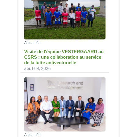
Actualités
Visite de l'équipe VESTERGAARD au
CSRS : une collaboration au service
de la lutte antivectorielle
août 04, 2026
Actualités