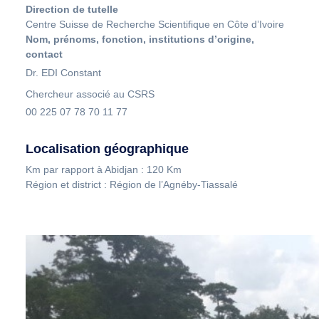
Direction de tutelle
Centre Suisse de Recherche Scientifique en Côte d’Ivoire
Nom, prénoms, fonction, institutions d’origine,
contact
Dr. EDI Constant
Chercheur associé au CSRS
00 225 07 78 70 11 77
Localisation géographique
Km par rapport à Abidjan : 120 Km
Région et district : Région de l’Agnéby-Tiassalé