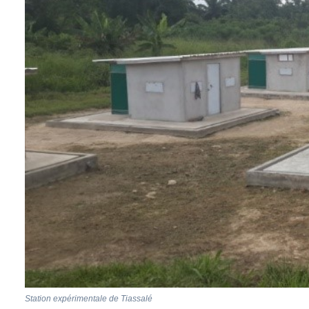
Station expérimentale de Tiassalé