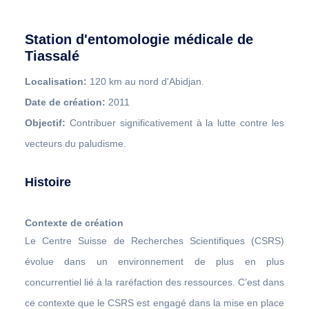
Station d'entomologie médicale de
Tiassalé
Localisation:
120 km au nord d'Abidjan.
Date de création:
2011
Objectif:
Contribuer significativement à la lutte contre les
vecteurs du paludisme.
Histoire
Contexte de création
Le Centre Suisse de Recherches Scientifiques (CSRS)
évolue dans un environnement de plus en plus
concurrentiel lié à la raréfaction des ressources. C’est dans
ce contexte que le CSRS est engagé dans la mise en place