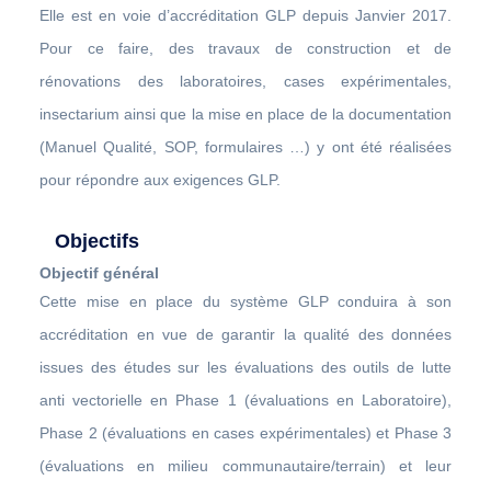
Elle est en voie d’accréditation GLP depuis Janvier 2017.
Pour ce faire, des travaux de construction et de
rénovations des laboratoires, cases expérimentales,
insectarium ainsi que la mise en place de la documentation
(Manuel Qualité, SOP, formulaires …) y ont été réalisées
pour répondre aux exigences GLP.
Objectifs
Objectif général
Cette mise en place du système GLP conduira à son
accréditation en vue de garantir la qualité des données
issues des études sur les évaluations des outils de lutte
anti vectorielle en Phase 1 (évaluations en Laboratoire),
Phase 2 (évaluations en cases expérimentales) et Phase 3
(évaluations en milieu communautaire/terrain) et leur