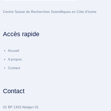
Centre Suisse de Recherches Scientifiques en Côte d'Ivoire.
Accès rapide
Accueil
A propos
Contact
Contact
01 BP 1303 Abidjan 01