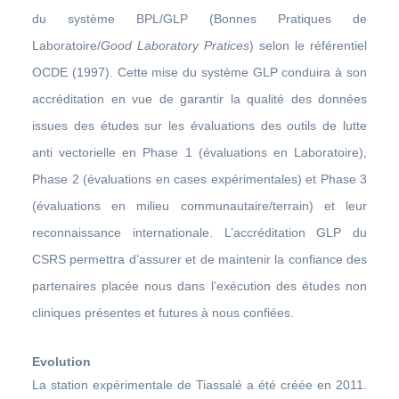
du système BPL/GLP (Bonnes Pratiques de
Laboratoire/
Good Laboratory Pratices
) selon le référentiel
OCDE (1997). Cette mise du système GLP conduira à son
accréditation en vue de garantir la qualité des données
issues des études sur les évaluations des outils de lutte
anti vectorielle en Phase 1 (évaluations en Laboratoire),
Phase 2 (évaluations en cases expérimentales) et Phase 3
(évaluations en milieu communautaire/terrain) et leur
reconnaissance internationale. L’accréditation GLP du
CSRS permettra d’assurer et de maintenir la confiance des
partenaires placée nous dans l’exécution des études non
cliniques présentes et futures à nous confiées.
Evolution
La station expérimentale de Tiassalé a été créée en 2011.