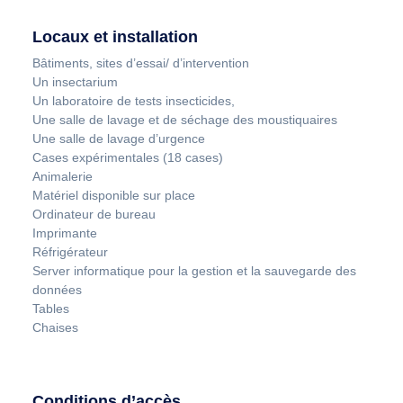
Locaux et installation
Bâtiments, sites d’essai/ d’intervention
Un insectarium
Un laboratoire de tests insecticides,
Une salle de lavage et de séchage des moustiquaires
Une salle de lavage d’urgence
Cases expérimentales (18 cases)
Animalerie
Matériel disponible sur place
Ordinateur de bureau
Imprimante
Réfrigérateur
Server informatique pour la gestion et la sauvegarde des
données
Tables
Chaises
Conditions d’accès