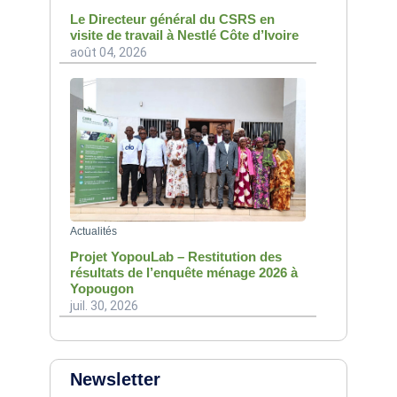
Le Directeur général du CSRS en
visite de travail à Nestlé Côte d’Ivoire
août 04, 2026
Actualités
Projet YopouLab – Restitution des
résultats de l’enquête ménage 2026 à
Yopougon
juil. 30, 2026
Newsletter