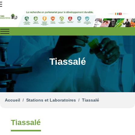
Tiassalé
Accueil
Stations et Laboratoires
Tiassalé
Tiassalé