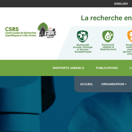
ENGLISH
RAPPORTS ANNUELS
PUBLICATIONS
L
ACCUEIL
ORGANISATION