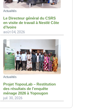
Actualités
Le Directeur général du CSRS
en visite de travail à Nestlé Côte
d’Ivoire
août 04, 2026
Actualités
Projet YopouLab – Restitution
des résultats de l’enquête
ménage 2026 à Yopougon
juil. 30, 2026