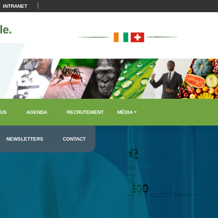
|
INTRANET
US
AGENDA
RECRUTEMENT
MÉDIA
NEWSLETTERS
CONTACT