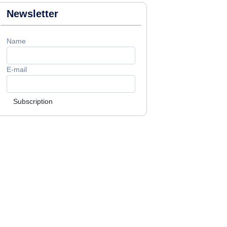
Newsletter
Name
E-mail
Subscription