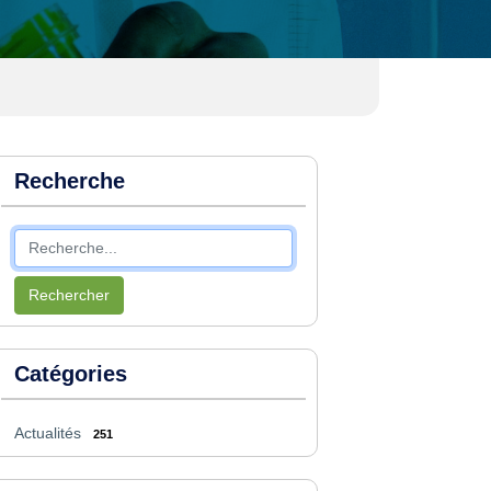
Recherche
Rechercher
Catégories
Actualités
251