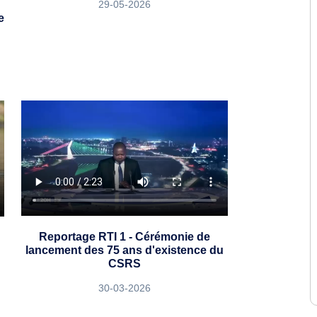
29-05-2026
e
Reportage RTI 1 - Cérémonie de
lancement des 75 ans d'existence du
CSRS
30-03-2026