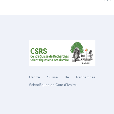
Centre Suisse de Recherches
Scientifiques en Côte d'Ivoire.