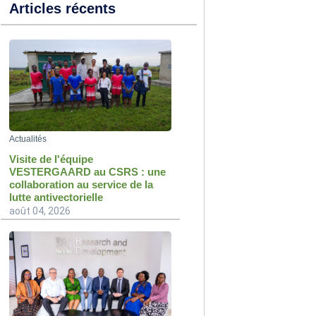
Articles récents
Actualités
Visite de l'équipe
VESTERGAARD au CSRS : une
collaboration au service de la
lutte antivectorielle
août 04, 2026