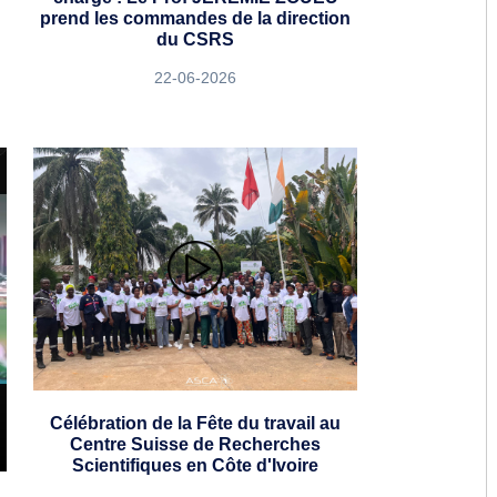
prend les commandes de la direction
du CSRS
22-06-2026
Célébration de la Fête du travail au
Centre Suisse de Recherches
Scientifiques en Côte d'Ivoire