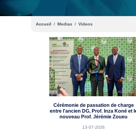
Accueil
Medias
Videos
Cérémonie de passation de charge
entre l'ancien DG, Prof. Inza Koné et l
nouveau Prof. Jérémie Zoueu
13-07-2026