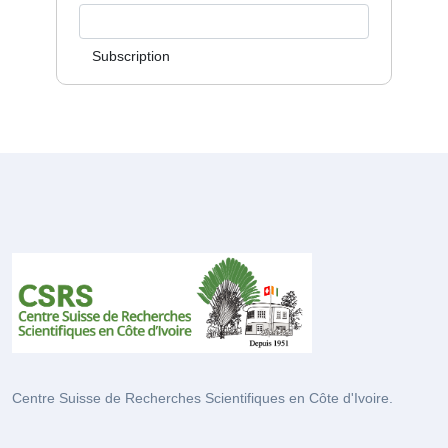
Subscription
Centre Suisse de Recherches Scientifiques en Côte d'Ivoire.