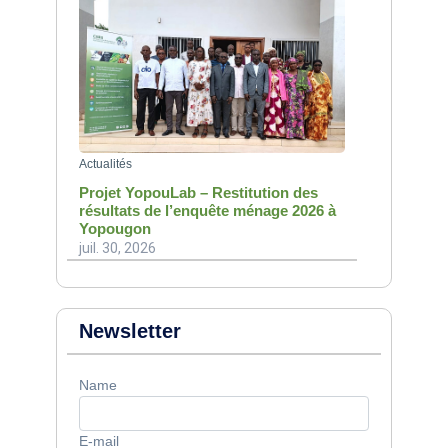
Actualités
Projet YopouLab – Restitution des
résultats de l’enquête ménage 2026 à
Yopougon
juil. 30, 2026
Newsletter
Name
E-mail