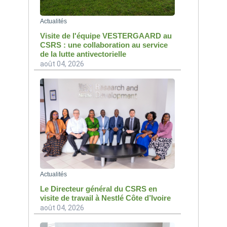
Actualités
Visite de l'équipe VESTERGAARD au
CSRS : une collaboration au service
de la lutte antivectorielle
août 04, 2026
Actualités
Le Directeur général du CSRS en
visite de travail à Nestlé Côte d’Ivoire
août 04, 2026