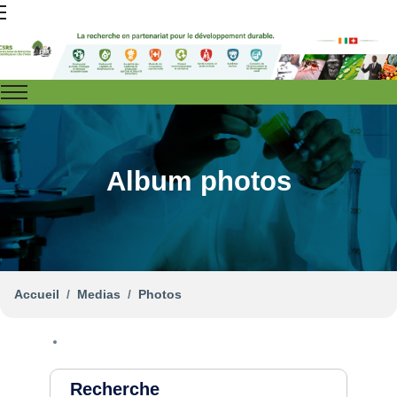
Album photos
Accueil
Medias
Photos
Recherche