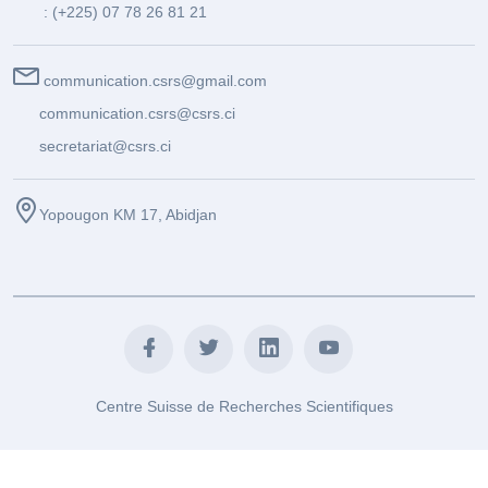
: (+225) 07 78 26 81 21
communication.csrs@gmail.com
communication.csrs@csrs.ci
secretariat@csrs.ci
Yopougon KM 17, Abidjan
Centre Suisse de Recherches Scientifiques