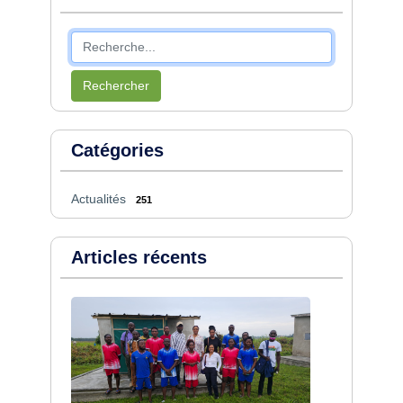
Rechercher
Catégories
Actualités
251
Articles récents