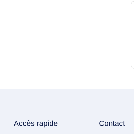
Accès rapide
Contact