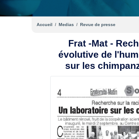
Accueil
Medias
Revue de presse
Frat -Mat - Rech
évolutive de l'hum
sur les chimpan