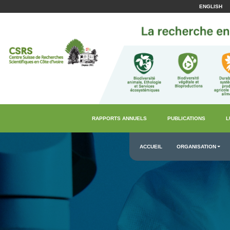
ENGLISH
RAPPORTS ANNUELS
PUBLICATIONS
L
ACCUEIL
ORGANISATION