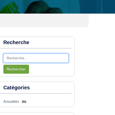
Recherche
Rechercher
Catégories
Actualités
251