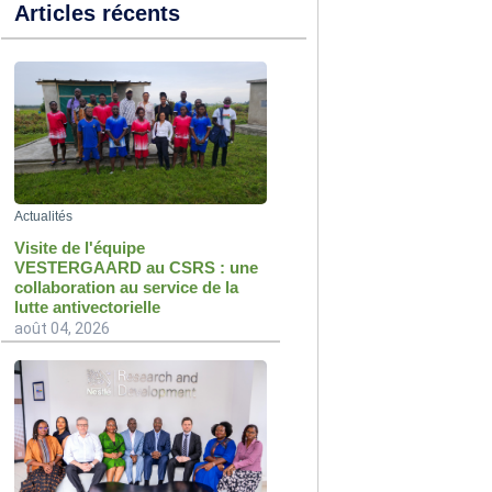
Articles récents
Actualités
Visite de l'équipe
VESTERGAARD au CSRS : une
collaboration au service de la
lutte antivectorielle
août 04, 2026