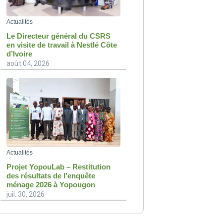
Actualités
Le Directeur général du CSRS
en visite de travail à Nestlé Côte
d’Ivoire
août 04, 2026
Actualités
Projet YopouLab – Restitution
des résultats de l’enquête
ménage 2026 à Yopougon
juil. 30, 2026