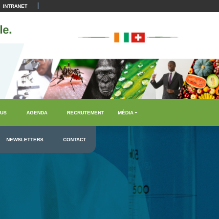
|
INTRANET
US
AGENDA
RECRUTEMENT
MÉDIA
NEWSLETTERS
CONTACT