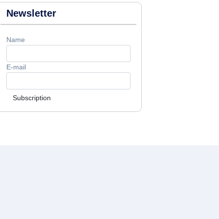
Newsletter
Name
E-mail
Subscription