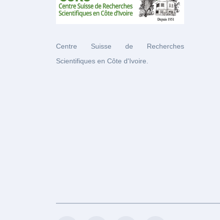
Centre Suisse de Recherches
Scientifiques en Côte d'Ivoire.